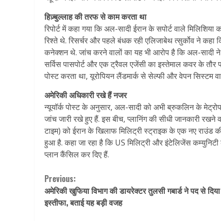
हिज़्बुल्लाह की तरफ से काम करता था
रिपोर्ट में कहा गया कि अल-सादी ईरान के सपोर्ट वाले मिलिशि
रिश्ते थे. रिसर्चर और पहले बंधक रही एलिजाबेथ त्सुर्कोव ने कहा
कनेक्शन थे. जांच करने वालों का यह भी आरोप है कि अल-सादी ने
सर्विस पासपोर्ट और एक ट्रैवल एजेंसी का इस्तेमाल कवर के तौ
पोस्ट करता था, यूरोपियन लैंडमार्क से सेल्फी और वेपन सिस्टम वा
अमेरिकी अधिकारी रखे हैं नजर
न्यूयॉर्क पोस्ट के अनुसार, अल-सादी को अभी ब्रुकलिन के मेट्रो
जांच जारी रखे हुए हैं. इस बीच, प्लानिंग की सीधी जानकारी रखने व
टाइम) को ईरान के खिलाफ मिलिट्री स्ट्राइक के एक नए राउंड की
हुआ है. कहा जा रहा है कि US मिलिट्री और इंटेलिजेंस कम्युनिटी
प्लान कैंसिल कर दिए हैं.
Continue
Previous:
अमेरिकी खुफिया विभाग की डायरेक्टर तुलसी गबार्ड ने पद से दिया
Reading
इस्तीफा, बताई यह बड़ी वजह