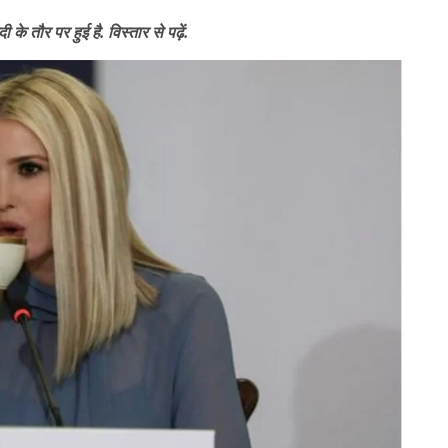
तौर पर हुई है. विस्तार से पढ़ें.