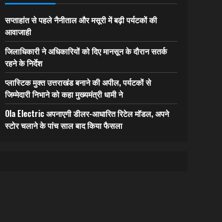
सप्ताहांत से पहले नैनीताल और मसूरी में बढ़ी पर्यटकों की
आवाजाही
जिलाधिकारी ने अधिकारियों को दिए मानसून के दौरान सतर्क
रहने के निर्देश
प्लास्टिक मुक्त उत्तराखंड बनाने की अपील, पर्यटकों से
जिम्मेदारी निभाने को कहा मुख्यमंत्री धामी ने
Ola Electric अपनाएगी डीलर-आधारित रिटेल मॉडल, अपने
स्टोर चलाने के पांच साल बाद किया फैसला