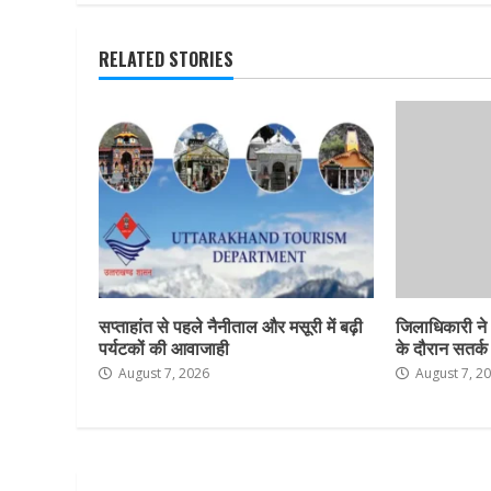
RELATED STORIES
सप्ताहांत से पहले नैनीताल और मसूरी में बढ़ी
जिलाधिकारी ने
पर्यटकों की आवाजाही
के दौरान सतर्क र
August 7, 2026
August 7, 2