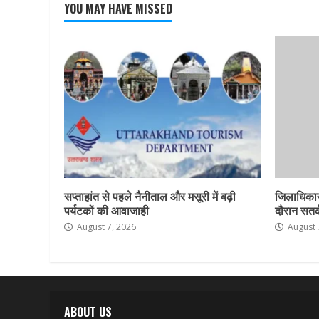
YOU MAY HAVE MISSED
सप्ताहांत से पहले नैनीताल और मसूरी में बढ़ी
जिलाधिकार
पर्यटकों की आवाजाही
दौरान सतर्क
August 7, 2026
August 
ABOUT US