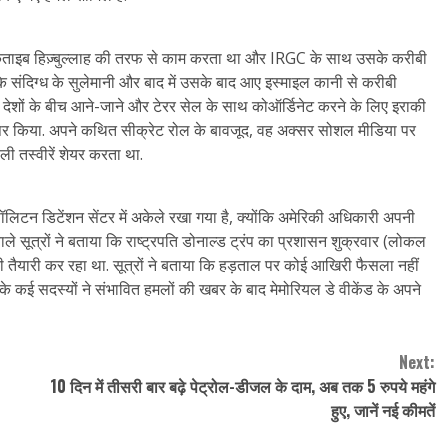
या कताइब हिज़्बुल्लाह की तरफ से काम करता था और IRGC के साथ उसके करीबी
 कि संदिग्ध के सुलेमानी और बाद में उसके बाद आए इस्माइल कानी से करीबी
 देशों के बीच आने-जाने और टेरर सेल के साथ कोऑर्डिनेट करने के लिए इराकी
र पर किया. अपने कथित सीक्रेट रोल के बावजूद, वह अक्सर सोशल मीडिया पर
ली तस्वीरें शेयर करता था.
पॉलिटन डिटेंशन सेंटर में अकेले रखा गया है, क्योंकि अमेरिकी अधिकारी अपनी
ाले सूत्रों ने बताया कि राष्ट्रपति डोनाल्ड ट्रंप का प्रशासन शुक्रवार (लोकल
 तैयारी कर रहा था. सूत्रों ने बताया कि हड़ताल पर कोई आखिरी फैसला नहीं
 के कई सदस्यों ने संभावित हमलों की खबर के बाद मेमोरियल डे वीकेंड के अपने
Next:
10 दिन में तीसरी बार बढ़े पेट्रोल-डीजल के दाम, अब तक 5 रुपये महंगे
हुए, जानें नई कीमतें