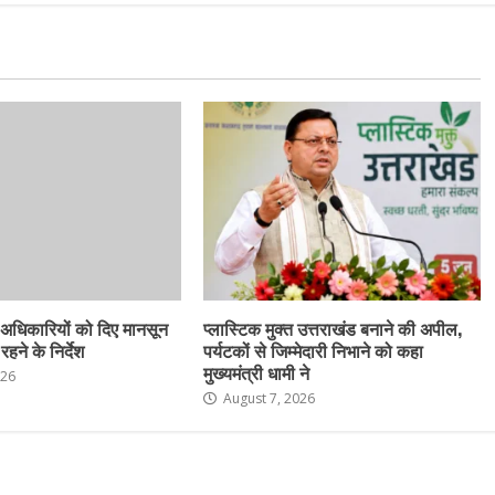
 अधिकारियों को दिए मानसून
प्लास्टिक मुक्त उत्तराखंड बनाने की अपील,
हने के निर्देश
पर्यटकों से जिम्मेदारी निभाने को कहा
मुख्यमंत्री धामी ने
026
August 7, 2026