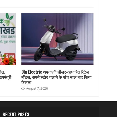
पील,
Ola Electric अपनाएगी डीलर-आधारित रिटेल
ख्यमंत्री
मॉडल, अपने स्टोर चलाने के पांच साल बाद किया
फैसला
August 7, 2026
RECENT POSTS