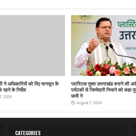
ी ने अधिकारियों को दिए मानसून के
प्लास्टिक मुक्त उत्तराखंड बनाने की अ
 रहने के निर्देश
पर्यटकों से जिम्मेदारी निभाने को कहा मु
धामी ने
7, 2026
August 7, 2026
CATEGORIES