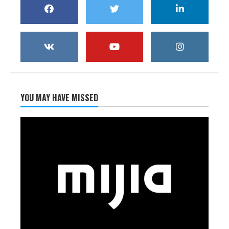
YOU MAY HAVE MISSED