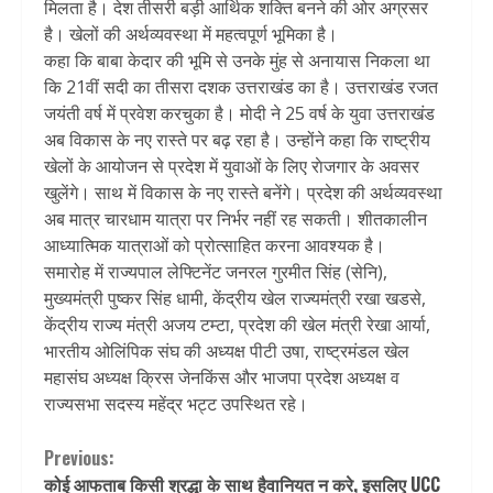
मिलता है। देश तीसरी बड़ी आर्थिक शक्ति बनने की ओर अग्रसर
है। खेलों की अर्थव्यवस्था में महत्वपूर्ण भूमिका है।
कहा कि बाबा केदार की भूमि से उनके मुंह से अनायास निकला था
कि 21वीं सदी का तीसरा दशक उत्तराखंड का है। उत्तराखंड रजत
जयंती वर्ष में प्रवेश करचुका है। मोदी ने 25 वर्ष के युवा उत्तराखंड
अब विकास के नए रास्ते पर बढ़ रहा है। उन्होंने कहा कि राष्ट्रीय
खेलों के आयोजन से प्रदेश में युवाओं के लिए राेजगार के अवसर
खुलेंगे। साथ में विकास के नए रास्ते बनेंगे। प्रदेश की अर्थव्यवस्था
अब मात्र चारधाम यात्रा पर निर्भर नहीं रह सकती। शीतकालीन
आध्यात्मिक यात्राओं को प्रोत्साहित करना आवश्यक है।
समारोह में राज्यपाल लेफ्टिनेंट जनरल गुरमीत सिंह (सेनि),
मुख्यमंत्री पुष्कर सिंह धामी, केंद्रीय खेल राज्यमंत्री रखा खडसे,
केंद्रीय राज्य मंत्री अजय टम्टा, प्रदेश की खेल मंत्री रेखा आर्या,
भारतीय ओलिंपिक संघ की अध्यक्ष पीटी उषा, राष्ट्रमंडल खेल
महासंघ अध्यक्ष क्रिस जेनकिंस और भाजपा प्रदेश अध्यक्ष व
राज्यसभा सदस्य महेंद्र भट्ट उपस्थित रहे।
Continue
Previous:
कोई आफताब किसी श्रद्धा के साथ हैवानियत न करे, इसलिए UCC