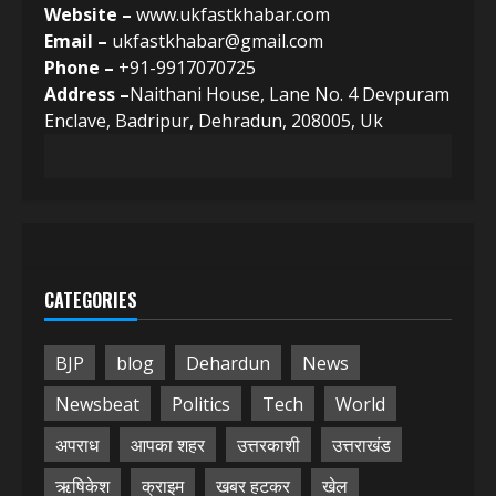
Website –
www.ukfastkhabar.com
Email –
ukfastkhabar@gmail.com
Phone –
+91-9917070725
Address –
Naithani House, Lane No. 4 Devpuram
Enclave, Badripur, Dehradun, 208005, Uk
CATEGORIES
BJP
blog
Dehardun
News
Newsbeat
Politics
Tech
World
अपराध
आपका शहर
उत्तरकाशी
उत्तराखंड
ऋषिकेश
क्राइम
खबर हटकर
खेल