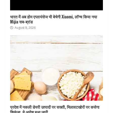
भारत में अब होम एप्लायंसेज भी बेचेगी Xiaomi, लॉन्च किया नया
Mijia सब-ब्रांड
August 8, 2026
प्रदेश में नकली डेयरी उत्पादों पर सख्ती, मिलावटखोरों पर कसेगा
शिकंजा, ये आदेश हुआ जारी