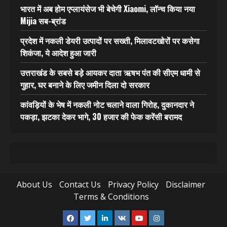
भारत में अब होम एप्लायंसेज भी बेचेगी Xiaomi, लॉन्च किया नया
Mijia सब-ब्रांड
प्रदेश में नकली डेयरी उत्पादों पर सख्ती, मिलावटखोरों पर कसेगा
शिकंजा, ये आदेश हुआ जारी
उत्तराखंड के सबसे बड़े आयकर दाता ऋषभ पंत की सीएम धामी से
गुहार, घर बनाने के लिए जमीन दिला दो सरकार
कांवड़ियों के भेष में नकली नोट चलाने वाला गिरोह, दुकानदार ने
पकड़ा, झटका देकर भागे, 30 हजार की फेक करेंसी बरामद
About Us
Contact Us
Privacy Policy
Disclaimer
Terms & Conditions
Facebook
Twitter
Linkedin
VK
Youtube
Instagram