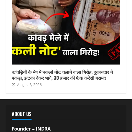
कांवड़ियों के भेष में नकली नोट चलाने वाला गिरोह, दुकानदार ने
पकड़ा, झटका देकर भागे, 30 हजार की फेक करेंसी बरामद
August 8, 2026
ABOUT US
Founder – INDRA