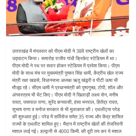
उत्तराखंड में मंगलवार को पीएम मोदी ने 38वें राष्ट्रीय खेलों का
उद्घाटन किया। समारोह राजीव गांधी क्रिकेट स्टेडियम में था।
पीएम मोदी ने रथ पर सवार होकर स्टेडियम में प्रवेश किया। पीएम
मोदी के साथ मंच पर मुख्यमंत्री पुष्कर सिंह धामी, केंद्रीय खेल राज्य
मंत्री रक्षा खडसे, विधानसभा अध्यक्ष ऋतु खंडूरी व पीटी ऊषा भी
मौजूद रहे। सीएम धामी ने प्रधानमंत्री को पुष्पगुच्छ, टोपी, शॉल और
अंगवस्त्रम भी भेंट किए। पीएम मोदी ने खिलाड़ी लक्ष्य सेन, मनीष
रावत, जसपाल राणा, सुरेंद कनवासी, हंसा मनराल, हितेंद्र रावत,
सुभाष राणा व मनोज सरकार से भी मुलाकात की। एथलीट्स परेड
की शुरुआत हुई। परेड में सर्विसेज समेत 35 राज्य और केंद्र शासित
राज्यों के एथलीट शामिल हुए। मैदान में राष्ट्रीय खेलों की तेजस्विनी
मशाल लाई गई। हल्द्वानी से 4000 किमी. की दूरी तय कर ये मशाल