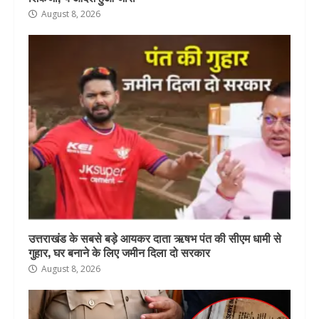
August 8, 2026
उत्तराखंड के सबसे बड़े आयकर दाता ऋषभ पंत की सीएम धामी से
गुहार, घर बनाने के लिए जमीन दिला दो सरकार
August 8, 2026