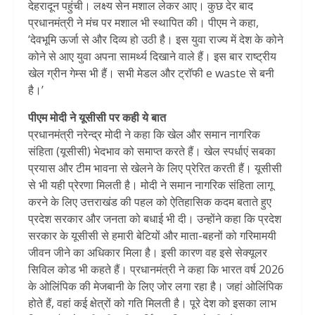
देहरादून पहुंची। लक्ष्य सेन मशाल लेकर आए। कुछ देर बाद
प्रधानमंत्री ने मंच पर मशाल भी स्थापित की। पीएम ने कहा,
‘देवभूमि ऊर्जा से और दिव्य हो उठी है। इस युवा राज्य में देश के कोने
कोने से आए युवा अपना सामर्थ्य दिखाने वाले हैं। इस बार राष्ट्रीय
खेल ग्रीन गेम्स भी हैं। सभी मेडल और ट्रॉफी e waste से बनी
है।’
पीएम मोदी ने यूसीसी पर कही ये बात
प्रधानमंत्री नरेन्द्र मोदी ने कहा कि खेल और समान नागरिक
संहिता (यूसीसी) भेदभाव को समाप्त करते हैं। खेल स्पर्धाएं सबका
प्रयास और टीम भावना से खेलने के लिए प्रेरित करती हैं। यूसीसी
से भी यही प्रेरणा मिलती है। मोदी ने समान नागरिक संहिता लागू
करने के लिए उत्तराखंड की पहल को ऐतिहासिक कदम बताते हुए
प्रदेश सरकार और जनता को बधाई भी दी। उन्होंने कहा कि प्रदेश
सरकार के यूसीसी से हमारी बेटियों और माता-बहनों को गरिमामयी
जीवन जीने का अधिकार मिला है। इसी कारण वह इसे सेक्यूलर
सिविल कोड भी कहते हैं। प्रधानमंत्री ने कहा कि भारत वर्ष 2026
के ओलिंपिक की मेजबानी के लिए जोर लगा रहा है। जहां ओलिंपिक
होते हैं, वहां कई क्षेत्रों को गति मिलती है। पूरे देश को इसका लाभ