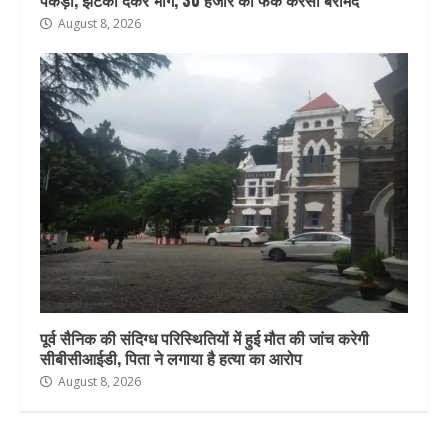
पकड़ा, झटका देकर भागे, 30 हजार की फेक करेंसी बरामद
August 8, 2026
पूर्व सैनिक की संदिग्ध परिस्थितियों में हुई मौत की जांच करेगी
सीबीसीआईडी, पिता ने लगाया है हत्या का आरोप
August 8, 2026