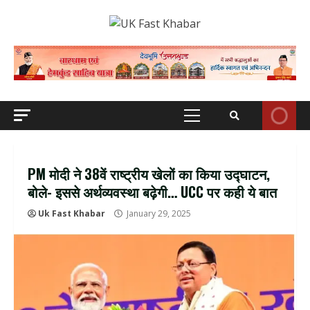
Skip
to
content
Primary
Menu
PM मोदी ने 38वें राष्ट्रीय खेलों का किया उद्घाटन,
बोले- इससे अर्थव्यवस्था बढ़ेगी… UCC पर कही ये बात
Uk Fast Khabar
January 29, 2025