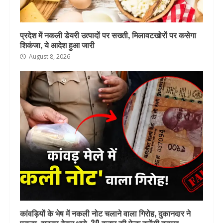
प्रदेश में नकली डेयरी उत्पादों पर सख्ती, मिलावटखोरों पर कसेगा
शिकंजा, ये आदेश हुआ जारी
August 8, 2026
कांवड़ियों के भेष में नकली नोट चलाने वाला गिरोह, दुकानदार ने