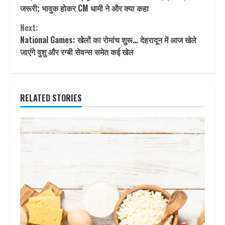
Reading
जरूरी; भावुक होकर CM धामी ने और क्या कहा
Next:
National Games: खेलों का रोमांच शुरू… देहरादून में आज खेले
जाएंगे वुशु और रग्बी सेवन्स समेत कई खेल
RELATED STORIES