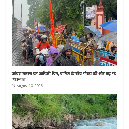
कांवड़ यात्रा का आखिरी दिन, बारिश के बीच गंतव्य की ओर बढ़ रहे
शिवभक्त
August 10, 2026