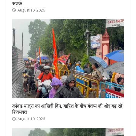
सतर्क
August 10, 2026
कांवड़ यात्रा का आखिरी दिन, बारिश के बीच गंतव्य की ओर बढ़ रहे
शिवभक्त
August 10, 2026