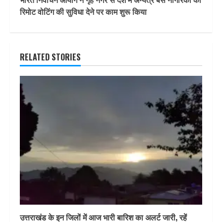
रिमोट वोटिंग की सुविधा देने पर काम शुरू किया
RELATED STORIES
उत्तराखंड के इन जिलों में आज भारी बारिश का अलर्ट जारी, रहें