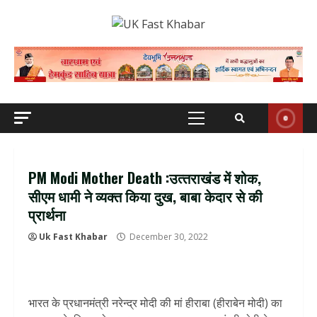
Skip
to
content
Primary
Menu
PM Modi Mother Death :उत्‍तराखंड में शोक,
सीएम धामी ने व्‍यक्‍त किया दुख, बाबा केदार से की
प्रार्थना
Uk Fast Khabar
December 30, 2022
भारत के प्रधानमंत्री नरेन्‍द्र मोदी की मां हीराबा (हीराबेन मोदी) का