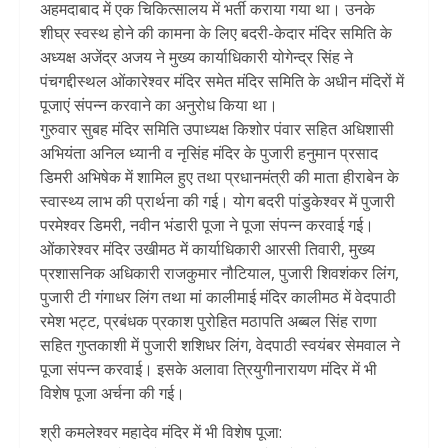
अहमदाबाद में एक चिकित्सालय में भर्ती कराया गया था। उनके
शीघ्र स्वस्थ होने की कामना के लिए बदरी-केदार मंदिर समिति के
अध्यक्ष अजेंद्र अजय ने मुख्य कार्याधिकारी योगेन्द्र सिंह ने
पंचगद्दीस्थल ओंकारेश्वर मंदिर समेत मंदिर समिति के अधीन मंदिरों में
पूजाएं संपन्न करवाने का अनुरोध किया था।
गुरुवार सुबह मंदिर समिति उपाध्यक्ष किशोर पंवार सहित अधिशासी
अभियंता अनिल ध्यानी व नृसिंह मंदिर के पुजारी हनुमान प्रसाद
डिमरी अभिषेक में शामिल हुए तथा प्रधानमंत्री की माता हीराबेन के
स्वास्थ्य लाभ की प्रार्थना की गई। योग बदरी पांडुकेश्वर में पुजारी
परमेश्वर डिमरी, नवीन भंडारी पूजा ने पूजा संपन्न करवाई गई।
ओंकारेश्वर मंदिर उखीमठ में कार्याधिकारी आरसी तिवारी, मुख्य
प्रशासनिक अधिकारी राजकुमार नौटियाल, पुजारी शिवशंकर लिंग,
पुजारी टी गंगाधर लिंग तथा मां कालीमाई मंदिर कालीमठ में वेदपाठी
रमेश भट्ट, प्रबंधक प्रकाश पुरोहित मठापति अब्बल सिंह राणा
सहित गुप्तकाशी में पुजारी शशिधर लिंग, वेदपाठी स्वयंबर सेमवाल ने
पूजा संपन्न करवाई। इसके अलावा त्रियुगीनारायण मंदिर में भी
विशेष पूजा अर्चना की गई।
श्री कमलेश्वर महादेव मंदिर में भी विशेष पूजा: