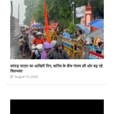
कांवड़ यात्रा का आखिरी दिन, बारिश के बीच गंतव्य की ओर बढ़ रहे
शिवभक्त
August 10, 2026
Video
Player