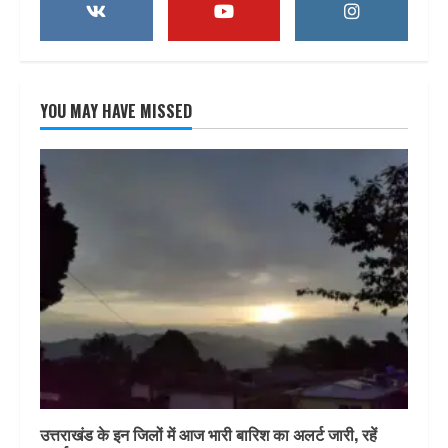
YOU MAY HAVE MISSED
उत्तराखंड के इन जिलों में आज भारी बारिश का अलर्ट जारी, रहें