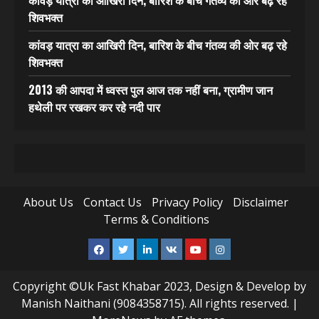
कांवड़ यात्रा का आखिरी दिन, बारिश के बीच गंतव्य की ओर बढ़ रहे
शिवभक्त
कांवड़ यात्रा का आखिरी दिन, बारिश के बीच गंतव्य की ओर बढ़ रहे
शिवभक्त
2013 की आपदा में ध्वस्त पुल आज तक नहीं बना, ग्रामीण जान
हथेली पर रखकर कर रहे नदी पार
About Us
Contact Us
Privacy Policy
Disclaimer
Terms & Conditions
Facebook
Twitter
Linkedin
VK
Youtube
Instagram
Copyright ©Uk Fast Khabar 2023, Design & Develop by
Manish Naithani (9084358715). All rights reserved.
|