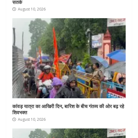
सतर्क
August 10, 2026
कांवड़ यात्रा का आखिरी दिन, बारिश के बीच गंतव्य की ओर बढ़ रहे
शिवभक्त
August 10, 2026