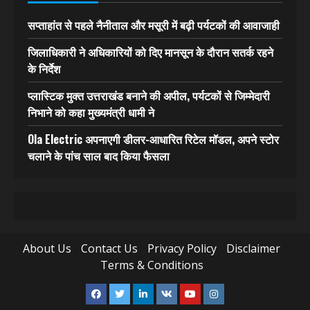
सप्ताहांत से पहले नैनीताल और मसूरी में बढ़ी पर्यटकों की आवाजाही
जिलाधिकारी ने अधिकारियों को दिए मानसून के दौरान सतर्क रहने
के निर्देश
प्लास्टिक मुक्त उत्तराखंड बनाने की अपील, पर्यटकों से जिम्मेदारी
निभाने को कहा मुख्यमंत्री धामी ने
Ola Electric अपनाएगी डीलर-आधारित रिटेल मॉडल, अपने स्टोर
चलाने के पांच साल बाद किया फैसला
About Us
Contact Us
Privacy Policy
Disclaimer
Terms & Conditions
Facebook
Twitter
Linkedin
VK
Youtube
Instagram