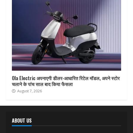
Ola Electric अपनाएगी डीलर-आधारित रिटेल मॉडल, अपने स्टोर
चलाने के पांच साल बाद किया फैसला
August 7, 2026
ABOUT US