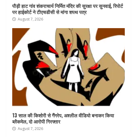
पौड़ी हाट गांव शंकराचार्य निर्मित मंदिर की सुरक्षा पर सुनवाई, रिपोर्ट
पर हाईकोर्ट ने टीएचडीसी से मांगा शपथ पत्र
August 7, 2026
13 साल की किशोरी से गैंगरेप, अश्लील वीडियो बनाकर किया
ब्लैकमेल, दो आरोपी गिरफ्तार
August 7, 2026