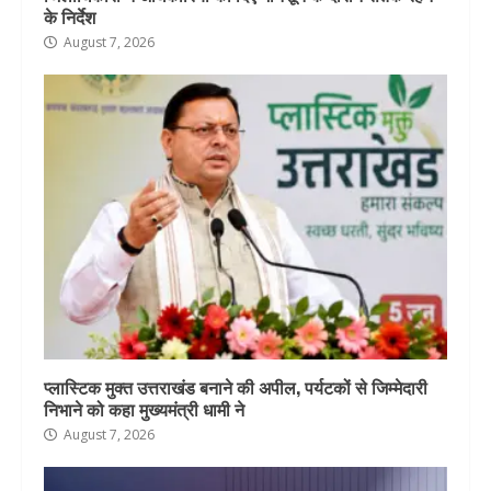
के निर्देश
August 7, 2026
प्लास्टिक मुक्त उत्तराखंड बनाने की अपील, पर्यटकों से जिम्मेदारी
निभाने को कहा मुख्यमंत्री धामी ने
August 7, 2026