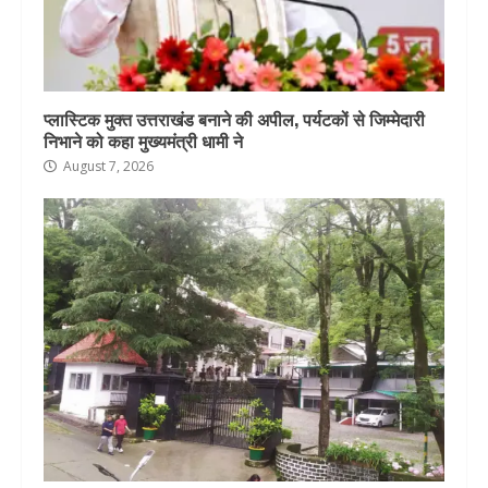
प्लास्टिक मुक्त उत्तराखंड बनाने की अपील, पर्यटकों से जिम्मेदारी
निभाने को कहा मुख्यमंत्री धामी ने
August 7, 2026