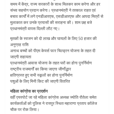
समय में केंद्र, राज्य सरकारों के साथ मिलकर काम करेगा और हर
संभव सहयोग प्रदान करेगा। प्रधानमंत्री ने तत्काल राहत एवं
बचाव कार्यों में लगे एनडीआरएफ, एसडीआरएफ और आपदा मित्रों से
मुलाकात कर उनके प्रयासों की सराहना की। शाम छह बजे
प्रधानमंत्री वापस दिल्ली लौट गए।
मृतकों के स्वजन को दो लाख और घायलों के लिए 50 हजार की
अनुग्रह राशि
अनाथ बच्चों को पीएम केयर्स फार चिल्ड्रन योजना के तहत दी
जाएगी सहायता
प्रधानमंत्री आवास योजना के तहत घरों का होगा पुनर्निर्माण
राष्ट्रीय राजमार्गों का किया जाएगा जीर्णोद्धार
क्षतिग्रस्त हुए सभी स्कूलों का होगा पुनर्निर्माण
पशुओं के लिए मिनी किट की जाएगी वितरित
महिला कांग्रेस का प्रदर्शन
वहीं एयरपोर्ट जा रहे महिला कांग्रेस अध्यक्ष ज्योति रौतेला समेत
कार्यकर्ताओं को पुलिस ने रायपुर स्थित महाराणा प्रताप कॉलेज
चौक पर रोक लिया।