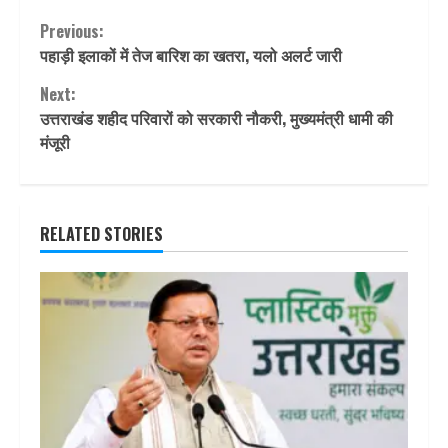
Continue
Previous:
पहाड़ी इलाकों में तेज बारिश का खतरा, यलो अलर्ट जारी
Reading
Next:
उत्तराखंड शहीद परिवारों को सरकारी नौकरी, मुख्यमंत्री धामी की
मंजूरी
RELATED STORIES