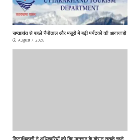
सप्ताहांत से पहले नैनीताल और मसूरी में बढ़ी पर्यटकों की आवाजाही
August 7, 2026
जिलाधिकारी ने अधिकारियों को दिए मानसून के दौरान सतर्क रहने