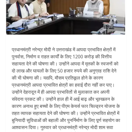
प्रधानमंत्री नरेन्द्र मोदी ने उत्तराखंड में आपदा प्रभावित क्षेत्रों में
पुनर्वास, निर्माण व राहत कार्यों के लिए 1200 करोड़ की वित्तीय
सहायता देने की घोषणा की। उन्होंने आपदा में मृतकों के स्वजनों को
दो लाख और घायलों के लिए 50 हजार रुपये की अनुग्रह राशि देने
की भी घोषणा की। यद्यपि, मौसम प्रतिकूल होने के कारण
प्रधानमंत्री आपदा प्रभावित क्षेत्रों का हवाई दौरा नहीं कर पाए।
उन्होंने देहरादून में ही आपदा प्रभावितों से मुलाकात कर अपनी
संवेदना प्रकट की। उन्होंने हाल ही में आई बाढ़ और भूस्खलन के
कारण अनाथ हुए बच्चों के लिए पीएम केयर्स फार चिल्ड्रन योजना के
तहत व्यापक सहायता देने की घोषणा की। उन्होंने प्रभावित क्षेत्रों में
बुनियादी सुविधाओं की बहाली और पुनर्निर्माण के लिए पूर्ण सहयोग का
आश्वासन दिया। गुरुवार को प्रधानमंत्री नरेन्द्र मोदी शाम सवा