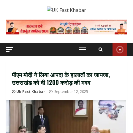
Skip
to
content
Primary
Menu
पीएम मोदी ने लिया आपदा के हालातों का जायजा,
उत्तराखंड को दी 1200 करोड़ की मदद
Uk Fast Khabar
September 12, 2025