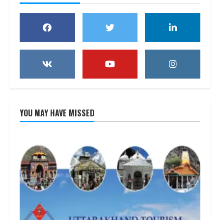
YOU MAY HAVE MISSED