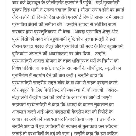
चार बजे देहरादून के जौलीग्रांट एयरपोर्ट में पहुंचे। यहां मुख्यमंत्री
पुष्कर सिंह धामी ने उनका स्वागत किया। मौसम खराब होने पर हवाई
दौरे न होने की स्थिति देख उन्होंने एयरपोर्ट स्थिति सभागार में आपदा
प्रभावित क्षेत्रों की समीक्षा की। उन्होंने आपदा से संबंधित राज्य
सरकार द्वारा प्रस्तुतिकरण भी देखा। आपदा प्रभावित क्षेत्र और
प्रभावितों की मदद को बहुआयामी दृष्टिकोण प्रधानमंत्री ने इस
दौरान आपदा ग्रस्त क्षेत्र और प्रभावितों की मदद के लिए बहुआयामी
दृष्टिकोण अपनाने की आवश्यकता पर जोर दिया। उन्होंने
प्रधानमंत्री आवास योजना के तहत क्षतिग्रस्त घरों के निर्माण को
विशेष परियोजना बनाने, राष्ट्रीय राजमार्गों के जीर्णाेद्धार, स्कूलों का
पुनर्निर्माण में सहयोग देेने की बात कही। उन्होंने कहा कि
प्रधानमंत्री राष्ट्रीय राहत कोष के माध्यम से राहत प्रदान करने
और पशुओं के लिए मिनी किट की व्यवस्था भी की जाएगी। अंतर-
मंत्रालयी केंद्रीय दल की रिपोर्ट के आधार पर आगे दी जाएगी
सहायता प्रधानमंत्री ने कहा कि आपदा के कारण नुकसान का
आंकलन करने आई अंतर-मंत्रालयी केंद्रीय दल की रिपोर्ट के
आधार पर आगे की सहायता पर विचार किया जाएगा। इस दौरान
उन्होंने आपदा में मृत व्यक्तियों के स्वजन से मुलाकात कर संवेदना
जताई तो प्रभावितों के दर्द को सुना। उन्होंने कहा कि इस कठिन