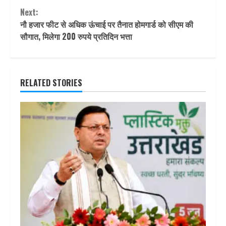
Next:
नौ हजार फीट से अधिक ऊंचाई पर तैनात होमगार्ड को सीएम की
सौगात, मिलेगा 200 रुपये प्रतिदिन भत्ता
RELATED STORIES