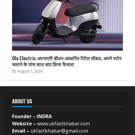
Ola Electric अपनाएगी डीलर-आधारित रिटेल मॉडल, अपने स्टोर
चलाने के पांच साल बाद किया फैसला
August 7, 2026
ABOUT US
Founder – INDRA
Website –
www.ukfastkhabar.com
Email –
ukfastkhabar@gmail.com