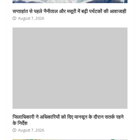
सप्ताहांत से पहले नैनीताल और मसूरी में बढ़ी पर्यटकों की आवाजाही
August 7, 2026
जिलाधिकारी ने अधिकारियों को दिए मानसून के दौरान सतर्क रहने
के निर्देश
August 7, 2026