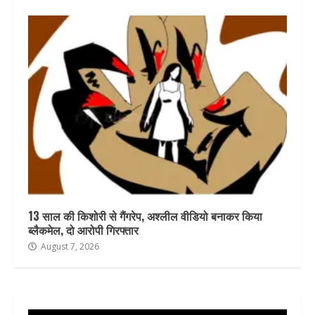
13 साल की किशोरी से गैंगरेप, अश्लील वीडियो बनाकर किया
ब्लैकमेल, दो आरोपी गिरफ्तार
August 7, 2026