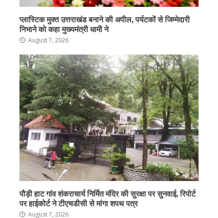
प्लास्टिक मुक्त उत्तराखंड बनाने की अपील, पर्यटकों से जिम्मेदारी
निभाने को कहा मुख्यमंत्री धामी ने
August 7, 2026
पौड़ी हाट गांव शंकराचार्य निर्मित मंदिर की सुरक्षा पर सुनवाई, रिपोर्ट
पर हाईकोर्ट ने टीएचडीसी से मांगा शपथ पत्र
August 7, 2026