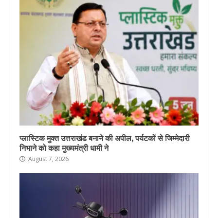
प्लास्टिक मुक्त उत्तराखंड बनाने की अपील, पर्यटकों से जिम्मेदारी
निभाने को कहा मुख्यमंत्री धामी ने
August 7, 2026