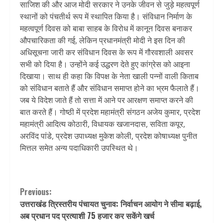
साजिश की और आज मोदी सरकार ने उनके जीवन से जुड़े महत्वपूर्ण
स्थानों को पंचतीर्थ रूप में स्थापित किया है। संविधान निर्माण के
महत्वपूर्ण दिवस को बाबा साहब के विरोध में कानून दिवस बनाकर
औपचारिकता की गई, लेकिन प्रधानमंत्री मोदी ने इस दिन की
अधिसूचना जारी कर संविधान दिवस के रूप में गौरवशाली अवसर
सभी को दिया है। उन्होंने कई उद्धरण देते हुए कांग्रेस को आइना
दिखाया। साथ ही कहा कि विपक्ष के नेता खाली पन्नों वाली किताब
को संविधान बताते हैं और संविधान समाप्त होने का भ्रम फैलाते हैं।
जब ये विदेश जाते हैं तो सत्ता में आने पर आरक्षण समाप्त करने की
बात करते हैं। गोष्ठी में प्रदेश महामंत्री संगठन अजेय कुमार, प्रदेश
महामंत्री आदित्य कोठारी, विधायक खजानदास, सविता कपूर,
अरविंद पांडे, प्रदेश उपाध्यक्ष मुकेश कोली, प्रदेश कोषाध्यक्ष पुनीत
मित्तल समेत अन्य पदाधिकारी उपस्थित थे।
Continue
Previous:
उत्तराखंड त्रिस्तरीय पंचायत चुनाव: निर्वाचन आयोग ने सीमा बढ़ाई,
Reading
अब प्रधान पद प्रत्याशी 75 हजार कर सकेंगे खर्च