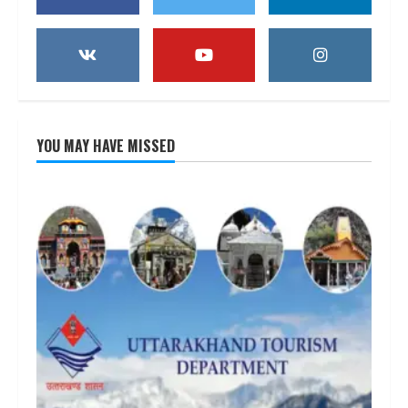
YOU MAY HAVE MISSED