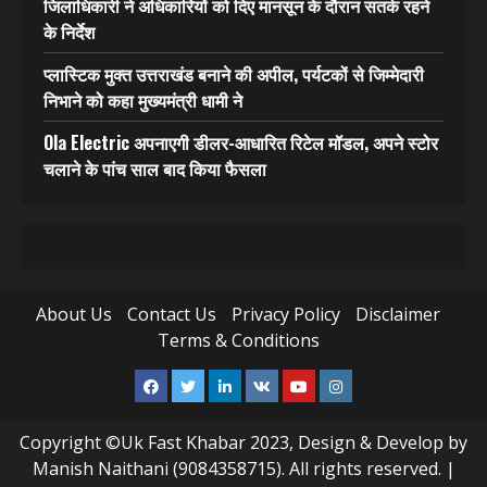
जिलाधिकारी ने अधिकारियों को दिए मानसून के दौरान सतर्क रहने
के निर्देश
प्लास्टिक मुक्त उत्तराखंड बनाने की अपील, पर्यटकों से जिम्मेदारी
निभाने को कहा मुख्यमंत्री धामी ने
Ola Electric अपनाएगी डीलर-आधारित रिटेल मॉडल, अपने स्टोर
चलाने के पांच साल बाद किया फैसला
About Us
Contact Us
Privacy Policy
Disclaimer
Terms & Conditions
Facebook
Twitter
Linkedin
VK
Youtube
Instagram
Copyright ©Uk Fast Khabar 2023, Design & Develop by
Manish Naithani (9084358715). All rights reserved.
|