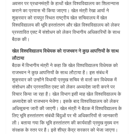
अवसर पर प्रधानमंत्री के हाथों खेल विश्वविद्यालय का शिलान्यास
कराने का प्रयास भी किया जाएगा। खेल मंत्री रेखा आर्या ने
शुक्रवार को रायपुर स्थित राष्ट्रीय खेल सचिवालय में खेल
विश्वविद्यालय की भूमि हस्तांतरण और खेल विश्वविद्यालय को लेकर
प्रस्तावित एक्ट में संशोधन को लेकर विभागीय अधिकारियों के साथ
बैठक की।
खेल विश्वविद्यालय विधेयक को राजभवन ने कुछ आपत्तियों के साथ
लौटाया
बैठक में विभागीय मंत्री ने कहा कि खेल विश्वविद्यालय विधेयक को
राजभवन ने कुछ आपत्तियों के साथ लौटाया है। इस संबंध में
शुक्रवार को उन्होंने विधायी प्रमुख सचिव से वार्ता कर विधेयक में
संशोधन और प्रस्तावित एक्ट को लेकर अध्यादेश जारी करने पर
विचार किया जा रहा है। खेल विभाग इसी माह खेल विश्वविद्यालय के
अध्यादेश को राजभवन भेजेगा। इसके बाद विश्वविद्यालय को लेकर
अधिसूचना जारी की जाएगी। खेल मंत्री ने बैठक में विश्वविद्यालय के
लिए भूमि हस्तांतरण संबंधी बिंदुओं पर भी अधिकारियों से जानकारी
ली। बताया गया कि भूमि हस्तांतरण की कार्यवाही प्रमुख मुख्य वन
संरक्षक के स्तर पर है। इसे शीघ्र केंद्र सरकार को भेजा जाएगा।