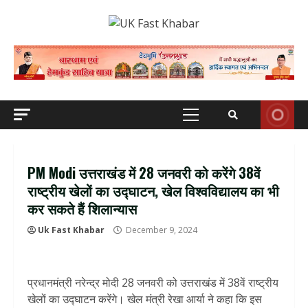
Skip
to
content
Primary
Menu
PM Modi उत्तराखंड में 28 जनवरी को करेंगे 38वें
राष्ट्रीय खेलों का उद्घाटन, खेल विश्वविद्यालय का भी
कर सकते हैं शिलान्यास
Uk Fast Khabar
December 9, 2024
प्रधानमंत्री नरेन्द्र मोदी 28 जनवरी को उत्तराखंड में 38वें राष्ट्रीय
खेलों का उद्घाटन करेंगे। खेल मंत्री रेखा आर्या ने कहा कि इस