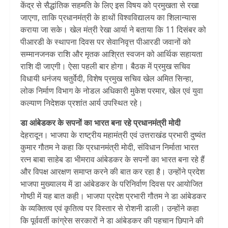
केंद्र से सैद्धांतिक सहमति के लिए इस विषय को प्रमुखता से रखा
जाएगा, ताकि प्रधानमंत्री के हाथों विश्वविद्यालय का शिलान्यास
कराया जा सके। खेल मंत्री रेखा आर्या ने बताया कि 11 दिसंबर को
पीआरडी के स्थापना दिवस पर सेवानिवृत्त पीआरडी जवानों को
सम्मानजनक राशि और मृतक आश्रित स्वजन को आर्थिक सहायता
राशि दी जाएगी। ऐसा पहली बार होगा। बैठक में प्रमुख सचिव
विधायी धनंजय चतुर्वेदी, विशेष प्रमुख सचिव खेल अमित सिन्हा,
लोक निर्माण विभाग के नोडल अधिकारी मुकेश परमार, खेल एवं युवा
कल्याण निदेशक प्रशांत आर्य उपस्थित रहे।
डा आंबेडकर के सपनों का भारत बना रहे प्रधानमंत्री मोदी
देहरादून। भाजपा के राष्ट्रीय महामंत्री एवं उत्तराखंड प्रभारी दुष्यंत
कुमार गौतम ने कहा कि प्रधानमंत्री मोदी, संविधान निर्माता भारत
रत्न बाबा साहेब डा भीमराव आंबेडकर के सपनों का भारत बना रहे हैं
और विपक्ष आरक्षण समाप्त करने की बात कर रहा है। उन्होंने प्रदेश
भाजपा मुख्यालय में डा आंबेडकर के परिनिर्वाण दिवस पर आयोजित
गोष्ठी में यह बात कही। भाजपा प्रदेश प्रभारी गौतम ने डा आंबेडकर
के व्यक्तित्व एवं कृतित्व पर विस्तार से रोशनी डाली। उन्होंने कहा
कि पूर्ववर्ती कांग्रेस सरकारों ने डा आंबेडकर की पहचान छिपाने की