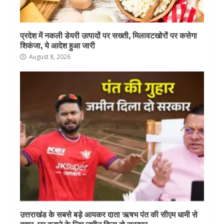
प्रदेश में नकली डेयरी उत्पादों पर सख्ती, मिलावटखोरों पर कसेगा
शिकंजा, ये आदेश हुआ जारी
August 8, 2026
उत्तराखंड के सबसे बड़े आयकर दाता ऋषभ पंत की सीएम धामी से