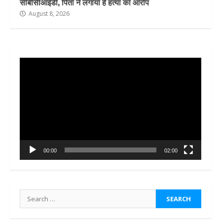
सीबीसीआईडी, पिता ने लगाया है हत्या का आरोप
August 8, 2026
Video
Player
00:00
02:00
Search
for: