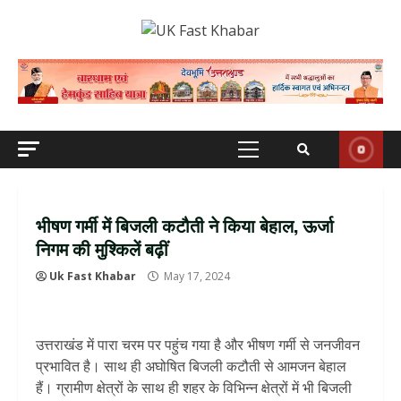
Skip
to
content
Primary
Menu
भीषण गर्मी में बिजली कटौती ने किया बेहाल, ऊर्जा
निगम की मुश्किलें बढ़ीं
Uk Fast Khabar
May 17, 2024
उत्तराखंड में पारा चरम पर पहुंच गया है और भीषण गर्मी से जनजीवन
प्रभावित है। साथ ही अघोषित बिजली कटौती से आमजन बेहाल
हैं। ग्रामीण क्षेत्रों के साथ ही शहर के विभिन्न क्षेत्रों में भी बिजली