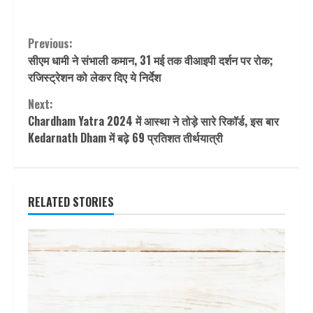
Continue
Previous:
सीएम धामी ने संभाली कमान, 31 मई तक वीआइपी दर्शन पर रोक;
Reading
रजिस्‍ट्रेशन को लेकर दिए ये निर्देश
Next:
Chardham Yatra 2024 में आस्था ने तोड़े सारे रिकॉर्ड, इस बार
Kedarnath Dham में बढ़े 69 प्रतिशत तीर्थयात्री
RELATED STORIES