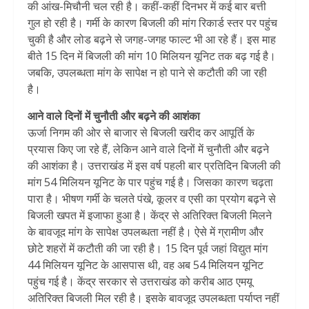
की आंख-मिचौनी चल रही है। कहीं-कहीं दिनभर में कई बार बत्ती
गुल हो रही है। गर्मी के कारण बिजली की मांग रिकार्ड स्तर पर पहुंच
चुकी है और लोड बढ़ने से जगह-जगह फाल्ट भी आ रहे हैं। इस माह
बीते 15 दिन में बिजली की मांग 10 मिलियन यूनिट तक बढ़ गई है।
जबकि, उपलब्धता मांग के सापेक्ष न हो पाने से कटौती की जा रही
है।
आने वाले दिनों में चुनौती और बढ़ने की आशंका
ऊर्जा निगम की ओर से बाजार से बिजली खरीद कर आपूर्ति के
प्रयास किए जा रहे हैं, लेकिन आने वाले दिनों में चुनौती और बढ़ने
की आशंका है। उत्तराखंड में इस वर्ष पहली बार प्रतिदिन बिजली की
मांग 54 मिलियन यूनिट के पार पहुंच गई है। जिसका कारण चढ़ता
पारा है। भीषण गर्मी के चलते पंखे, कूलर व एसी का प्रयोग बढ़ने से
बिजली खपत में इजाफा हुआ है। केंद्र से अतिरिक्त बिजली मिलने
के बावजूद मांग के सापेक्ष उपलब्धता नहीं है। ऐसे में ग्रामीण और
छोटे शहरों में कटौती की जा रही है। 15 दिन पूर्व जहां विद्युत मांग
44 मिलियन यूनिट के आसपास थी, वह अब 54 मिलियन यूनिट
पहुंच गई है। केंद्र सरकार से उत्तराखंड को करीब आठ एमयू
अतिरिक्त बिजली मिल रही है। इसके बावजूद उपलब्धता पर्याप्त नहीं