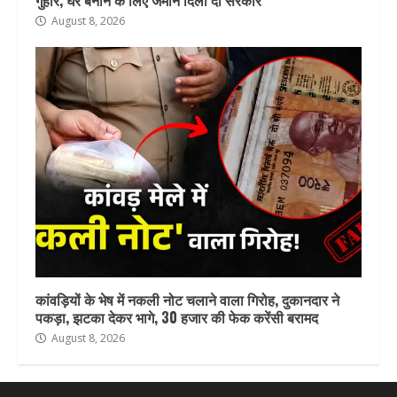
गुहार, घर बनाने के लिए जमीन दिला दो सरकार
August 8, 2026
कांवड़ियों के भेष में नकली नोट चलाने वाला गिरोह, दुकानदार ने
पकड़ा, झटका देकर भागे, 30 हजार की फेक करेंसी बरामद
August 8, 2026