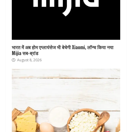
भारत में अब होम एप्लायंसेज भी बेचेगी Xiaomi, लॉन्च किया नया
Mijia सब-ब्रांड
August 8, 2026