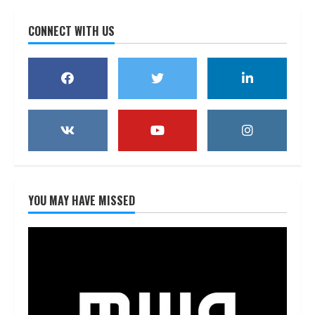
CONNECT WITH US
YOU MAY HAVE MISSED