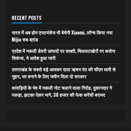
RECENT POSTS
भारत में अब होम एप्लायंसेज भी बेचेगी Xiaomi, लॉन्च किया नया
Mijia सब-ब्रांड
प्रदेश में नकली डेयरी उत्पादों पर सख्ती, मिलावटखोरों पर कसेगा
शिकंजा, ये आदेश हुआ जारी
उत्तराखंड के सबसे बड़े आयकर दाता ऋषभ पंत की सीएम धामी से
गुहार, घर बनाने के लिए जमीन दिला दो सरकार
कांवड़ियों के भेष में नकली नोट चलाने वाला गिरोह, दुकानदार ने
पकड़ा, झटका देकर भागे, 30 हजार की फेक करेंसी बरामद