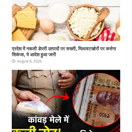
प्रदेश में नकली डेयरी उत्पादों पर सख्ती, मिलावटखोरों पर कसेगा
शिकंजा, ये आदेश हुआ जारी
August 8, 2026