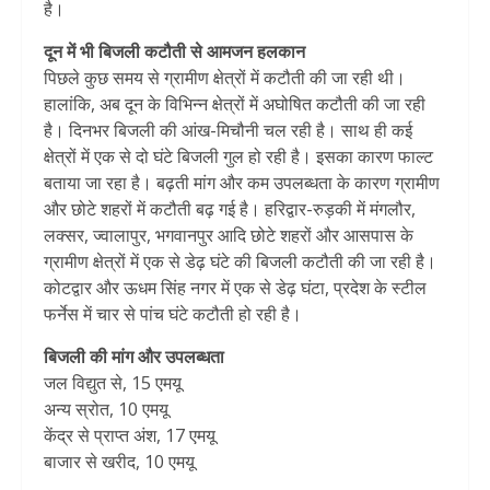
है।
दून में भी बिजली कटौती से आमजन हलकान
पिछले कुछ समय से ग्रामीण क्षेत्रों में कटौती की जा रही थी।
हालांकि, अब दून के विभिन्न क्षेत्रों में अघोषित कटौती की जा रही
है। दिनभर बिजली की आंख-मिचौनी चल रही है। साथ ही कई
क्षेत्रों में एक से दो घंटे बिजली गुल हो रही है। इसका कारण फाल्ट
बताया जा रहा है। बढ़ती मांग और कम उपलब्धता के कारण ग्रामीण
और छोटे शहरों में कटौती बढ़ गई है। हरिद्वार-रुड़की में मंगलौर,
लक्सर, ज्वालापुर, भगवानपुर आदि छोटे शहरों और आसपास के
ग्रामीण क्षेत्रों में एक से डेढ़ घंटे की बिजली कटौती की जा रही है।
कोटद्वार और ऊधम सिंह नगर में एक से डेढ़ घंटा, प्रदेश के स्टील
फर्नेस में चार से पांच घंटे कटौती हो रही है।
बिजली की मांग और उपलब्धता
जल विद्युत से, 15 एमयू
अन्य स्रोत, 10 एमयू
केंद्र से प्राप्त अंश, 17 एमयू
बाजार से खरीद, 10 एमयू