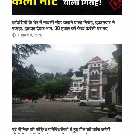
कांवड़ियों के भेष में नकली नोट चलाने वाला गिरोह, दुकानदार ने
पकड़ा, झटका देकर भागे, 30 हजार की फेक करेंसी बरामद
August 8, 2026
पूर्व सैनिक की संदिग्ध परिस्थितियों में हुई मौत की जांच करेगी