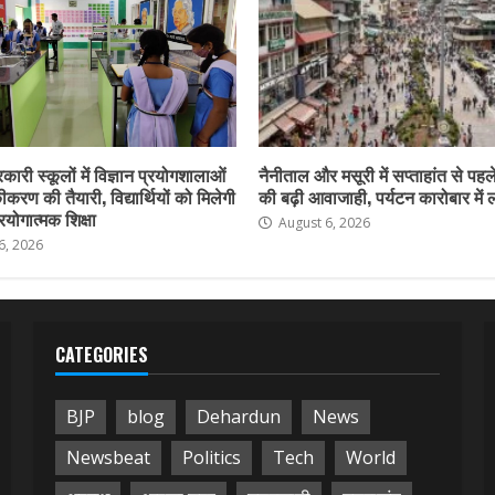
कारी स्कूलों में विज्ञान प्रयोगशालाओं
नैनीताल और मसूरी में सप्ताहांत से पहले
करण की तैयारी, विद्यार्थियों को मिलेगी
की बढ़ी आवाजाही, पर्यटन कारोबार में
योगात्मक शिक्षा
August 6, 2026
6, 2026
CATEGORIES
BJP
blog
Dehardun
News
Newsbeat
Politics
Tech
World