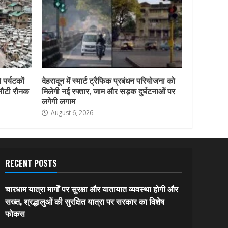
 पर्यटकों
देहरादून में स्मार्ट ट्रैफिक प्रबंधन परियोजना को
 लौटी रौनक
मिलेगी नई रफ्तार, जाम और सड़क दुर्घटनाओं पर
लगेगी लगाम
August 6, 2026
RECENT POSTS
चारधाम यात्रा मार्गों पर सुरक्षा और यातायात व्यवस्था होगी और
सख्त, श्रद्धालुओं की सुरक्षित यात्रा पर सरकार का विशेष
फोकस