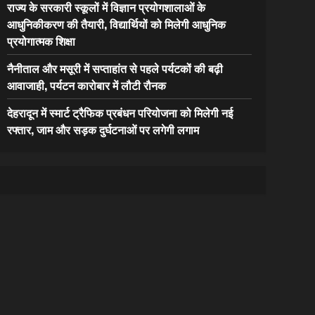
राज्य के सरकारी स्कूलों में विज्ञान प्रयोगशालाओं के
आधुनिकीकरण की तैयारी, विद्यार्थियों को मिलेगी आधुनिक
प्रयोगात्मक शिक्षा
नैनीताल और मसूरी में सप्ताहांत से पहले पर्यटकों की बढ़ी
आवाजाही, पर्यटन कारोबार में लौटी रौनक
देहरादून में स्मार्ट ट्रैफिक प्रबंधन परियोजना को मिलेगी नई
रफ्तार, जाम और सड़क दुर्घटनाओं पर लगेगी लगाम