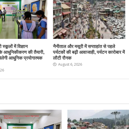
स्कूलों में विज्ञान
नैनीताल और मसूरी में सप्ताहांत से पहले
के आधुनिकीकरण की तैयारी,
पर्यटकों की बढ़ी आवाजाही, पर्यटन कारोबार में
ो मिलेगी आधुनिक प्रयोगात्मक
लौटी रौनक
August 6, 2026
026