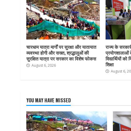
चारधाम यात्रा मार्गों पर सुरक्षा और यातायात
राज्य के सरकारी 
व्यवस्था होगी और सख्त, श्रद्धालुओं की
प्रयोगशालाओं 
सुरक्षित यात्रा पर सरकार का विशेष फोकस
विद्यार्थियों क
शिक्षा
August 6, 2026
August 6, 2
YOU MAY HAVE MISSED