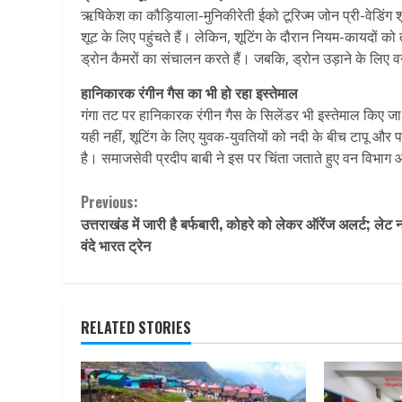
ऋषिकेश का कौड़ियाला-मुनिकीरेती ईको टूरिज्म जोन प्री-वेडिंग शूट
शूट के लिए पहुंचते हैं। लेकिन, शूटिंग के दौरान नियम-कायदों 
ड्रोन कैमरों का संचालन करते हैं। जबकि, ड्रोन उड़ाने के लिए 
हानिकारक रंगीन गैस का भी हो रहा इस्तेमाल
गंगा तट पर हानिकारक रंगीन गैस के सिलेंडर भी इस्तेमाल किए जा र
यही नहीं, शूटिंग के लिए युवक-युवतियों को नदी के बीच टापू और पत
है। समाजसेवी प्रदीप बाबी ने इस पर चिंता जताते हुए वन विभाग
Continue
Previous:
उत्तराखंड में जारी है बर्फबारी, कोहरे को लेकर ऑरेंज अलर्ट; लेट नह
Reading
वंदे भारत ट्रेन
RELATED STORIES