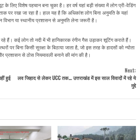
 के लिए विशेष पहचान बना चुका है। हर वर्ष यहां बड़ी संख्या में लोग प्री-वेडिंग
को ताक पर रखा जा रहा है। हाल यह है कि अधिकांश लोग बिना अनुमति के यहां
वन विभाग या स्थानीय प्रशासन से अनुमति लेना जरूरी है।
हे हैं। कई लोग तो नदी में भी हानिकारक रंगीन गैस उड़ाकर शूटिंग कराते हैं।
्थरों पर बिना किसी सुरक्षा के बिठाया जाता है, जो इस तरह के हादसों को न्योता
 और प्रशासन से ठोस नियमावली बनाने की मांग की है।
Next:
ीं हुई
लव जिहाद से लेकर UCC तक… उत्तराखंड में इस साल विवादों में रहे ये
मुद्दे