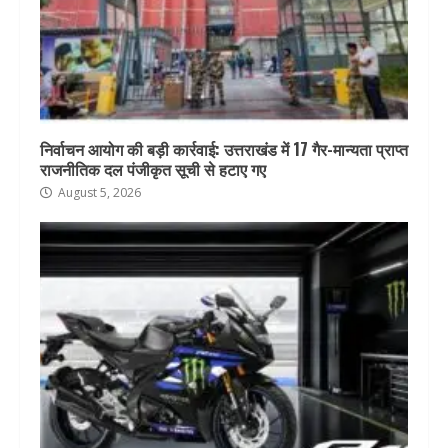
निर्वाचन आयोग की बड़ी कार्रवाई: उत्तराखंड में 17 गैर-मान्यता प्राप्त
राजनीतिक दल पंजीकृत सूची से हटाए गए
August 5, 2026