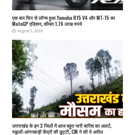
एक बार फिर से लॉन्च हुआ Yamaha R15 V4 और MT-15 का
MotoGP एडिशन, कीमत 1.76 लाख रुपये
August 5, 2026
उत्तराखंड के इन 2 जिलों में आज बहुत भारी बारिश का अलर्ट,
स्कूलों-आंगनबाड़ी केंद्रों की छुट्टी, CM ने की ये अपील