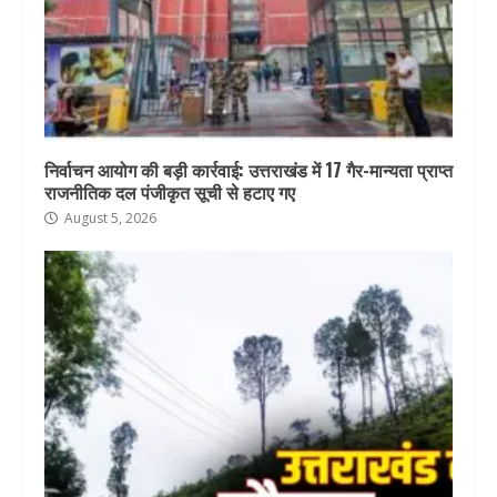
निर्वाचन आयोग की बड़ी कार्रवाई: उत्तराखंड में 17 गैर-मान्यता प्राप्त
राजनीतिक दल पंजीकृत सूची से हटाए गए
August 5, 2026