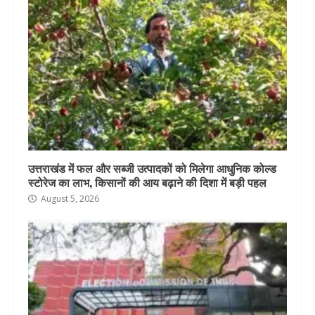
उत्तराखंड में फल और सब्जी उत्पादकों को मिलेगा आधुनिक कोल्ड
स्टोरेज का लाभ, किसानों की आय बढ़ाने की दिशा में बड़ी पहल
August 5, 2026