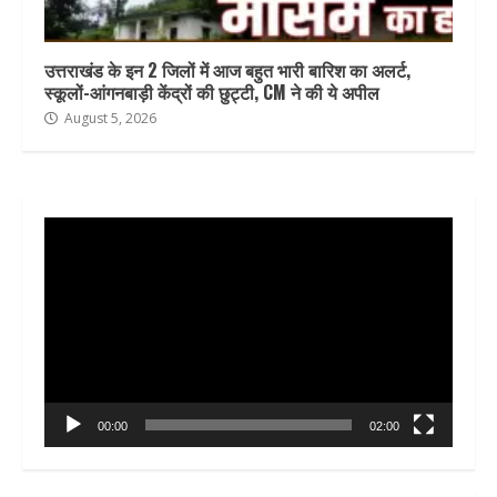
उत्तराखंड के इन 2 जिलों में आज बहुत भारी बारिश का अलर्ट,
स्कूलों-आंगनबाड़ी केंद्रों की छुट्टी, CM ने की ये अपील
August 5, 2026
Video
Player
00:00
02:00