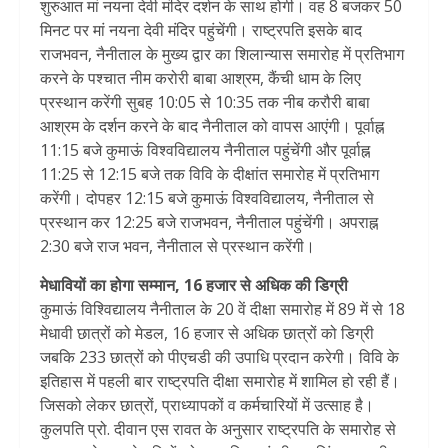
शुरुआत मां नयना देवी मंदिर दर्शन के साथ होगी। वह 8 बजकर 50
मिनट पर मां नयना देवी मंदिर पहुंचेंगी। राष्ट्रपति इसके बाद
राजभवन, नैनीताल के मुख्य द्वार का शिलान्यास समारोह में प्रतिभाग
करने के पश्चात नीम करोरी बाबा आश्रम, कैंची धाम के लिए
प्रस्थान करेंगी सुबह 10:05 से 10:35 तक नीब करौरी बाबा
आश्रम के दर्शन करने के बाद नैनीताल को वापस आएंगी। पूर्वाह्न
11:15 बजे कुमाऊं विश्वविद्यालय नैनीताल पहुंचेंगी और पूर्वाह्न
11:25 से 12:15 बजे तक विवि के दीक्षांत समारोह में प्रतिभाग
करेंगी। दोपहर 12:15 बजे कुमाऊं विश्वविद्यालय, नैनीताल से
प्रस्थान कर 12:25 बजे राजभवन, नैनीताल पहुंचेंगी। अपराह्न
2:30 बजे राज भवन, नैनीताल से प्रस्थान करेंगी।
मेधावियों का होगा सम्मान, 16 हजार से अधिक की डिग्री
कुमाऊं विश्विद्यालय नैनीताल के 20 वें दीक्षा समारोह में 89 में से 18
मेधावी छात्रों को मेडल, 16 हजार से अधिक छात्रों को डिग्री
जबकि 233 छात्रों को पीएचडी की उपाधि प्रदान करेगी। विवि के
इतिहास में पहली बार राष्ट्रपति दीक्षा समारोह में शामिल हो रही हैं।
जिसको लेकर छात्रों, प्राध्यापकों व कर्मचारियों में उत्साह है।
कुलपति प्रो. दीवान एस रावत के अनुसार राष्ट्रपति के समारोह से