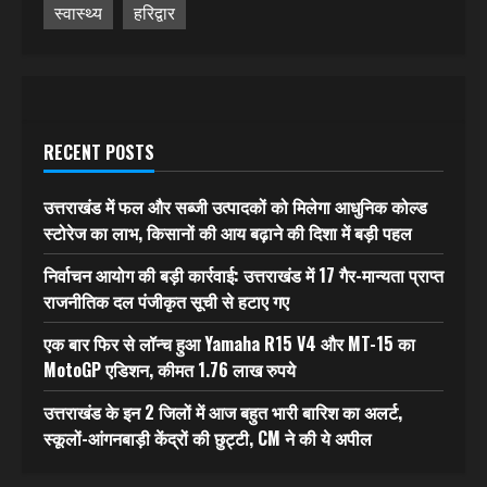
स्वास्थ्य
हरिद्वार
RECENT POSTS
उत्तराखंड में फल और सब्जी उत्पादकों को मिलेगा आधुनिक कोल्ड
स्टोरेज का लाभ, किसानों की आय बढ़ाने की दिशा में बड़ी पहल
निर्वाचन आयोग की बड़ी कार्रवाई: उत्तराखंड में 17 गैर-मान्यता प्राप्त
राजनीतिक दल पंजीकृत सूची से हटाए गए
एक बार फिर से लॉन्च हुआ Yamaha R15 V4 और MT-15 का
MotoGP एडिशन, कीमत 1.76 लाख रुपये
उत्तराखंड के इन 2 जिलों में आज बहुत भारी बारिश का अलर्ट,
स्कूलों-आंगनबाड़ी केंद्रों की छुट्टी, CM ने की ये अपील