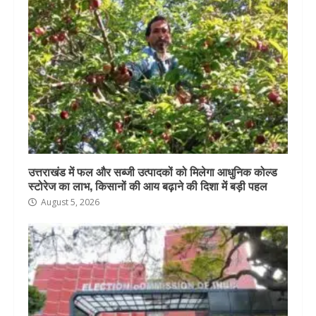
उत्तराखंड में फल और सब्जी उत्पादकों को मिलेगा आधुनिक कोल्ड
स्टोरेज का लाभ, किसानों की आय बढ़ाने की दिशा में बड़ी पहल
August 5, 2026