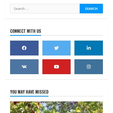
Search
for:
CONNECT WITH US
YOU MAY HAVE MISSED