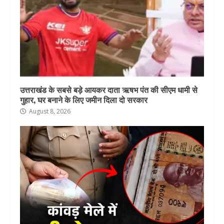
उत्तराखंड के सबसे बड़े आयकर दाता ऋषभ पंत की सीएम धामी से
गुहार, घर बनाने के लिए जमीन दिला दो सरकार
August 8, 2026