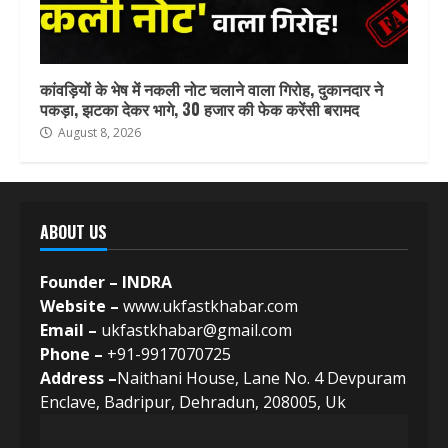
कांवड़ियों के भेष में नकली नोट चलाने वाला गिरोह, दुकानदार ने
पकड़ा, झटका देकर भागे, 30 हजार की फेक करेंसी बरामद
August 8, 2026
ABOUT US
Founder – INDRA
Website –
www.ukfastkhabar.com
Email –
ukfastkhabar@gmail.com
Phone –
+91-9917070725
Address –
Naithani House, Lane No. 4 Devpuram
Enclave, Badripur, Dehradun, 208005, Uk