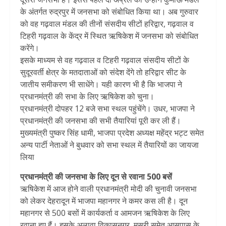
के अंतर्गत रुद्रपुर में जनसभा को संबोधित किया था। अब गुरुवार
को वह गढ़वाल मंडल की तीनों संसदीय सीटों हरिद्वार, गढ़वाल व
टिहरी गढ़वाल के केंद्र में स्थित ऋषिकेश में जनसभा को संबोधित
करेंगे।
इसके माध्यम से वह गढ़वाल व टिहरी गढ़वाल संसदीय सीटों के
सुदूरवर्ती क्षेत्र के मतदाताओं को संदेश देंगे तो हरिद्वार सीट के
जातीय समीकरण भी साधेंगे। यही कारण भी है कि भाजपा ने
प्रधानमंत्री की सभा के लिए ऋषिकेश को चुना।
प्रधानमंत्री दोपहर 12 बजे सभा स्थल पहुंचेंगे। उधर, भाजपा ने
प्रधानमंत्री की जनसभा की सभी तैयारियां पूरी कर ली हैं।
मुख्यमंत्री पुष्कर सिंह धामी, भाजपा प्रदेश अध्यक्ष महेंद्र भट्ट समेत
अन्य पार्टी नेताओं ने बुधवार को सभा स्थल में तैयारियों का जायजा
लिया
प्रधानमंत्री की जनसभा के लिए दून से रवाना 500 बसें
ऋषिकेश में आज होने वाली प्रधानमंत्री मोदी की चुनावी जनसभा
को लेकर देहरादून में भाजपा महानगर ने कमर कस ली है। दून
महानगर से 500 बसों में कार्यकर्ता व आमजन ऋषिकेश के लिए
रवाना हुए हैं। इसके अलावा विकासनगर, मसूरी समेत आसपास के