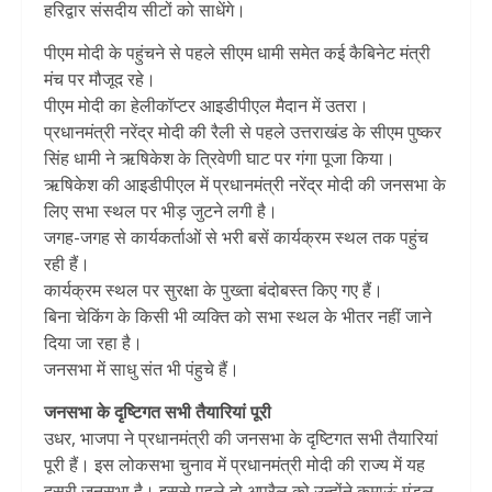
हरिद्वार संसदीय सीटों को साधेंगे।
पीएम मोदी के पहुंचने से पहले सीएम धामी समेत कई कैबिनेट मंत्री
मंच पर मौजूद रहे।
पीएम मोदी का हेलीकॉप्‍टर आइडीपीएल मैदान में उतरा।
प्रधानमंत्री नरेंद्र मोदी की रैली से पहले उत्तराखंड के सीएम पुष्कर
सिंह धामी ने ऋषिकेश के त्रिवेणी घाट पर गंगा पूजा किया।
ऋषिकेश की आइडीपीएल में प्रधानमंत्री नरेंद्र मोदी की जनसभा के
लिए सभा स्थल पर भीड़ जुटने लगी है।
जगह-जगह से कार्यकर्ताओं से भरी बसें कार्यक्रम स्थल तक पहुंच
रही हैं।
कार्यक्रम स्थल पर सुरक्षा के पुख्ता बंदोबस्त किए गए हैं।
बिना चेकिंग के किसी भी व्यक्ति को सभा स्थल के भीतर नहीं जाने
दिया जा रहा है।
जनसभा में साधु संत भी पंहुचे हैं।
जनसभा के दृष्टिगत सभी तैयारियां पूरी
उधर, भाजपा ने प्रधानमंत्री की जनसभा के दृष्टिगत सभी तैयारियां
पूरी हैं। इस लोकसभा चुनाव में प्रधानमंत्री मोदी की राज्य में यह
दूसरी जनसभा है। इससे पहले दो अप्रैल को उन्होंने कुमाऊं मंडल