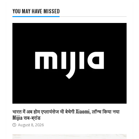
YOU MAY HAVE MISSED
भारत में अब होम एप्लायंसेज भी बेचेगी Xiaomi, लॉन्च किया नया
Mijia सब-ब्रांड
August 8, 2026