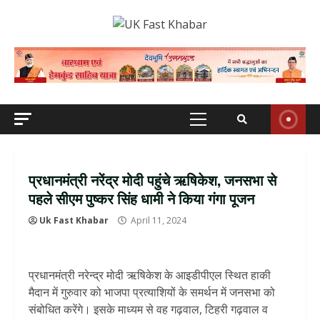
Skip
to
content
Primary
Menu
प्रधानमंत्री नरेंद्र मोदी पहुंचे ऋषिकेश, जनसभा से
पहले सीएम पुष्‍कर सिंह धामी ने किया गंगा पूजन
Uk Fast Khabar
April 11, 2024
प्रधानमंत्री नरेन्द्र मोदी ऋषिकेश के आइडीपीएल स्थित हाकी
मैदान में गुरुवार को भाजपा प्रत्याशियों के समर्थन में जनसभा को
संबोधित करेंगे। इसके माध्यम से वह गढ़वाल, टिहरी गढ़वाल व