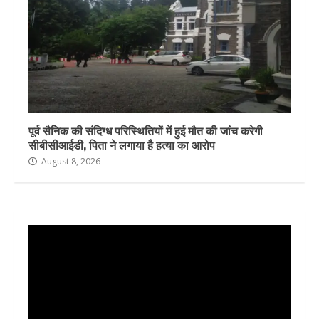
पूर्व सैनिक की संदिग्ध परिस्थितियों में हुई मौत की जांच करेगी
सीबीसीआईडी, पिता ने लगाया है हत्या का आरोप
August 8, 2026
Video
Player