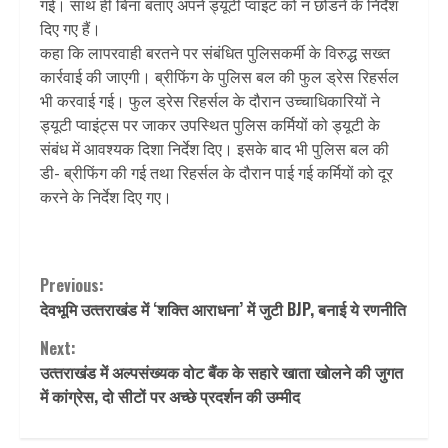
गई। साथ ही बिना बताए अपने ड्यूटी प्वाइंट को न छोडने के निर्देश
दिए गए हैं।
कहा कि लापरवाही बरतने पर संबंधित पुलिसकर्मी के विरुद्ध सख्त
कार्रवाई की जाएगी। ब्रीफिंग के पुलिस बल की फुल ड्रेस रिहर्सल
भी करवाई गई। फुल ड्रेस रिहर्सल के दौरान उच्चाधिकारियों ने
ड्यूटी प्वाइंट्स पर जाकर उपस्थित पुलिस कर्मियों को ड्यूटी के
संबंध में आवश्यक दिशा निर्देश दिए। इसके बाद भी पुलिस बल की
डी- ब्रीफिंग की गई तथा रिहर्सल के दौरान पाई गई कर्मियों को दूर
करने के निर्देश दिए गए।
Continue
Previous:
देवभूमि उत्‍तराखंड में ‘शक्ति आराधना’ में जुटी BJP, बनाई ये रणनीति
Reading
Next:
उत्‍तराखंड में अल्पसंख्यक वोट बैंक के सहारे खाता खोलने की जुगत
में कांग्रेस, दो सीटों पर अच्‍छे प्रदर्शन की उम्‍मीद