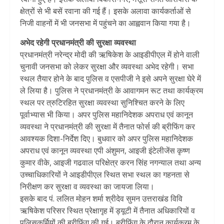
क्षेत्रों से भी बसें रवाना की गई हैं। इसके अलावा कार्यकर्ताओं से
निजी वाहनों में भी जनसभा में पहुंचने का आह्ववान किया गया है।
अभेद रहेगी प्रधानमंत्री की सुरक्षा व्यवस्था
प्रधानमंत्री नरेन्द्र मोदी की ऋषिकेश के आइडीपीएल में होने वाली
चुनावी जनसभा को लेकर सुरक्षा और व्यवस्था अभेद रहेगी। सभा
स्थल तैयार होने के बाद पुलिस व एसपीजी ने इसे अपने सुरक्षा घेरे में
ले लिया है। पुलिस ने प्रधानमंत्री के आवागमन रूट तथा कार्यक्रम
स्थल पर त्रुटिरहित सुरक्षा व्यवस्था सुनिश्चित करने के लिए
पूर्वाभ्यास भी किया। अपर पुलिस महानिदेशक अपराध एवं कानून
व्यवस्था ने प्रधानमंत्री की सुरक्षा में तैनात फोर्स की ब्रीफिंग कर
आवश्यक दिशा-निर्देश दिए। बुधवार को अपर पुलिस महानिदेशक
अपराध एवं कानून व्यवस्था एपी अंशुमन, आइजी इंटेलीजेंस कृष्ण
कुमार वीके, आइजी गढवाल परिक्षेत्र करन सिंह नगन्याल तथा अन्य
उच्चाधिकारियों ने आइडीपीएल स्थित सभा स्थल का गहनता से
निरीक्षण कर सुरक्षा व व्यवस्था का जायजा लिया।
इसके बाद पं. ललित मोहन शर्मा श्रीदेव सुमन उत्तराखंड विवि
ऋषिकेश परिसर स्थित प्रेक्षागृह में ड्यूटी में तैनात अधिकारियों व
पुलिसकर्मियों की ब्रीफिंग की गई। ब्रीफिंग के दौरान कार्यक्रम के