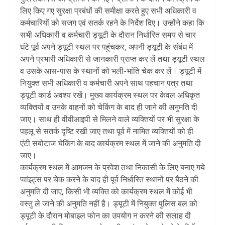
लिए किए गए सुरक्षा प्रबंधों की समीक्षा करते हुए सभी अधिकारी व
कर्मचारियों को सजग एवं सतर्क रहने के निर्देश दिए। उन्होंने कहा कि
सभी अधिकारी व कर्मचारी ड्यूटी के दौरान निर्धारित समय से चार
घंटे पूर्व अपने ड्यूटी स्थल पर पहुंचकर, अपनी ड्यूटी के संबंध में
अपने प्रभारी अधिकारी से जानकारी प्राप्त कर लें तथा ड्यूटी स्थल
व उसके आस-पास के स्थानों को भली-भांति चेक कर लें। ड्यूटी में
नियुक्त सभी अधिकारी व कर्मचारी अपने साथ पहचान पत्र तथा
ड्यूटी कार्ड अवश्य रखें। मुख्य कार्यक्रम स्थल पर केवल अधिकृत
व्यक्तियों व उनके वाहनों को चेकिंग के बाद ही जाने की अनुमति दी
जाए। साथ ही वीवीआइपी से मिलने वाले व्यक्तियों पर भी सुरक्षा के
पहलू से सतर्क दृष्टि रखी जाए तथा पूर्व में नामित व्यक्तियों को ही
एंटी सबोटाज चेकिंग के बाद कार्यक्रम स्थल में जाने की अनुमति दी
जाए।
कार्यक्रम स्थल में आमजन के प्रवेश तथा निकासी के लिए बनाए गये
प्वांइट्स पर चेक करने के बाद ही पूर्व निर्धारित स्थानों पर बैठने की
अनुमति दी जाए, किसी भी व्यक्ति को कार्यक्रम स्थल में कोई भी
वस्तु ले जाने की अनुमति नहीं है। ड्यूटी में नियुक्त पुलिस बल को
ड्यूटी के दौरान मोबाइल फोन का उपयोग न करने की सलाह दी