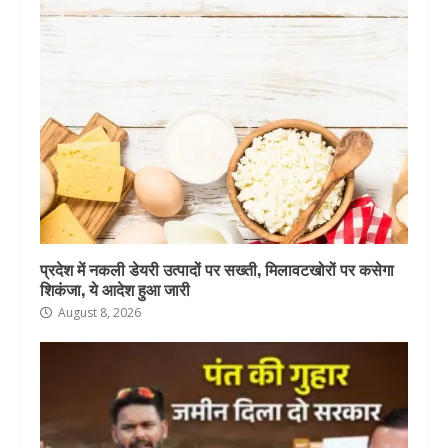
प्रदेश में नकली डेयरी उत्पादों पर सख्ती, मिलावटखोरों पर कसेगा
शिकंजा, ये आदेश हुआ जारी
August 8, 2026