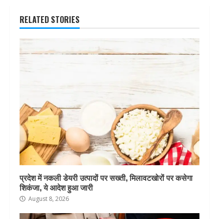
RELATED STORIES
प्रदेश में नकली डेयरी उत्पादों पर सख्ती, मिलावटखोरों पर कसेगा
शिकंजा, ये आदेश हुआ जारी
August 8, 2026