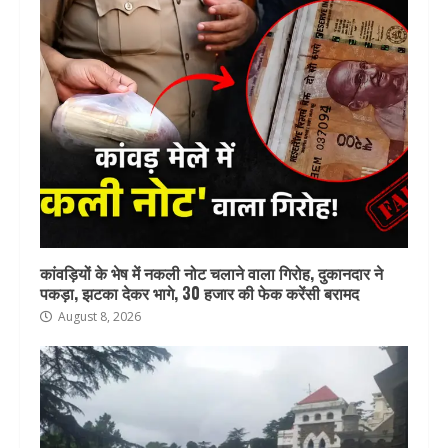
कांवड़ियों के भेष में नकली नोट चलाने वाला गिरोह, दुकानदार ने
पकड़ा, झटका देकर भागे, 30 हजार की फेक करेंसी बरामद
August 8, 2026