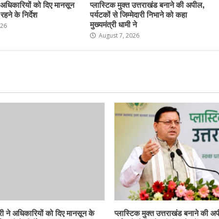
 अधिकारियों को दिए मानसून
प्लास्टिक मुक्त उत्तराखंड बनाने की अपील,
हने के निर्देश
पर्यटकों से जिम्मेदारी निभाने को कहा
मुख्यमंत्री धामी ने
026
August 7, 2026
ी ने अधिकारियों को दिए मानसून के
प्लास्टिक मुक्त उत्तराखंड बनाने की अ