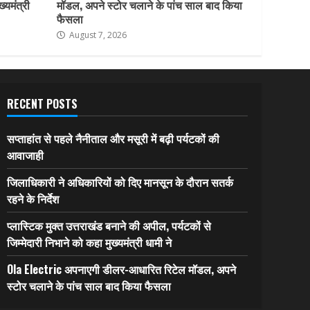
ख्यमंत्री
मॉडल, अपने स्टोर चलाने के पांच साल बाद किया
फैसला
August 7, 2026
RECENT POSTS
सप्ताहांत से पहले नैनीताल और मसूरी में बढ़ी पर्यटकों की
आवाजाही
जिलाधिकारी ने अधिकारियों को दिए मानसून के दौरान सतर्क
रहने के निर्देश
प्लास्टिक मुक्त उत्तराखंड बनाने की अपील, पर्यटकों से
जिम्मेदारी निभाने को कहा मुख्यमंत्री धामी ने
Ola Electric अपनाएगी डीलर-आधारित रिटेल मॉडल, अपने
स्टोर चलाने के पांच साल बाद किया फैसला