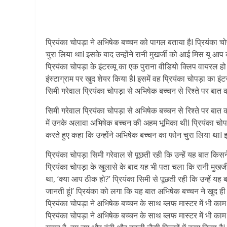
प्रियंका चोपड़ा ने अभिषेक बच्चन को पागल बताया हैl प्रियंका च
चुरा लिया थाl इसके बाद उन्होंने रानी मुखर्जी को आई मिस यू आप कह
प्रियंका चोपड़ा के इंटरव्यू का एक पुराना वीडियो क्लिप वायरल हो 
इंस्टाग्राम पर खुद शेयर किया हैl इसमें वह प्रियंका चोपड़ा का इं
सिमी गरेवाल प्रियंका चोपड़ा से अभिषेक बच्चन से रिश्ते पर बा
सिमी गरेवाल प्रियंका चोपड़ा से अभिषेक बच्चन से रिश्ते पर बा
में उनके अलावा अभिषेक बच्चन की अहम भूमिका थीl प्रियंका चोप
करते हुए कहा कि उन्होंने अभिषेक बच्चन का फोन चुरा लिया थाl इसक
प्रियंका चोपड़ा सिमी गरेवाल से पूछती रही कि उन्हें यह बात किसन
प्रियंका चोपड़ा के खुलासे के बाद यह भी पता चला कि रानी मुखर्जी 
था, ‘क्या आप ठीक हो?’ प्रियंका सिमी से पूछती रही कि उन्हें यह ब
जानती हूंl’ प्रियंका को लगा कि यह बात अभिषेक बच्चन ने खुद ह
प्रियंका चोपड़ा ने अभिषेक बच्चन के साथ ब्लफ मास्टर में भी काम 
प्रियंका चोपड़ा ने अभिषेक बच्चन के साथ ब्लफ मास्टर में भी काम