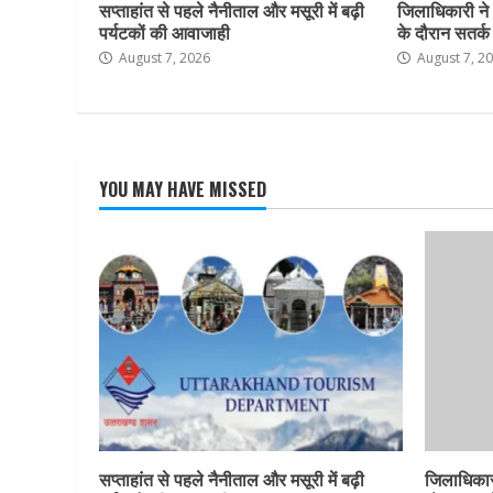
सप्ताहांत से पहले नैनीताल और मसूरी में बढ़ी
जिलाधिकारी ने
पर्यटकों की आवाजाही
के दौरान सतर्क र
August 7, 2026
August 7, 2
YOU MAY HAVE MISSED
सप्ताहांत से पहले नैनीताल और मसूरी में बढ़ी
जिलाधिकार