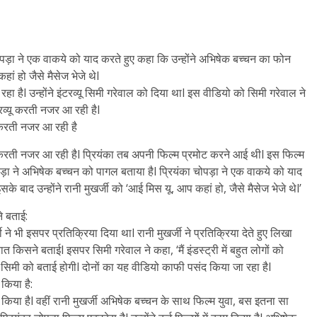
ोपड़ा ने एक वाकये को याद करते हुए कहा कि उन्होंने अभिषेक बच्चन का फोन
ां हो जैसे मैसेज भेजे थेl
रहा हैl उन्होंने इंटरव्यू सिमी गरेवाल को दिया थाl इस वीडियो को सिमी गरेवाल ने
टरव्यू करती नजर आ रही हैl
त करती नजर आ रही है
त करती नजर आ रही हैl प्रियंका तब अपनी फिल्म प्रमोट करने आई थीl इस फिल्म
ड़ा ने अभिषेक बच्चन को पागल बताया हैl प्रियंका चोपड़ा ने एक वाकये को याद
े बाद उन्होंने रानी मुखर्जी को ‘आई मिस यू, आप कहां हो, जैसे मैसेज भेजे थेl’
े बताई:
ने भी इसपर प्रतिक्रिया दिया थाl रानी मुखर्जी ने प्रतिक्रिया देते हुए लिखा
ात किसने बताईl इसपर सिमी गरेवाल ने कहा, ‘मैं इंडस्ट्री में बहुत लोगों को
ी सिमी को बताई होगीl दोनों का यह वीडियो काफी पसंद किया जा रहा हैl
किया है:
 किया हैl वहीं रानी मुखर्जी अभिषेक बच्चन के साथ फिल्म युवा, बस इतना सा