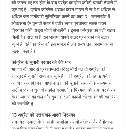
की जनसभाएं तय होने के बाद प्रदेश कांग्रेस कमेटी इसकी तैयारी में
जुट गई है। प्रदेश कांग्रेस अध्यक्ष करन माहरा ने सभी में अधिक से
अधिक जन भागीदारी सुनिश्चित करने को कहा है। उत्तराखंड में
लोकसभा के चुनावी समर में बतौर स्टार प्रचारक सबसे पहले
प्रियंका गांधी वाड्रा मोर्चा संभालेंगी। इससे कांग्रेस को बड़ी राहत
मिली है। सत्ताधारी दल भाजपा अपने स्टार प्रचारकों को उतार
चुकी है, वहीं कांग्रेस को इस मामले में लंबे समय तक असमंजस से
जूझना पड़ा है।
कांग्रेस के चुनावी प्रचार को देंगी धार
भाजपा की ओर से प्रधानमंत्री नरेंद्र मोदी गत दो अप्रैल को
रुद्रपुर में चुनावी सभा कर चुके हैं। 11 अप्रैल को वह ऋषिकेश
आएंगे। अब प्रियंका गांधी वाड्रा की चुनावी सभाओं के माध्यम से
पार्टी प्रदेश में चुनावी माहौल गरमाएगी। प्रियंका की रामनगर में सभा
के माध्यम से गढ़वाल और कुमाऊं दोनों मंडलों को साधने की कांग्रेस
की रणनीति है।
13 अप्रैल को उत्तराखंड आएंगी प्रियंका
रामनगर गढ़वाल के साथ ही अल्मोड़ा संसदीय क्षेत्र और नैनीताल-
ऊधमसिंह नगर क्षेत्र से भी सटा हुआ है। प्रदेश कांग्रेस उपाध्यक्ष