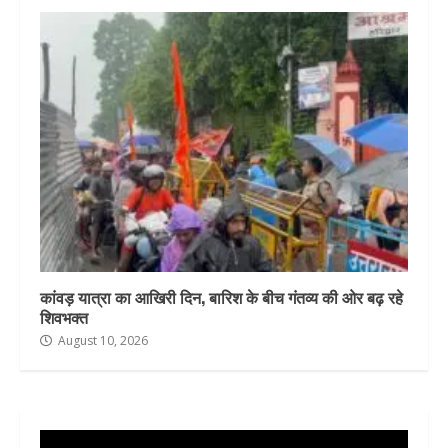
कांवड़ यात्रा का आखिरी दिन, बारिश के बीच गंतव्य की ओर बढ़ रहे
शिवभक्त
August 10, 2026
Video