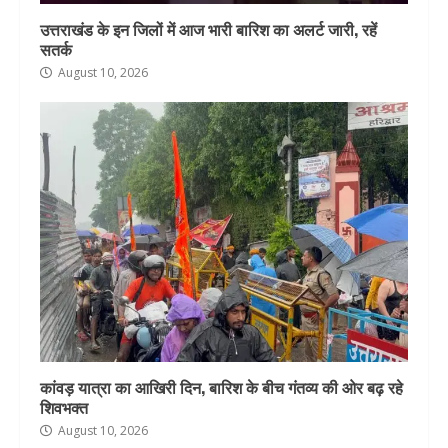
उत्तराखंड के इन जिलों में आज भारी बारिश का अलर्ट जारी, रहें
सतर्क
August 10, 2026
कांवड़ यात्रा का आखिरी दिन, बारिश के बीच गंतव्य की ओर बढ़ रहे
शिवभक्त
August 10, 2026