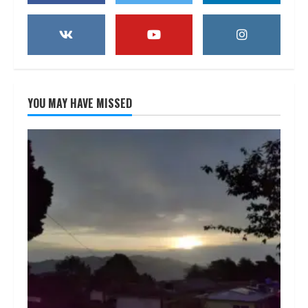
YOU MAY HAVE MISSED