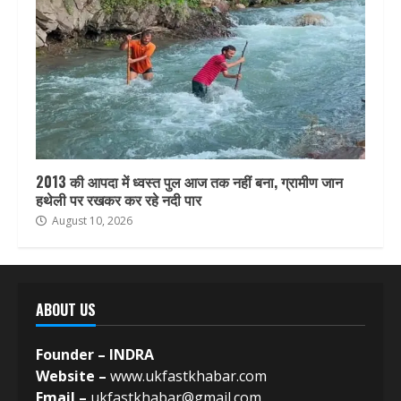
2013 की आपदा में ध्वस्त पुल आज तक नहीं बना, ग्रामीण जान
हथेली पर रखकर कर रहे नदी पार
August 10, 2026
ABOUT US
Founder – INDRA
Website –
www.ukfastkhabar.com
Email –
ukfastkhabar@gmail.com