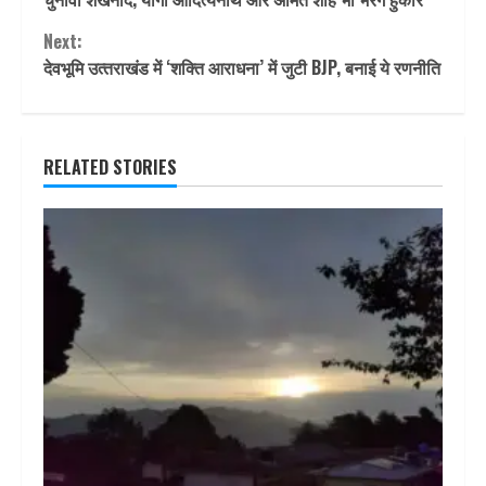
Next:
देवभूमि उत्‍तराखंड में ‘शक्ति आराधना’ में जुटी BJP, बनाई ये रणनीति
RELATED STORIES