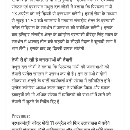
संगठन एवं प्रशासन मथुरा दत्त जोशी ने बताया कि प्रियंका गांधी
13 अप्रैल को नई दिल्ली से प्रस्थान करेंगी। हवाई सेवा के माध्यम
से सुबह 11.50 बजे रामनगर में गढ़वाल संसदीय क्षेत्र के प्रत्याशी
गणेश गोदियाल के समर्थन में जनसभा को संबोधित करेंगी। इसके
बाद हरिद्वार संसदीय क्षेत्र के कांग्रेस प्रत्याशी वीरेंद्र सिंह रावत के
समर्थन में अपराह्न तीन बजे रुड़की के डीएवी मैदान में चुनावी सभा में
भाग लेंगी। इसके बाद वह दिल्ली वापस लौटेंगी।
तेजी से हो रही है जनसभाओं की तैयारी
मथुरा दत्त जोशी ने बताया कि प्रियंका गांधी की जनसभाओं की
तैयारी प्रदेश संगठन ने प्रारंभ कर दी है। इन सभाओं में दोनों
लोकसभा क्षेत्रों के पार्टी कार्यकर्ता बड़ी संख्या में सम्मिलित होंगे।
प्रदेश कांग्रेस अध्यक्ष करन माहरा ने संबंधित जिला और ब्लाक
इकाइयों को भी अधिक संख्या में व्यक्तियों को सभाओं में लाने की
तैयारी में जुटने के निर्देश दिए हैं।
Continue
Previous:
प्रधानमंत्री नरेंद्र मोदी 11 अप्रैल को फ‍िर उत्‍तराखंड में करेंगे
Reading
चुनावी शंखनाद, योगी आदित्‍यनाथ और अमित शाह भी भरेंगे हुंकार