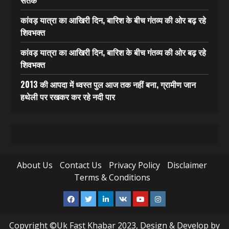
सतर्क
कांवड़ यात्रा का आखिरी दिन, बारिश के बीच गंतव्य की ओर बढ़ रहे
शिवभक्त
कांवड़ यात्रा का आखिरी दिन, बारिश के बीच गंतव्य की ओर बढ़ रहे
शिवभक्त
2013 की आपदा में ध्वस्त पुल आज तक नहीं बना, ग्रामीण जान
हथेली पर रखकर कर रहे नदी पार
About Us
Contact Us
Privacy Policy
Disclaimer
Terms & Conditions
Facebook
Twitter
Linkedin
VK
Youtube
Instagram
Copyright ©Uk Fast Khabar 2023, Design & Develop by