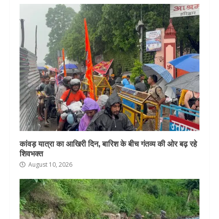
कांवड़ यात्रा का आखिरी दिन, बारिश के बीच गंतव्य की ओर बढ़ रहे
शिवभक्त
August 10, 2026