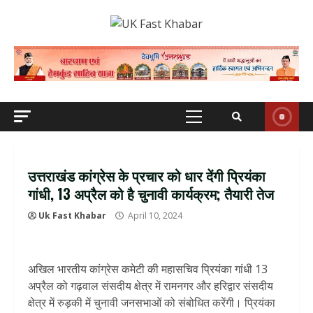
Skip
to
content
Primary
Menu
उत्तराखंड कांग्रेस के प्रचार को धार देंगी प्रियंका
गांधी, 13 अप्रैल को है चुनावी कार्यक्रम; तैयारी तेज
Uk Fast Khabar
April 10, 2024
अखिल भारतीय कांग्रेस कमेटी की महासचिव प्रियंका गांधी 13
अप्रैल को गढ़वाल संसदीय क्षेत्र में रामनगर और हरिद्वार संसदीय
क्षेत्र में रुड़की में चुनावी जनसभाओं को संबोधित करेंगी। प्रियंका