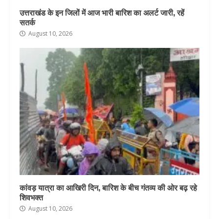
उत्तराखंड के इन जिलों में आज भारी बारिश का अलर्ट जारी, रहें
सतर्क
August 10, 2026
कांवड़ यात्रा का आखिरी दिन, बारिश के बीच गंतव्य की ओर बढ़ रहे
शिवभक्त
August 10, 2026