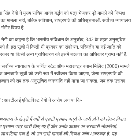
श सिंह नेगी ने मुख्य सचिव आनंद बर्द्धन को पत्र भेजकर पूरे मामले की निष्पक्ष
ं का मामला नहीं, बल्कि संविधान, राष्ट्रपति की अधिसूचनाओं, सर्वोच्च न्यायालय
गंभीर विषय है.
 नेगी का कहना है कि भारतीय संविधान के अनुच्छेद-342 के तहत अनुसूचित
को है. इस सूची में किसी भी प्रकार का संशोधन, परिवर्तन या नई जाति को
रकार या किसी अन्य प्राधिकरण को इसमें बदलाव का अधिकार प्राप्त नहीं है.
 सर्वोच्च न्यायालय के चर्चित स्टेट ऑफ महाराष्ट्र बनाम मिलिंद (2000) मामले
त जनजाति सूची को उसी रूप में स्वीकार किया जाएगा, जैसा राष्ट्रपति की
ीय पहचान को तब तक अनुसूचित जनजाति नहीं माना जा सकता, जब तक उसका
 :
आरटीआई एक्टिविस्ट नेगी ने आरोप लगाया कि-
के क्षेत्रों में वर्षों से एसटी प्रमाण पत्रों के जारी होने को लेकर विवाद
परीत प्रमाण पत्र जारी किए गए हैं और उनके आधार पर सरकारी नौकरियां,
का लाभ लिया गया है, तो उन सभी मामलों की निष्पक्ष जांच आवश्यक है. यह