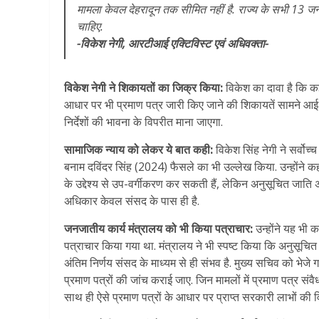
मामला केवल देहरादून तक सीमित नहीं है. राज्य के सभी 13 जनप
चाहिए.
-विकेश नेगी, आरटीआई एक्टिविस्ट एवं अधिवक्ता-
विकेश नेगी ने शिकायतों का जिक्र किया:
विकेश का दावा है कि कई 
आधार पर भी प्रमाण पत्र जारी किए जाने की शिकायतें सामने आई है
निर्देशों की भावना के विपरीत माना जाएगा.
सामाजिक न्याय को लेकर ये बात कही:
विकेश सिंह नेगी ने सर्वोच
बनाम दविंदर सिंह (2024) फैसले का भी उल्लेख किया. उन्होंने कहा
के उद्देश्य से उप-वर्गीकरण कर सकती हैं, लेकिन अनुसूचित जाति
अधिकार केवल संसद के पास ही है.
जनजातीय कार्य मंत्रालय को भी किया पत्राचार:
उन्होंने यह भी 
पत्राचार किया गया था. मंत्रालय ने भी स्पष्ट किया कि अनुसूचित
अंतिम निर्णय संसद के माध्यम से ही संभव है. मुख्य सचिव को भेजे ग
प्रमाण पत्रों की जांच कराई जाए. जिन मामलों में प्रमाण पत्र संव
साथ ही ऐसे प्रमाण पत्रों के आधार पर प्राप्त सरकारी लाभों की