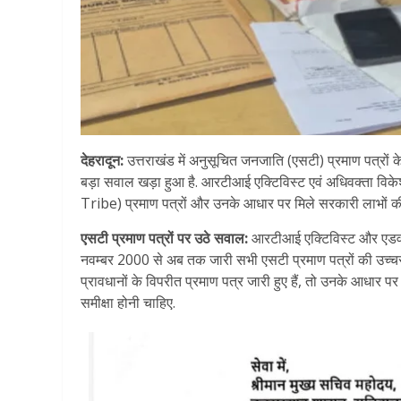
देहरादून:
उत्तराखंड में अनुसूचित जनजाति (एसटी) प्रमाण पत्रों
बड़ा सवाल खड़ा हुआ है. आरटीआई एक्टिविस्ट एवं अधिवक्ता विकेश
Tribe) प्रमाण पत्रों और उनके आधार पर मिले सरकारी लाभों की 
एसटी प्रमाण पत्रों पर उठे सवाल:
आरटीआई एक्टिविस्ट और एडवोके
नवम्बर 2000 से अब तक जारी सभी एसटी प्रमाण पत्रों की उच्च
प्रावधानों के विपरीत प्रमाण पत्र जारी हुए हैं, तो उनके आधार पर 
समीक्षा होनी चाहिए.