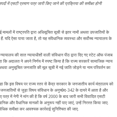
दों में एसटी प्रमाण पत्र जारी किए जाने की प्रक्रिया की समीक्षा होनी
मामलों में राष्ट्रपति द्वारा अधिसूचित सूची से इतर नामों अथवा उपजातियों के
ं. यदि ऐसा पाया जाता है, तो यह संवैधानिक व्यवस्था और सर्वोच्च न्यायालय के
्च न्यायालय की सात न्यायाधीशों वाली संविधान पीठ द्वारा दिए गए स्टेट ऑफ पंजाब
 कि अदालत ने अपने निर्णय में स्पष्ट किया है कि राज्य सरकारें सामाजिक न्याय
 अथवा अनुसूचित जनजाति की मूल सूची में नई जाति जोड़ने या नाम परिवर्तन का
कहा कि इस विषय पर राज्य स्तर से केंद्र सरकार के जनजातीय कार्य मंत्रालय को
 जनजातियों से जुड़ा विषय संविधान के अनुच्छेद-342 के दायरे में आता है और
ए पत्र में नेगी ने मांग की है कि वर्ष 2000 के बाद जारी सभी विवादित एसटी
ैधानिक और वैधानिक मानकों के अनुरूप नहीं पाए जाएं, उन्हें निरस्त किया जाए.
 विधिक समीक्षा कर आवश्यक कार्रवाई सुनिश्चित की जाए.