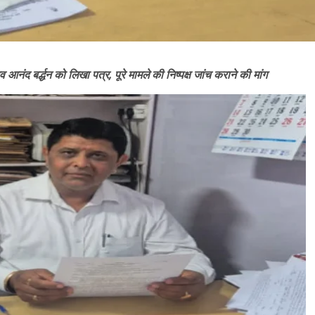
ंद बर्द्धन को लिखा पत्र, पूरे मामले की निष्पक्ष जांच कराने की मांग