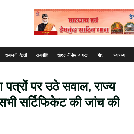
राजधानी दिल्ली
राजनीति
सोशल मीडिया वायरल
शिक्षा
स्वास्थ्य
ण पत्रों पर उठे सवाल, राज्य
 सभी सर्टिफिकेट की जांच की