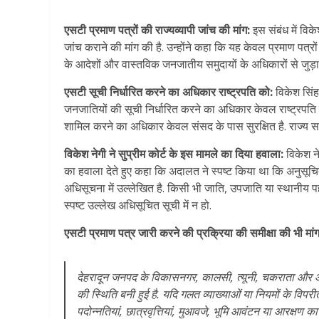
एसटी प्रमाण पत्रों की राज्यव्यापी जांच की मांग:
इस संबंध में विके
जांच कराने की मांग की है. उन्होंने कहा कि यह केवल प्रमाण पत्रो
के आदेशों और वास्तविक जनजातीय समुदायों के अधिकारों से जुड़ा 
एसटी सूची निर्धारित करने का अधिकार राष्ट्रपति को:
विकेश सिंह
जनजातियों की सूची निर्धारित करने का अधिकार केवल राष्ट्रपति 
शामिल करने का अधिकार केवल संसद के पास सुरक्षित है. राज्य स
विकेश नेगी ने सुप्रीम कोर्ट के इस मामले का दिया हवाला:
विकेश ने
का हवाला देते हुए कहा कि अदालत ने स्पष्ट किया था कि अनुसूचि
अधिसूचना में उल्लेखित है. किसी भी जाति, उपजाति या स्थान
स्पष्ट उल्लेख अधिसूचित सूची में न हो.
एसटी प्रमाण पत्र जारी करने की प्रक्रिया की समीक्षा की भी मांग
देहरादून जनपद के विकासनगर, कालसी, त्यूनी, चकराता और आसपास 
की स्थिति बनी हुई है. यदि गलत व्याख्याओं या नियमों के वि
पदोन्नतियां, छात्रवृत्तियां, मुआवजे, भूमि आवंटन या आरक्षण 