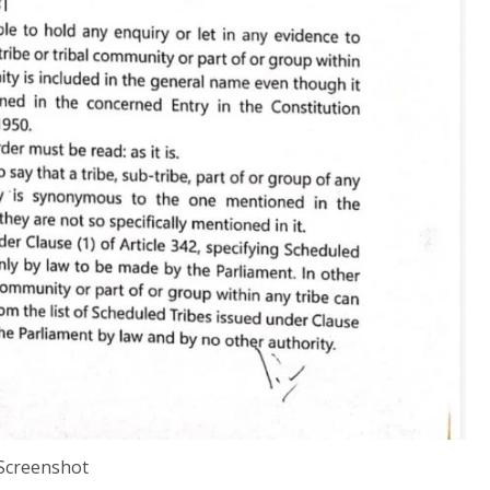
Screenshot