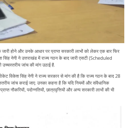
 के जारी होने और उनके आधार पर प्राप्त सरकारी लाभों को लेकर एक बार फिर
 सिंह नेगी ने उत्तराखंड में राज्य गठन के बाद जारी एसटी (Scheduled
उच्चस्तरीय जांच की मांग उठाई है.
ट विकेश सिंह नेगी ने राज्य सरकार से मांग की है कि राज्य गठन के बाद 28
स्तरीय जांच कराई जाए. उनका कहना है कि यदि नियमों और संवैधानिक
प्राप्त नौकरियों, पदोन्नतियों, छात्रवृत्तियों और अन्य सरकारी लाभों की भी