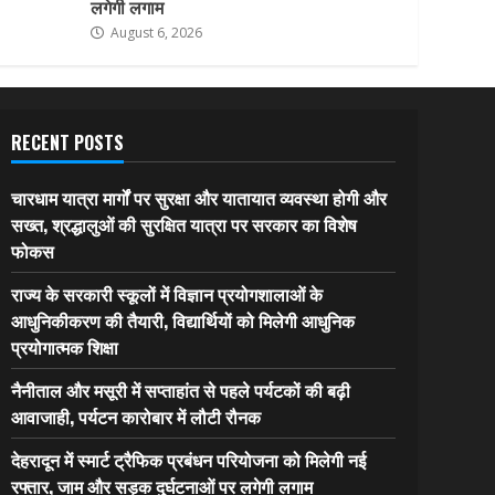
लगेगी लगाम
August 6, 2026
RECENT POSTS
चारधाम यात्रा मार्गों पर सुरक्षा और यातायात व्यवस्था होगी और
सख्त, श्रद्धालुओं की सुरक्षित यात्रा पर सरकार का विशेष
फोकस
राज्य के सरकारी स्कूलों में विज्ञान प्रयोगशालाओं के
आधुनिकीकरण की तैयारी, विद्यार्थियों को मिलेगी आधुनिक
प्रयोगात्मक शिक्षा
नैनीताल और मसूरी में सप्ताहांत से पहले पर्यटकों की बढ़ी
आवाजाही, पर्यटन कारोबार में लौटी रौनक
देहरादून में स्मार्ट ट्रैफिक प्रबंधन परियोजना को मिलेगी नई
रफ्तार, जाम और सड़क दुर्घटनाओं पर लगेगी लगाम