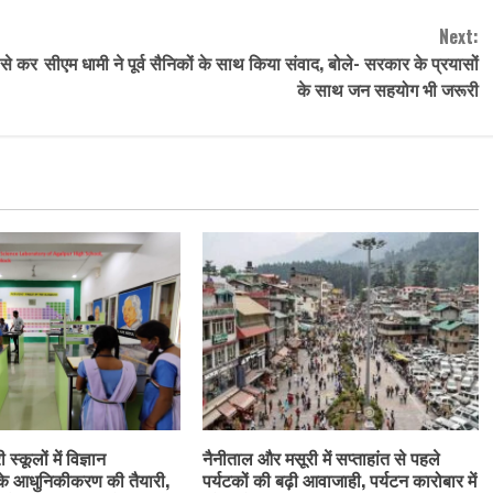
Next:
 से कर
सीएम धामी ने पूर्व सैनिकों के साथ किया संवाद, बोले- सरकार के प्रयासों
के साथ जन सहयोग भी जरूरी
स्कूलों में विज्ञान
नैनीताल और मसूरी में सप्ताहांत से पहले
के आधुनिकीकरण की तैयारी,
पर्यटकों की बढ़ी आवाजाही, पर्यटन कारोबार में