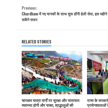
Continue
Previous:
Chardham में नए मानकों के साथ शुरू होंगी हेली सेवा, इस महीने
Reading
सकेंगे सफर
RELATED STORIES
चारधाम यात्रा मार्गों पर सुरक्षा और यातायात
राज्य के सरकारी 
व्यवस्था होगी और सख्त, श्रद्धालुओं की
प्रयोगशालाओं 