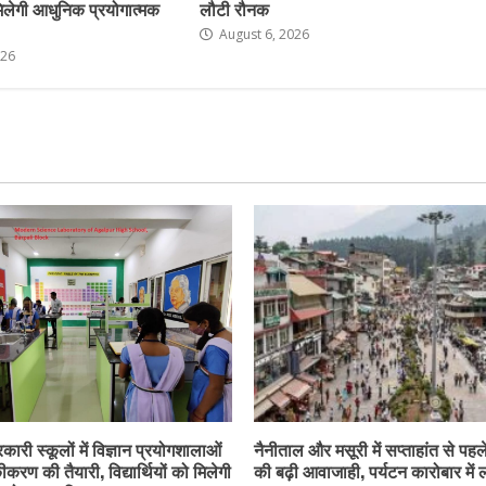
ो मिलेगी आधुनिक प्रयोगात्मक
लौटी रौनक
August 6, 2026
026
कारी स्कूलों में विज्ञान प्रयोगशालाओं
नैनीताल और मसूरी में सप्ताहांत से पहले
करण की तैयारी, विद्यार्थियों को मिलेगी
की बढ़ी आवाजाही, पर्यटन कारोबार में