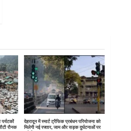
 पर्यटकों
देहरादून में स्मार्ट ट्रैफिक प्रबंधन परियोजना को
 लौटी रौनक
मिलेगी नई रफ्तार, जाम और सड़क दुर्घटनाओं पर