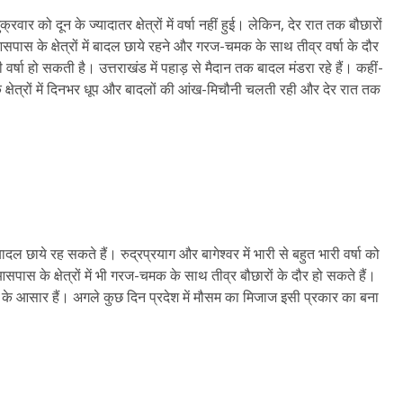
ार को दून के ज्यादातर क्षेत्रों में वर्षा नहीं हुई। लेकिन, देर रात तक बौछारों
स के क्षेत्रों में बादल छाये रहने और गरज-चमक के साथ तीव्र वर्षा के दौर
्षा हो सकती है। उत्तराखंड में पहाड़ से मैदान तक बादल मंडरा रहे हैं। कहीं-
 क्षेत्रों में दिनभर धूप और बादलों की आंख-मिचौनी चलती रही और देर रात तक
 बादल छाये रह सकते हैं। रुद्रप्रयाग और बागेश्वर में भारी से बहुत भारी वर्षा को
पास के क्षेत्रों में भी गरज-चमक के साथ तीव्र बौछारों के दौर हो सकते हैं।
़ने के आसार हैं। अगले कुछ दिन प्रदेश में मौसम का मिजाज इसी प्रकार का बना