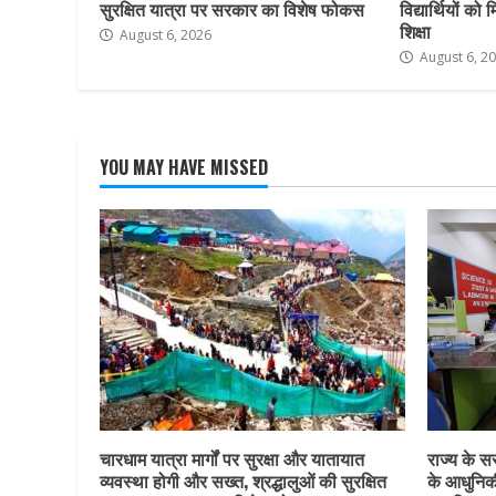
सुरक्षित यात्रा पर सरकार का विशेष फोकस
विद्यार्थियों क
शिक्षा
August 6, 2026
August 6, 2
YOU MAY HAVE MISSED
चारधाम यात्रा मार्गों पर सुरक्षा और यातायात
राज्य के सर
व्यवस्था होगी और सख्त, श्रद्धालुओं की सुरक्षित
के आधुनिकी