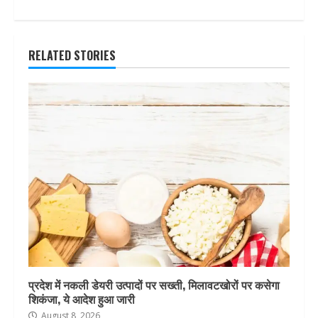
RELATED STORIES
प्रदेश में नकली डेयरी उत्पादों पर सख्ती, मिलावटखोरों पर कसेगा
शिकंजा, ये आदेश हुआ जारी
August 8, 2026