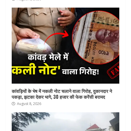
कांवड़ियों के भेष में नकली नोट चलाने वाला गिरोह, दुकानदार ने
पकड़ा, झटका देकर भागे, 30 हजार की फेक करेंसी बरामद
August 8, 2026