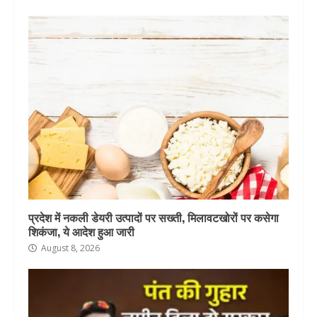
प्रदेश में नकली डेयरी उत्पादों पर सख्ती, मिलावटखोरों पर कसेगा
शिकंजा, ये आदेश हुआ जारी
August 8, 2026