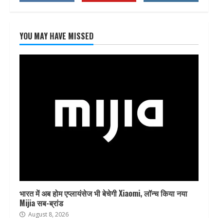
YOU MAY HAVE MISSED
भारत में अब होम एप्लायंसेज भी बेचेगी Xiaomi, लॉन्च किया नया
Mijia सब-ब्रांड
August 8, 2026