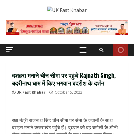
Skip
to
content
Primary
Menu
दशहरा मनाने चीन सीमा पर पहुंचे Rajnath Singh,
बदरीनाथ धाम में किए भगवान बदरीश के दर्शन
Uk Fast Khabar
October 5, 2022
रक्षा मंत्री राजनाथ सिंह चीन सीमा पर सेना के जवानों के साथ
दशहरा मनाने उत्‍तराखंड पहुंचे हैं। बुधवार को वह चमोली के औली