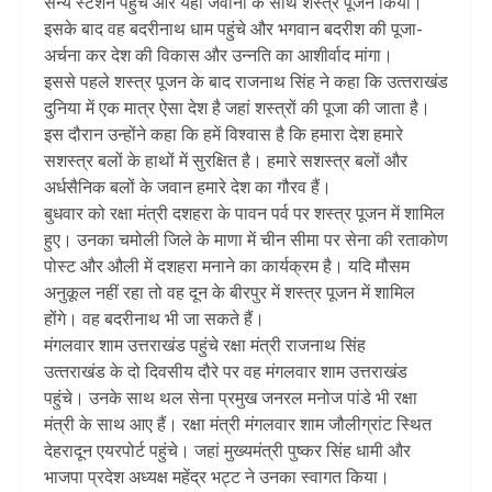
सैन्‍य स्‍टेशन पहुंचे और यहां जवानों के साथ शस्‍त्र पूजन किया।
इसके बाद वह बदरीनाथ धाम पहुंचे और भगवान बदरीश की पूजा-
अर्चना कर देश की विकास और उन्‍नति का आशीर्वाद मांगा।
इससे पहले शस्‍त्र पूजन के बाद राजनाथ सिंह ने कहा कि उत्‍तराखंड
दुनिया में एक मात्र ऐसा देश है जहां शस्‍त्रों की पूजा की जाता है।
इस दौरान उन्‍होंने कहा कि हमें विश्वास है कि हमारा देश हमारे
सशस्त्र बलों के हाथों में सुरक्षित है। हमारे सशस्त्र बलों और
अर्धसैनिक बलों के जवान हमारे देश का गौरव हैं।
बुधवार को रक्षा मंत्री दशहरा के पावन पर्व पर शस्त्र पूजन में शामिल
हुए। उनका चमोली जिले के माणा में चीन सीमा पर सेना की रताकोण
पोस्ट और औली में दशहरा मनाने का कार्यक्रम है। यदि मौसम
अनुकूल नहीं रहा तो वह दून के बीरपुर में शस्त्र पूजन में शामिल
होंगे। वह बदरीनाथ भी जा सकते हैं।
मंगलवार शाम उत्तराखंड पहुंचे रक्षा मंत्री राजनाथ सिंह
उत्‍तराखंड के दो दिवसीय दौरे पर वह मंगलवार शाम उत्तराखंड
पहुंचे। उनके साथ थल सेना प्रमुख जनरल मनोज पांडे भी रक्षा
मंत्री के साथ आए हैं। रक्षा मंत्री मंगलवार शाम जौलीग्रांट स्थित
देहरादून एयरपोर्ट पहुंचे। जहां मुख्यमंत्री पुष्कर सिंह धामी और
भाजपा प्रदेश अध्यक्ष महेंद्र भट्ट ने उनका स्वागत किया।