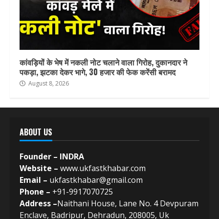
कांवड़ियों के भेष में नकली नोट चलाने वाला गिरोह, दुकानदार ने
पकड़ा, झटका देकर भागे, 30 हजार की फेक करेंसी बरामद
August 8, 2026
ABOUT US
Founder – INDRA
Website –
www.ukfastkhabar.com
Email –
ukfastkhabar@gmail.com
Phone –
+91-9917070725
Address –
Naithani House, Lane No. 4 Devpuram
Enclave, Badripur, Dehradun, 208005, Uk