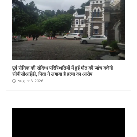
पूर्व सैनिक की संदिग्ध परिस्थितियों में हुई मौत की जांच करेगी
सीबीसीआईडी, पिता ने लगाया है हत्या का आरोप
August 8, 2026
Video
Player