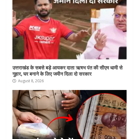
उत्तराखंड के सबसे बड़े आयकर दाता ऋषभ पंत की सीएम धामी से
गुहार, घर बनाने के लिए जमीन दिला दो सरकार
August 8, 2026