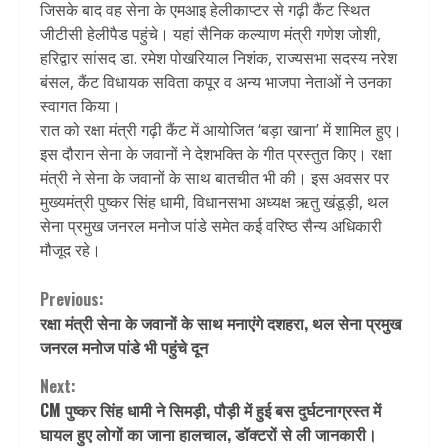
जिसके बाद वह सेना के एमआइ हेलीकाप्टर से गढ़ी कैंट स्थित
जीटीसी हेलीपैड पहुंचे। यहां सैनिक कल्याण मंत्री गणेश जोशी,
हरिद्वार सांसद डा. रमेश पोखरियाल निशंक, राज्यसभा सदस्य नरेश
बंसल, कैंट विधायक सविता कपूर व अन्य भाजपा नेताओं ने उनका
स्वागत किया।
रात को रक्षा मंत्री गढ़ी कैंट में आयोजित ‘बड़ा खाना’ में शामिल हुए।
इस दौरान सेना के जवानों ने देशभक्ति के गीत प्रस्तुत किए। रक्षा
मंत्री ने सेना के जवानों के साथ बातचीत भी की। इस अवसर पर
मुख्यमंत्री पुष्कर सिंह धामी, विधानसभा अध्यक्ष ऋतु खंडूड़ी, थल
सेना प्रमुख जनरल मनोज पांडे समेत कई वरिष्ठ सैन्य अधिकारी
मौजूद रहे।
Continue
Previous:
रक्षा मंत्री सेना के जवानों के साथ मनाएंगे दशहरा, थल सेना प्रमुख
Reading
जनरल मनोज पांडे भी पहुंचे दून
Next:
CM पुष्कर सिंह धामी ने सिमड़ी, पौड़ी में हुई बस दुर्घटनाग्रस्त में
घायल हुए लोगों का जाना हालचाल, डॉक्टरों से ली जानकारी।