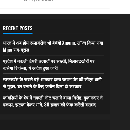
RECENT POSTS
भारत में अब होम एप्लायंसेज भी बेचेगी Xiaomi, लॉन्च किया नया
Mijia सब-ब्रांड
प्रदेश में नकली डेयरी उत्पादों पर सख्ती, मिलावटखोरों पर
कसेगा शिकंजा, ये आदेश हुआ जारी
उत्तराखंड के सबसे बड़े आयकर दाता ऋषभ पंत की सीएम धामी
से गुहार, घर बनाने के लिए जमीन दिला दो सरकार
कांवड़ियों के भेष में नकली नोट चलाने वाला गिरोह, दुकानदार ने
पकड़ा, झटका देकर भागे, 30 हजार की फेक करेंसी बरामद