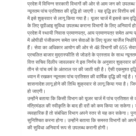
प्रदेश में विभिन्न सरकारी विभागों की ओर से आम जन को उपलब्ध कर
न्यूनतम पांच प्रतिशत की वृद्धि हो जाएगी। यह वृद्धि हर वित्तीय व
में इसे शुक्रवार से लागू किया गया है। यूजर चार्ज में इससे कम वृ
के लिए यूपीआइ सुविधा उपलब्ध कराना विभागों के लिए अनिवार्य ह
प्रदेश में स्थायी निवास प्रमाणपत्र, आय प्रमाणपत्र समेत अन्य 
में ओपीडी पंजीकरण समेत जन सेवाओं के लिए यूजर चार्जेज निर्धा
हैं। सेवा का अधिकार आयोग की ओर से 48 विभागों की 655 सेवाएं
प्रचलित बाजार मुद्रास्फीति से जोडऩे के प्रस्ताव के साथ न्यूनत
वित्त सचिव दिलीप जावलकर ने इस निर्णय के अनुसार शुक्रवार को 
तीन से पांच वर्ष के अंतराल पर की जाती रही है। ऐसी एकमुश्त वृद्धि
ध्यान में रखकर न्यूनतम पांच प्रतिशत की वार्षिक वृद्धि की गई है। पुनर
शासनादेश लागू होने की तिथि शुक्रवार से लागू किया गया है। जिन विभाग
हो जाएगी।
उन्होंने बताया कि किसी विभाग को यूजर चार्ज में पांच प्रतिशत से
मंत्रिमंडल की स्वीकृति के बाद ही दरों को कम किया जा सकेगा। उन्ह
व्यवहारिक है तो संबंधित विभाग अपने स्तर से यह कर सकेगा। पु
सुनिश्चित करना होगा। उन्होंने बताया कि समस्त विभागों को अपने
की सुविधा अनिवार्य रूप से उपलब्ध करानी होगी।