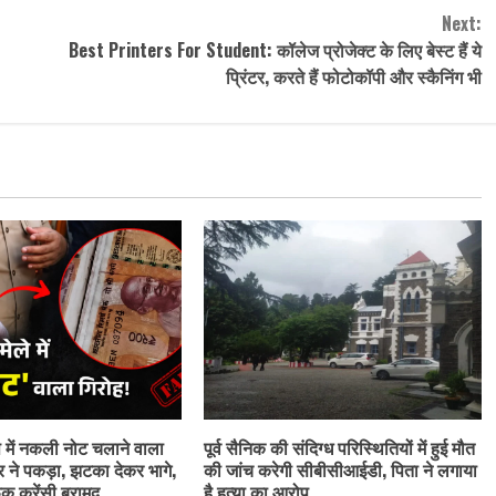
Next:
Best Printers For Student: कॉलेज प्रोजेक्ट के लिए बेस्ट हैं ये
प्रिंटर, करते हैं फोटोकॉपी और स्कैनिंग भी
ेष में नकली नोट चलाने वाला
पूर्व सैनिक की संदिग्ध परिस्थितियों में हुई मौत
र ने पकड़ा, झटका देकर भागे,
की जांच करेगी सीबीसीआईडी, पिता ने लगाया
क करेंसी बरामद
है हत्या का आरोप