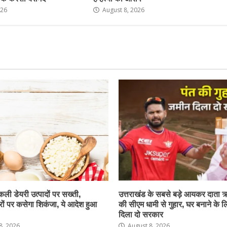
026
August 8, 2026
नकली डेयरी उत्पादों पर सख्ती,
उत्तराखंड के सबसे बड़े आयकर दाता 
ों पर कसेगा शिकंजा, ये आदेश हुआ
की सीएम धामी से गुहार, घर बनाने के 
दिला दो सरकार
8, 2026
August 8, 2026