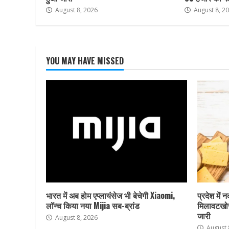
August 8, 2026
August 8, 2
YOU MAY HAVE MISSED
भारत में अब होम एप्लायंसेज भी बेचेगी Xiaomi,
प्रदेश में 
लॉन्च किया नया Mijia सब-ब्रांड
मिलावटखोर
जारी
August 8, 2026
August 