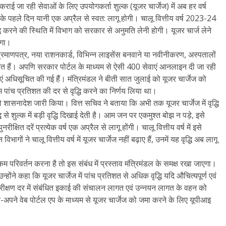
ाई जा रही सेवाओं के लिए उपयोगकर्ता शुल्क (यूजर चार्जेज) में अब हर वर्ष
र्ष के पहले दिन यानी एक अप्रैल से स्वत: लागू होगी। चालू वित्तीय वर्ष 2023-24
द्धि करने की स्थिति में विभाग को सरकार से अनुमति लेनी होगी। यूजर चार्ज लेने
ोगा।
प्रमाणपत्र, नया राशनकार्ड, विभिन्न लाइसेंस बनवाने या नवीनीकरण, अस्पतालों
रित हैं। अपणि सरकार पोर्टल के माध्यम से ऐसी 400 सेवाएं आनलाइन दी जा रही
 अधिसूचित की गई हैं। मंत्रिमंडल ने बीती सात जुलाई को यूजर चार्जेज को
म पांच प्रतिशत की दर से वृद्धि करने का निर्णय लिया था।
शासनादेश जारी किया। वित्त सचिव ने बताया कि अभी तक यूजर चार्जेज में वृद्धि
 से शुल्क में बड़ी वृद्धि दिखाई देती है। आम जन पर एकमुश्त बोझ न पड़े, इसे
ीक्षित दरें प्रत्येक वर्ष एक अप्रैल से लागू होंगी। चालू वित्तीय वर्ष में इसे
ों ने चालू वित्तीय वर्ष में यूजर चार्जेज नहीं बढ़ाए हैं, उनमें यह वृद्धि अब लागू
 कम परिवर्तन करना है तो इस संबंध में प्रस्ताव मंत्रिमंडल के समक्ष रखा जाएगा।
ोंने कहा कि यूजर चार्जेज में पांच प्रतिशत से अधिक वृद्धि यदि औचित्यपूर्ण एवं
नरीक्षण दर में संबंधित इकाई की संचालन लागत एवं उन्नयन लागत के वहन को
-अपने वेब पोर्टल एप के माध्यम से यूजर चार्जेज को जमा करने के लिए यूपीआइ