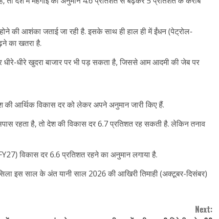
, तो देश में महंगाई का अनुमान 4.6 प्रतिशत से बढ़कर 5 प्रतिशत के करीब
ने की आशंका जताई जा रही है. इसके साथ ही हाल ही में ईंधन (पेट्रोल-
़ने का खतरा है.
र धीरे-धीरे खुदरा बाजार पर भी पड़ सकता है, जिससे आम आदमी की जेब पर
देश की आर्थिक विकास दर को लेकर अपने अनुमान जारी किए हैं.
पास रहता है, तो देश की विकास दर 6.7 प्रतिशत रह सकती है. लेकिन तनाव
 (FY27) विकास दर 6.6 प्रतिशत रहने का अनुमान लगाया है.
सिलसिला इस साल के अंत यानी साल 2026 की आखिरी तिमाही (अक्टूबर-दिसंबर)
Next: