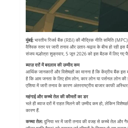
मुंबई:
भारतीय रिजर्व बैंक (RBI) की मौद्रिक नीति समिति (MPC)
वैश्विक स्तर पर जारी तनाव और उतार-चढ़ाव के बीच हो रही इस ब
संजय मल्होत्रा शुक्रवार, 5 जून 2026 को इस बैठक में लिए गए फै
ब्याज़ दरों में बदलाव की उम्मीद कम
आर्थिक जानकारों और विशेषज्ञों का मानना है कि केंद्रीय बैंक इस
है कि आम जनता के लिए होम लोन, कार लोन या पर्सनल लोन की ईए
एशिया में जारी तनाव के कारण अंतरराष्ट्रीय बाजार काफी अस्थिर
महंगाई और कच्चे तेल की कीमतों का डर
भले ही ब्याज दरों में राहत मिलने की उम्मीद कम हो, लेकिन विश
कारण हैं.
कच्चा तेल:
दुनिया भर में जारी तनाव की वजह से कच्चे तेल और ग