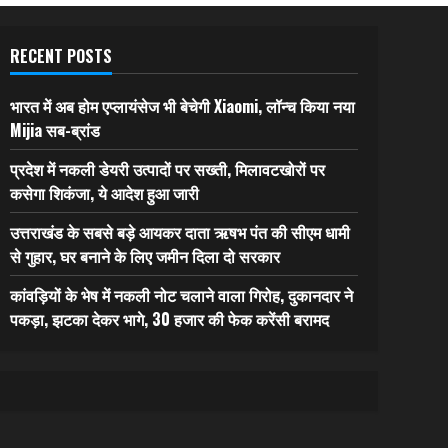
RECENT POSTS
भारत में अब होम एप्लायंसेज भी बेचेगी Xiaomi, लॉन्च किया नया
Mijia सब-ब्रांड
प्रदेश में नकली डेयरी उत्पादों पर सख्ती, मिलावटखोरों पर
कसेगा शिकंजा, ये आदेश हुआ जारी
उत्तराखंड के सबसे बड़े आयकर दाता ऋषभ पंत की सीएम धामी
से गुहार, घर बनाने के लिए जमीन दिला दो सरकार
कांवड़ियों के भेष में नकली नोट चलाने वाला गिरोह, दुकानदार ने
पकड़ा, झटका देकर भागे, 30 हजार की फेक करेंसी बरामद