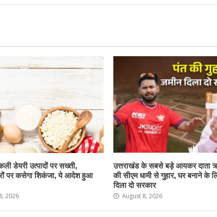
नकली डेयरी उत्पादों पर सख्ती,
उत्तराखंड के सबसे बड़े आयकर दाता 
ों पर कसेगा शिकंजा, ये आदेश हुआ
की सीएम धामी से गुहार, घर बनाने के 
दिला दो सरकार
8, 2026
August 8, 2026