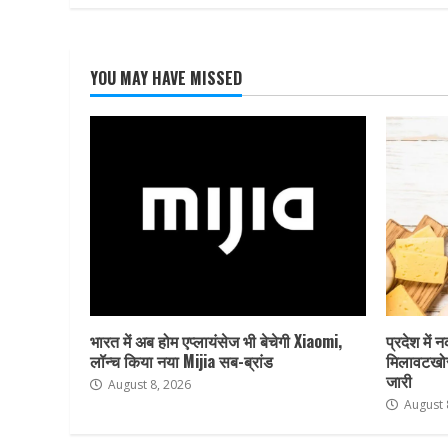
YOU MAY HAVE MISSED
भारत में अब होम एप्लायंसेज भी बेचेगी Xiaomi,
प्रदेश में 
लॉन्च किया नया Mijia सब-ब्रांड
मिलावटखोर
जारी
August 8, 2026
August 