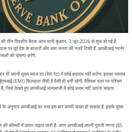
 की तीन दिवसीय बैठक आज यानी बुधवार, 3 जून 2026 से शुरू हो गई है.
ैठक पर पूरे देश के बाजारों और आम जनता की नजरें टिकी हैं. आरबीआई गवर्नर
सलों की घोषणा करेंगे.
 बार भी अपनी मुख्य ब्याज दर (रेपो रेट) में कोई बदलाव नहीं करेगा. इसका मतलब
मआई (EMI) फिलहाल जैसी है वैसी ही बनी रहेगी. वैश्विक स्तर पर पश्चिम
 हैं, जिसे देखते हुए आरबीआई जल्दबाजी में कोई कदम नहीं उठाना चाहता.
ेषज्ञों के अनुसार आरबीआई का रुख इस बार काफी सख्त हो सकता है. इसके मुख्य
ैस की कीमतों में उतार-चढ़ाव जारी है. अगर आरबीआई अपनी पुरानी गणना (85