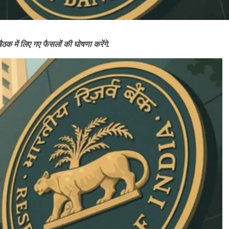
क में लिए गए फैसलों की घोषणा करेंगे.