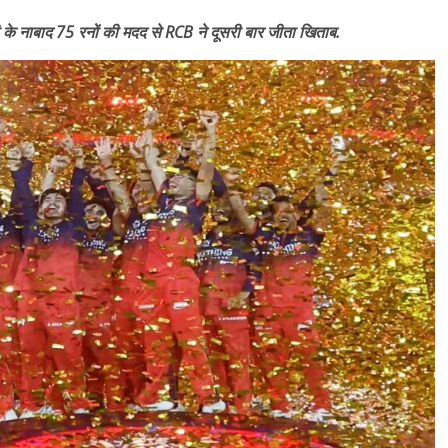
 के नाबाद 75 रनों की मदद से RCB ने दूसरी बार जीता खिताब.