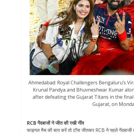
Ahmedabad: Royal Challengers Bengaluru’s Vira
Krunal Pandya and Bhuvneshwar Kumar along w
after defeating the Gujarat Titans in the fin
Gujarat, on Monday
RCB गेंदबाजों ने जीत की रखी नींव
फाइनल मैच की बात करें तो टॉस जीतकर RCB ने पहले गेंदबाजी 