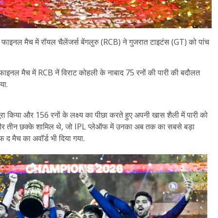
ाइनल मैच में रॉयल चैलेंजर्स बेंगलुरु (RCB) ने गुजरात टाइटंस (GT) को पांच
ए फाइनल मैच में RCB नें विराट कोहली के नाबाद 75 रनों की पारी की बदौलत
या.
ूरा किया और 156 रनों के लक्ष्य का पीछा करते हुए अपनी खास शैली में पारी को
ौके और तीन छक्के शामिल थे, जो IPL प्लेऑफ में उनका अब तक का सबसे बड़ा
 द मैच का अवॉर्ड भी दिया गया.