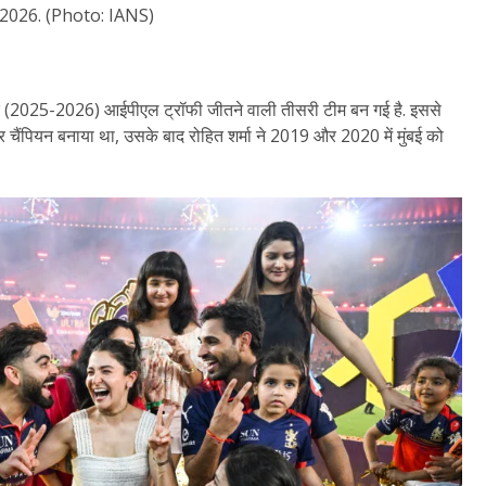
 2026. (Photo: IANS)
 (2025-2026) आईपीएल ट्रॉफी जीतने वाली तीसरी टीम बन गई है. इससे
ैंपियन बनाया था, उसके बाद रोहित शर्मा ने 2019 और 2020 में मुंबई को