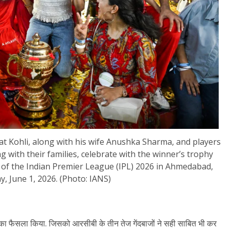
t Kohli, along with his wife Anushka Sharma, and players
ith their families, celebrate with the winner’s trophy
al of the Indian Premier League (IPL) 2026 in Ahmedabad,
, June 1, 2026. (Photo: IANS)
का फैसला किया. जिसको आरसीबी के तीन तेज गेंदबाजों ने सही साबित भी कर