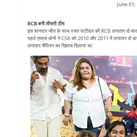
June 01,
RCB बनी तीसरी टीम
इस शानदार जीत के साथ रजत पाटीदार की RCB लगातार दो बार
पहले एमएस धोनी ने CSK को 2010 और 2011 में लगातार दो बार च
लगातार चैंपियन का खिताब दिलाया था.