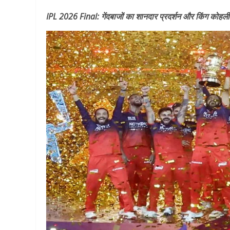
IPL 2026 Final: गेंदबाजों का शानदार प्रदर्शन और किंग कोहली