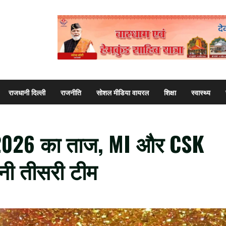
राजधानी दिल्ली
राजनीति
सोशल मीडिया वायरल
शिक्षा
स्वास्थ्य
2026 का ताज, MI और CSK
नी तीसरी टीम