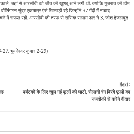
निकाले. जहां से आरसीबी को जीत की खुशबू आने लगी थी. क्योंकि गुजरात की टीम
गटन सुंदर एकमात्र ऐसे खिलाड़ी रहे जिन्होंने 37 गेंदों में नाबाद
ुंचने में सफल रही. आरसीबी की तरफ से रासिक सलाम डार ने 3, जोश हेजलवुड
3-27, भुवनेश्वर कुमार 2-29)
Next:
रूह
पर्यटकों के लिए खुल गई फूलों की घाटी, सैलानी रंग बिरंगे फूलों का
नजदीकी से करेंगे दीदार