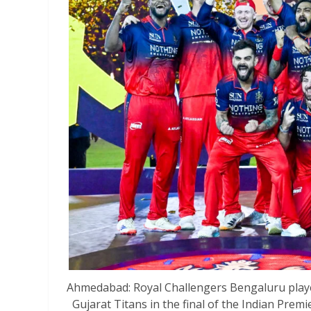
Ahmedabad: Royal Challengers Bengaluru player
Gujarat Titans in the final of the Indian Pre