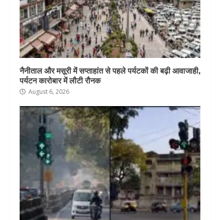
नैनीताल और मसूरी में सप्ताहांत से पहले पर्यटकों की बढ़ी आवाजाही,
पर्यटन कारोबार में लौटी रौनक
August 6, 2026