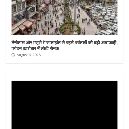
नैनीताल और मसूरी में सप्ताहांत से पहले पर्यटकों की बढ़ी आवाजाही,
पर्यटन कारोबार में लौटी रौनक
August 6, 2026
Video
Player