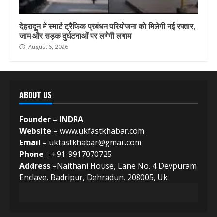
देहरादून में स्मार्ट ट्रैफिक प्रबंधन परियोजना को मिलेगी नई रफ्तार,
जाम और सड़क दुर्घटनाओं पर लगेगी लगाम
August 6, 2026
ABOUT US
Founder – INDRA
Website –
www.ukfastkhabar.com
Email –
ukfastkhabar@gmail.com
Phone –
+91-9917070725
Address –
Naithani House, Lane No. 4 Devpuram
Enclave, Badripur, Dehradun, 208005, Uk