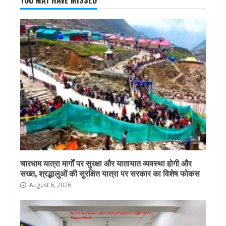
YOU MAY HAVE MISSED
चारधाम यात्रा मार्गों पर सुरक्षा और यातायात व्यवस्था होगी और
सख्त, श्रद्धालुओं की सुरक्षित यात्रा पर सरकार का विशेष फोकस
August 6, 2026