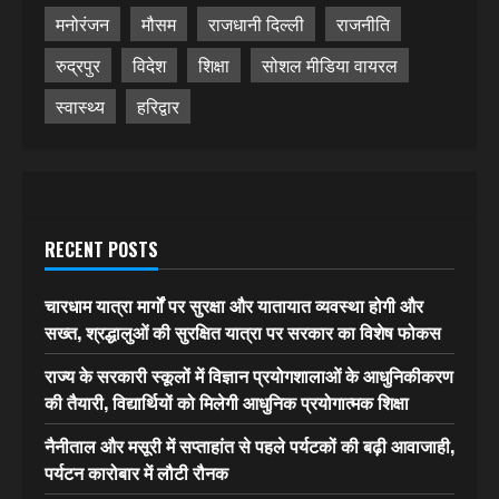
मनोरंजन
मौसम
राजधानी दिल्ली
राजनीति
रुद्रपुर
विदेश
शिक्षा
सोशल मीडिया वायरल
स्वास्थ्य
हरिद्वार
RECENT POSTS
चारधाम यात्रा मार्गों पर सुरक्षा और यातायात व्यवस्था होगी और
सख्त, श्रद्धालुओं की सुरक्षित यात्रा पर सरकार का विशेष फोकस
राज्य के सरकारी स्कूलों में विज्ञान प्रयोगशालाओं के आधुनिकीकरण
की तैयारी, विद्यार्थियों को मिलेगी आधुनिक प्रयोगात्मक शिक्षा
नैनीताल और मसूरी में सप्ताहांत से पहले पर्यटकों की बढ़ी आवाजाही,
पर्यटन कारोबार में लौटी रौनक