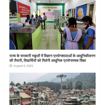
राज्य के सरकारी स्कूलों में विज्ञान प्रयोगशालाओं के आधुनिकीकरण
की तैयारी, विद्यार्थियों को मिलेगी आधुनिक प्रयोगात्मक शिक्षा
August 6, 2026