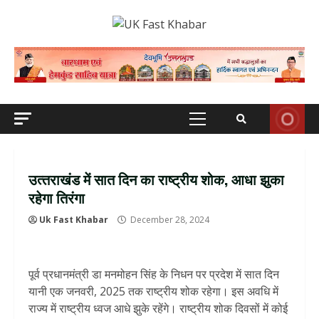
Skip
to
content
Primary
Menu
उत्‍तराखंड में सात दिन का राष्ट्रीय शोक, आधा झुका
रहेगा तिरंगा
Uk Fast Khabar
December 28, 2024
पूर्व प्रधानमंत्री डा मनमोहन सिंह के निधन पर प्रदेश में सात दिन
यानी एक जनवरी, 2025 तक राष्ट्रीय शोक रहेगा। इस अवधि में
राज्य में राष्ट्रीय ध्वज आधे झुके रहेंगे। राष्ट्रीय शोक दिवसों में कोई