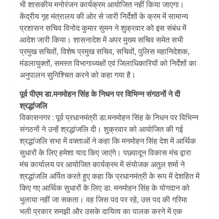
भी शासकीय मनोरंजन कार्यक्रम आयोजित नहीं किया जाएगा।
केंद्रीय गृह मंत्रालय की ओर से जारी निर्देशों के क्रम में सामान्य
प्रशासन सचिव विनोद कुमार सुमन ने शुक्रवार को इस संबंध में
आदेश जारी किया। शासनादेश में अपर मुख्य सचिव समेत सभी
प्रमुख सचिवों, विशेष प्रमुख सचिव, सचिवों, पुलिस महानिदेशक,
मंडलायुक्तों, समस्त विभागाध्यक्षों एवं जिलाधिकारियों को निर्देशों का
अनुपालन सुनिश्चित करने को कहा गया है।
पूर्व पीएम डा.मनमोहन सिंह के निधन पर विभिन्न संगठनों ने दी
श्रद्धांजलि
विकासनगर : पूर्व प्रधानमंत्री डा.मनमोहन सिंह के निधन पर विभिन्न
संगठनों ने उन्हें श्रद्धांजलि दी। शुक्रवार को आयोजित की गई
श्रद्धांजलि सभा में वक्ताओं ने कहा कि मनमोहन सिंह देश में आर्थिक
सुधारों के लिए हमेशा याद किए जाएंगे। पछवादून विकास मंच द्वारा
मंच कार्यालय पर आयोजित कार्यक्रम में संयोजक अतुल शर्मा ने
श्रद्धांजलि अर्पित करते हुए कहा कि प्रधानमंत्री के रूप में देशहित में
किए गए आर्थिक सुधारों के लिए डा. मनमोहन सिंह के योगदान को
भुलाया नहीं जा सकता। वह जिस पद पर रहे, उस पद की गरिमा
भली प्रकार समझी और उसके दायित्व का पालक करने में एक