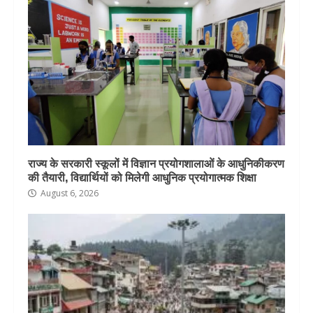
राज्य के सरकारी स्कूलों में विज्ञान प्रयोगशालाओं के आधुनिकीकरण
की तैयारी, विद्यार्थियों को मिलेगी आधुनिक प्रयोगात्मक शिक्षा
August 6, 2026