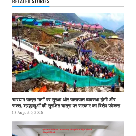
RELATED STORIES
चारधाम यात्रा मार्गों पर सुरक्षा और यातायात व्यवस्था होगी और
सख्त, श्रद्धालुओं की सुरक्षित यात्रा पर सरकार का विशेष फोकस
August 6, 2026