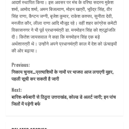
आदर्श स्थापित किया। इस अवसर पर मंच के वरिष्ठ सदस्य मुकेश
शर्मा, आमोद शर्मा, अमन बिजल्वाण, मोहन खत्री, भूपेंद्र सिंह, वीर
सिंह राणा, कैप्टन जग्गी, बृजेश कुमार, राकेश कश्यप, सुनीता देवी,
मनजीत कौर, लीला राणा आदि मौजूद रहे। वहीं शहर कांग्रेस कमेटी
विकासनगर ने भी पूर्व प्रधानमंत्री डा. मनमोहन सिंह को श्रद्धांजलि
दी। कितेश जायसवाल ने कहा कि मनमोहन सिंह एक बड़े
अर्थशास्त्री थे। उन्होंने अपने प्रधानमंत्री काल में देश को ऊंचाइयों
की ओर बढ़ाया।
Continue
Previous:
निकाय चुनाव…प्रत्याशियों के नामों पर भाजपा आज लगाएगी मुहर,
Reading
पहली सूची कर सकती है जारी
Next:
बारिश-बर्फबारी से ठिठुरा उत्तराखंड, कोल्‍ड डे अलर्ट जारी; इन पांच
जिलों में पड़ेगी बर्फ