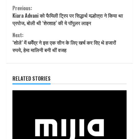
Continue
Previous:
Kiara Advani को फैमिली ट्रिप पर सिद्धार्थ मल्होत्रा ने किया था
Reading
प्रपोज, बोली थी ‘शेरशाह’ की ये पॉपुलर लाइन
Next:
‘शोले’ में धर्मेंद्र ने इस एक सीन के लिए खर्च कर दिए थे हजारों
रुपये, हेमा मालिनी बनी थीं वजह
RELATED STORIES