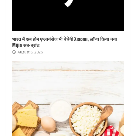
भारत में अब होम एप्लायंसेज भी बेचेगी Xiaomi, लॉन्च किया नया
Mijia सब-ब्रांड
August 8, 2026