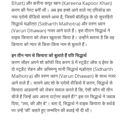
Bhatt) और करीना कपूर खान (Kareena Kapoor Khan)
करण की गेस्ट बनीं थी। अब इस हफ्ते आने वाले नए एपिसोड का
नया प्रोमो वीडियो सामने आया है, जिसमें बॉलीवुड के दो सुपरहिरो
सिद्धार्थ मल्होत्रा (Sidharth Malhotra) और वरुण धवन
(Varun Dhawan) नजर आने वाले हैं। इस दौरान सिद्धार्थ ने
वाइफ कियारा को लेकर खुलासा किया है। उन्होंने बताया है कि वह
कियारा को प्यार से किस-किस नाम से बुलाते हैं।
इन तीन नाम से कियारा को बुलाते हैं पति सिद्धार्थ
करण जौहर अपने शो कॉफी विद करण 8 में स्टूडेंट ऑफ द ईयर के
दो स्टूडेंट रोहन और अभिमन्यु यानी सिद्धार्थ मल्होत्रा (Sidharth
Malhotra) और वरुण धवन (Varun Dhawan) के साथ नजर
आने वाले हैं। सामने आए शो के प्रोमो वीडियो में करण, सिद्धार्थ से
कियारा आडवाणी को लेकर सवाल करते है कि, ऐसी कौन सी तीन
चीजें हैं जिन्हें आप अपना पार्टनर कहते हैं?” इस पर सिद्धार्थ ने जवाब
दिया, “लव, की और बे”। बता दें, सिद्धार्थ ने वाइफ कियारा के बर्थडे
पर उन्हें ‘की’ कहते हुए जन्मदिन की बधाई भी दी थी।