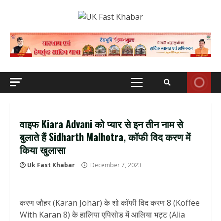
Skip
to
content
Primary
Menu
वाइफ Kiara Advani को प्यार से इन तीन नाम से
बुलाते हैं Sidharth Malhotra, कॉफी विद करण में
किया खुलासा
Uk Fast Khabar
December 7, 2023
करण जौहर (Karan Johar) के शो कॉफी विद करण 8 (Koffee
With Karan 8) के हालिया एपिसोड में आलिया भट्ट (Alia