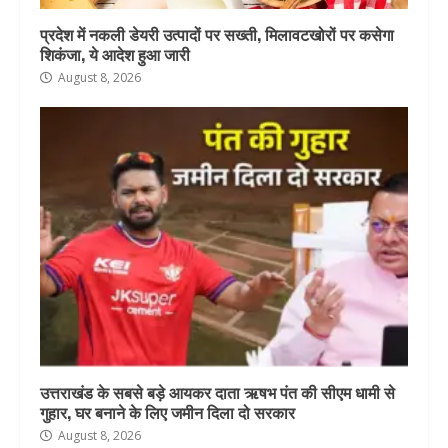
प्रदेश में नकली डेयरी उत्पादों पर सख्ती, मिलावटखोरों पर कसेगा
शिकंजा, ये आदेश हुआ जारी
August 8, 2026
उत्तराखंड के सबसे बड़े आयकर दाता ऋषभ पंत की सीएम धामी से
गुहार, घर बनाने के लिए जमीन दिला दो सरकार
August 8, 2026