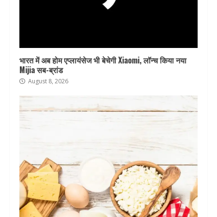
भारत में अब होम एप्लायंसेज भी बेचेगी Xiaomi, लॉन्च किया नया
Mijia सब-ब्रांड
August 8, 2026