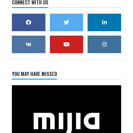
CONNECT WITH US
YOU MAY HAVE MISSED