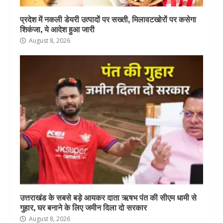
प्रदेश में नकली डेयरी उत्पादों पर सख्ती, मिलावटखोरों पर कसेगा
शिकंजा, ये आदेश हुआ जारी
August 8, 2026
उत्तराखंड के सबसे बड़े आयकर दाता ऋषभ पंत की सीएम धामी से
गुहार, घर बनाने के लिए जमीन दिला दो सरकार
August 8, 2026