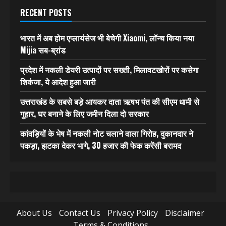
RECENT POSTS
भारत में अब होम एप्लायंसेज भी बेचेगी Xiaomi, लॉन्च किया नया
Mijia सब-ब्रांड
प्रदेश में नकली डेयरी उत्पादों पर सख्ती, मिलावटखोरों पर कसेगा
शिकंजा, ये आदेश हुआ जारी
उत्तराखंड के सबसे बड़े आयकर दाता ऋषभ पंत की सीएम धामी से
गुहार, घर बनाने के लिए जमीन दिला दो सरकार
कांवड़ियों के भेष में नकली नोट चलाने वाला गिरोह, दुकानदार ने
पकड़ा, झटका देकर भागे, 30 हजार की फेक करेंसी बरामद
About Us
Contact Us
Privacy Policy
Disclaimer
Terms & Conditions