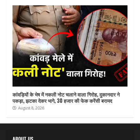
कांवड़ियों के भेष में नकली नोट चलाने वाला गिरोह, दुकानदार ने
पकड़ा, झटका देकर भागे, 30 हजार की फेक करेंसी बरामद
August 8, 2026
ABOUT US