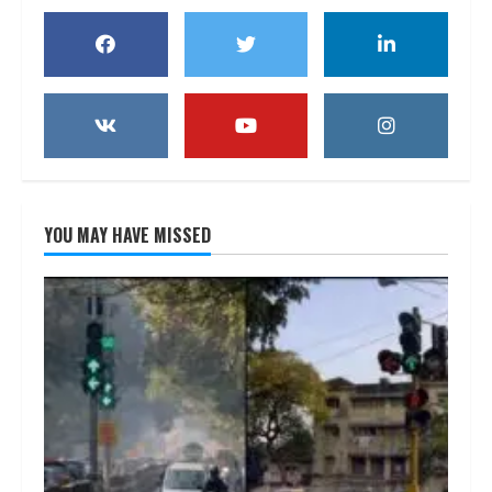
YOU MAY HAVE MISSED