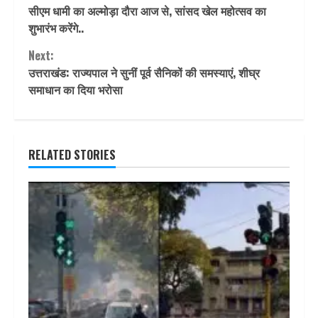
सीएम धामी का अल्मोड़ा दौरा आज से, सांसद खेल महोत्सव का
Reading
शुभारंभ करेंगे..
Next:
उत्तराखंड: राज्यपाल ने सुनीं पूर्व सैनिकों की समस्याएं, शीघ्र
समाधान का दिया भरोसा
RELATED STORIES