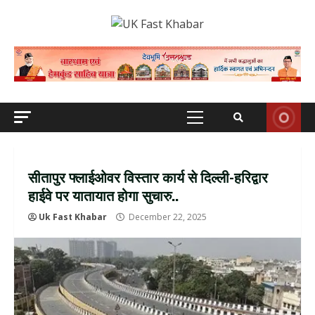
Skip
to
content
Primary
Menu
सीतापुर फ्लाईओवर विस्तार कार्य से दिल्ली-हरिद्वार
हाईवे पर यातायात होगा सुचारु..
Uk Fast Khabar
December 22, 2025