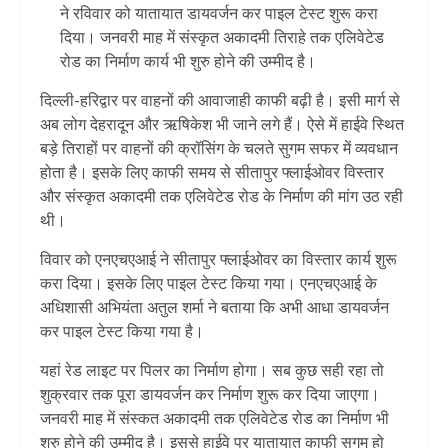
ने रविवार को यातायात डायवर्जन कर पाइल टेस्ट शुरू करा
दिया। जनवरी माह में संस्कृत अकादमी तिराहे तक एलिवेटेड
रोड का निर्माण कार्य भी शुरु होने की उम्मीद है।
दिल्ली-हरिद्वार पर वाहनों की आवाजाही काफी बढ़ी है। इसी मार्ग से
अब लोग देहरादून और ऋषिकेश भी जाने लगे हैं। ऐसे में हाईवे स्थित
बड़े तिराहों पर वाहनों की क्रॉसिंग के चलते सुगम सफर में व्यवधान
होता है। इसके लिए काफी समय से सीतापुर फ्लाईओवर विस्तार
और संस्कृत अकादमी तक एलिवेटेड रोड के निर्माण की मांग उठ रही
थी।
विवार को एनएचएआई ने सीतापुर फ्लाईओवर का विस्तार कार्य शुरू
करा दिया। इसके लिए पाइल टेस्ट किया गया। एनएचएआई के
अधिशासी अभियंता अतुल शर्मा ने बताया कि अभी आधा डायवर्जन
कर पाइल टेस्ट किया गया है।
यहां रेड लाइट पर पिलर का निर्माण होगा। सब कुछ सही रहा तो
शुक्रवार तक पूरा डायवर्जन कर निर्माण शुरू कर दिया जाएगा।
जनवरी माह में संस्कत अकादमी तक एलिवेटेड रोड का निर्माण भी
शुरु होने की उम्मीद है। इससे हाईवे पर यातायात काफी सुगम हो