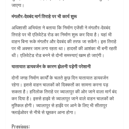
जाएगा।
मंगलौर-देवबंद मार्ग तिराहे पर भी कार्य शुरू
अधिशासी अभियंता ने बताया कि निर्माण एजेंसी ने मंगलौर-देवबंद
तिराहे पर भी एलिवेटेड रोड का निर्माण शुरू कर दिया है। यहां भी
वाहन बिना रूके मंगलौर और देवबंद की तरफ जा सकेंगे। इस तिराहे
पर भी अक्सर जाम लगा रहता था। हादसों की आशंका भी बनी रहती
थी। एलिवेटेड रोड बनने से दोनों समस्याएं खत्म हो जाएंगी।
यातायात डायवर्जन के कारण झेलनी पड़ेगी परेशानी
दोनों जगह निर्माण कार्यों के चलते कुछ दिन यातायात डायवर्जन
रहेगा। इससे वाहन चालकों को दिक्कतों का सामना करना पड़
सकता है। हरिलोक तिराहे पर ज्वालापुर की ओर जाने वाला मार्ग बंद
कर दिया है। इससे हाइवे से ज्वालापुर जाने वाले वाहन चालकों को
मुश्किल होगी। ज्वालापुर से हाईवे पर आने के लिए भी सीतापुर
फ्लाईओवर से नीचे से घूमकर आना होगा।
Continue
Previous: