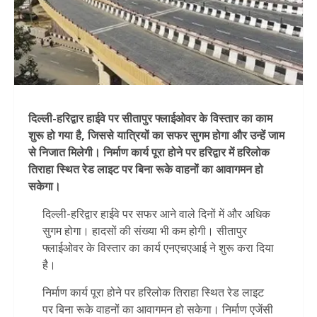
दिल्ली-हरिद्वार हाईवे पर सीतापुर फ्लाईओवर के विस्तार का काम
शुरू हो गया है, जिससे यात्रियों का सफर सुगम होगा और उन्हें जाम
से निजात मिलेगी। निर्माण कार्य पूरा होने पर हरिद्वार में हरिलोक
तिराहा स्थित रेड लाइट पर बिना रूके वाहनों का आवागमन हो
सकेगा।
दिल्ली-हरिद्वार हाईवे पर सफर आने वाले दिनों में और अधिक
सुगम होगा। हादसों की संख्या भी कम होगी। सीतापुर
फ्लाईओवर के विस्तार का कार्य एनएचएआई ने शुरू करा दिया
है।
निर्माण कार्य पूरा होने पर हरिलोक तिराहा स्थित रेड लाइट
पर बिना रूके वाहनों का आवागमन हो सकेगा। निर्माण एजेंसी