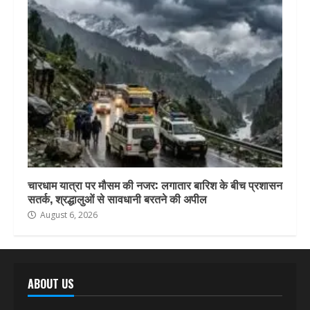
चारधाम यात्रा पर मौसम की नजर: लगातार बारिश के बीच प्रशासन
सतर्क, श्रद्धालुओं से सावधानी बरतने की अपील
August 6, 2026
ABOUT US