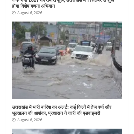
होगा विशेष गणना अभियान
August 6, 2026
उत्तराखंड में भारी बारिश का अलर्ट: कई जिलों में तेज वर्षा और
भूस्खलन की आशंका, प्रशासन ने जारी की एडवाइजरी
August 6, 2026