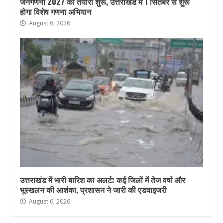
जनगणना 2027 की तैयारी शुरू, उत्तराखंड में 1 सितंबर से शुरू
होगा विशेष गणना अभियान
August 6, 2026
उत्तराखंड में भारी बारिश का अलर्ट: कई जिलों में तेज वर्षा और
भूस्खलन की आशंका, प्रशासन ने जारी की एडवाइजरी
August 6, 2026