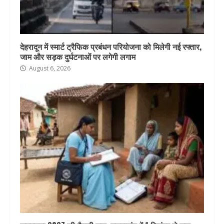
देहरादून में स्मार्ट ट्रैफिक प्रबंधन परियोजना को मिलेगी नई रफ्तार,
जाम और सड़क दुर्घटनाओं पर लगेगी लगाम
August 6, 2026