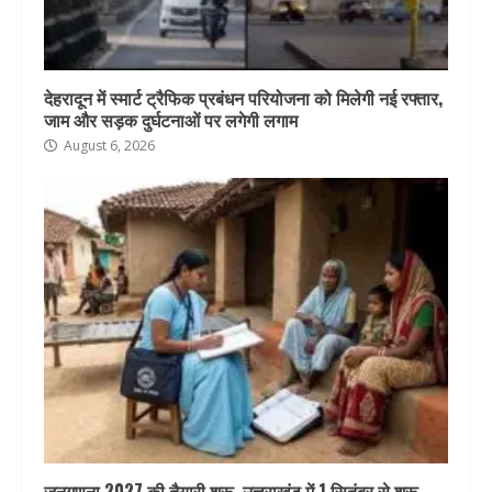
देहरादून में स्मार्ट ट्रैफिक प्रबंधन परियोजना को मिलेगी नई रफ्तार,
जाम और सड़क दुर्घटनाओं पर लगेगी लगाम
August 6, 2026
जनगणना 2027 की तैयारी शुरू, उत्तराखंड में 1 सितंबर से शुरू