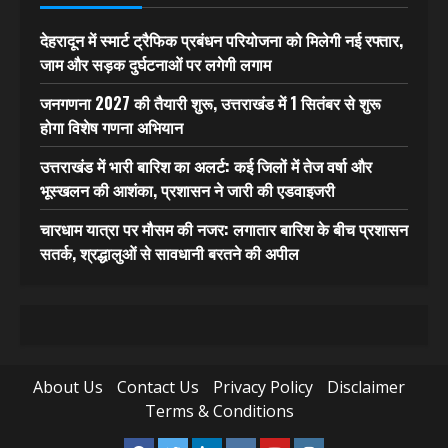
देहरादून में स्मार्ट ट्रैफिक प्रबंधन परियोजना को मिलेगी नई रफ्तार,
जाम और सड़क दुर्घटनाओं पर लगेगी लगाम
जनगणना 2027 की तैयारी शुरू, उत्तराखंड में 1 सितंबर से शुरू
होगा विशेष गणना अभियान
उत्तराखंड में भारी बारिश का अलर्ट: कई जिलों में तेज वर्षा और
भूस्खलन की आशंका, प्रशासन ने जारी की एडवाइजरी
चारधाम यात्रा पर मौसम की नजर: लगातार बारिश के बीच प्रशासन
सतर्क, श्रद्धालुओं से सावधानी बरतने की अपील
About Us
Contact Us
Privacy Policy
Disclaimer
Terms & Conditions