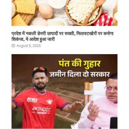
प्रदेश में नकली डेयरी उत्पादों पर सख्ती, मिलावटखोरों पर कसेगा
शिकंजा, ये आदेश हुआ जारी
August 8, 2026