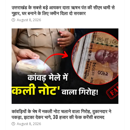
उत्तराखंड के सबसे बड़े आयकर दाता ऋषभ पंत की सीएम धामी से
गुहार, घर बनाने के लिए जमीन दिला दो सरकार
August 8, 2026
कांवड़ियों के भेष में नकली नोट चलाने वाला गिरोह, दुकानदार ने
पकड़ा, झटका देकर भागे, 30 हजार की फेक करेंसी बरामद
August 8, 2026