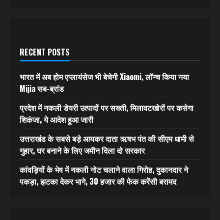
RECENT POSTS
भारत में अब होम एप्लायंसेज भी बेचेगी Xiaomi, लॉन्च किया नया
Mijia सब-ब्रांड
प्रदेश में नकली डेयरी उत्पादों पर सख्ती, मिलावटखोरों पर कसेगा
शिकंजा, ये आदेश हुआ जारी
उत्तराखंड के सबसे बड़े आयकर दाता ऋषभ पंत की सीएम धामी से
गुहार, घर बनाने के लिए जमीन दिला दो सरकार
कांवड़ियों के भेष में नकली नोट चलाने वाला गिरोह, दुकानदार ने
पकड़ा, झटका देकर भागे, 30 हजार की फेक करेंसी बरामद