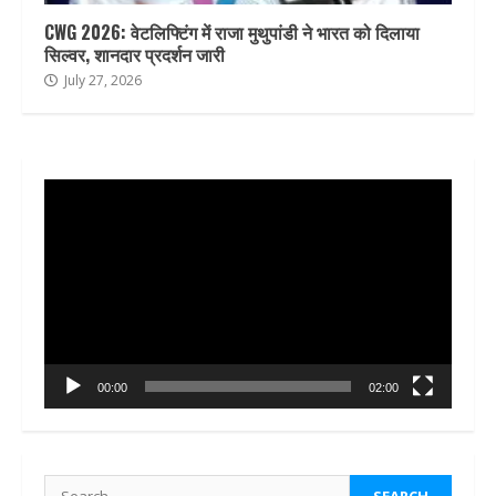
CWG 2026: वेटलिफ्टिंग में राजा मुथुपांडी ने भारत को दिलाया
सिल्वर, शानदार प्रदर्शन जारी
July 27, 2026
Video
Player
00:00
02:00
Search