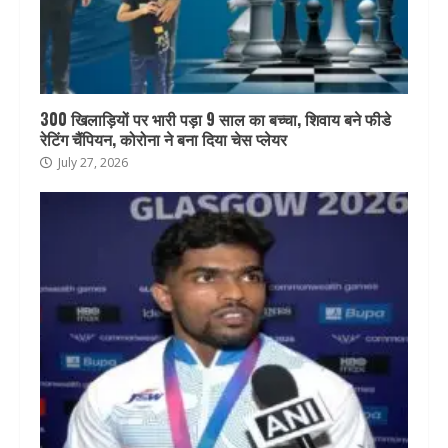
300 खिलाड़ियों पर भारी पड़ा 9 साल का बच्चा, शिवाय बने फीडे
रेटिंग चैंपियन, कोरोना ने बना दिया चेस प्लेयर
July 27, 2026