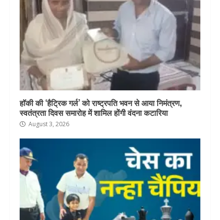
हॉकी की ‘हैट्रिक गर्ल’ को राष्ट्रपति भवन से आया निमंत्रण,
स्वतंत्रता दिवस समारोह में शामिल होंगी वंदना कटारिया
August 3, 2026