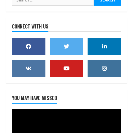
for:
CONNECT WITH US
YOU MAY HAVE MISSED