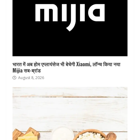
भारत में अब होम एप्लायंसेज भी बेचेगी Xiaomi, लॉन्च किया नया
Mijia सब-ब्रांड
August 8, 2026