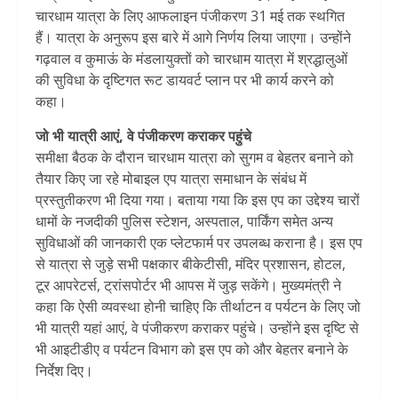
चारधाम यात्रा के लिए आफलाइन पंजीकरण 31 मई तक स्थगित
हैं। यात्रा के अनुरूप इस बारे में आगे निर्णय लिया जाएगा। उन्होंने
गढ़वाल व कुमाऊं के मंडलायुक्तों को चारधाम यात्रा में श्रद्धालुओं
की सुविधा के दृष्टिगत रूट डायवर्ट प्लान पर भी कार्य करने को
कहा।
जो भी यात्री आएं, वे पंजीकरण कराकर पहुंचे
समीक्षा बैठक के दौरान चारधाम यात्रा को सुगम व बेहतर बनाने को
तैयार किए जा रहे मोबाइल एप यात्रा समाधान के संबंध में
प्रस्तुतीकरण भी दिया गया। बताया गया कि इस एप का उद्देश्य चारों
धामों के नजदीकी पुलिस स्टेशन, अस्पताल, पार्किंग समेत अन्य
सुविधाओं की जानकारी एक प्लेटफार्म पर उपलब्ध कराना है। इस एप
से यात्रा से जुड़े सभी पक्षकार बीकेटीसी, मंदिर प्रशासन, होटल,
टूर आपरेटर्स, ट्रांसपोर्टर भी आपस में जुड़ सकेंगे। मुख्यमंत्री ने
कहा कि ऐसी व्यवस्था होनी चाहिए कि तीर्थाटन व पर्यटन के लिए जो
भी यात्री यहां आएं, वे पंजीकरण कराकर पहुंचे। उन्होंने इस दृष्टि से
भी आइटीडीए व पर्यटन विभाग को इस एप को और बेहतर बनाने के
निर्देश दिए।