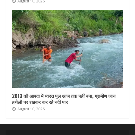
August 10, 2026
2013 की आपदा में ध्वस्त पुल आज तक नहीं बना, ग्रामीण जान
हथेली पर रखकर कर रहे नदी पार
August 10, 2026