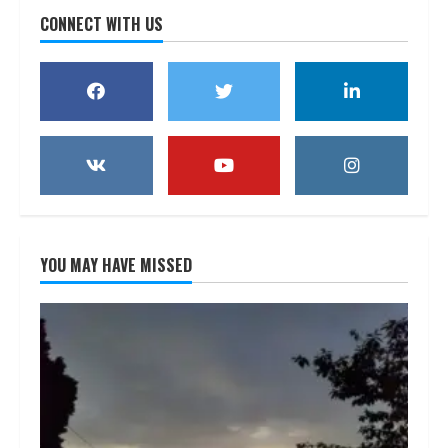
CONNECT WITH US
YOU MAY HAVE MISSED