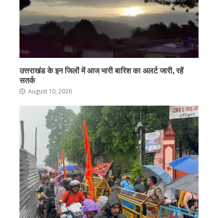
उत्तराखंड के इन जिलों में आज भारी बारिश का अलर्ट जारी, रहें
सतर्क
August 10, 2026