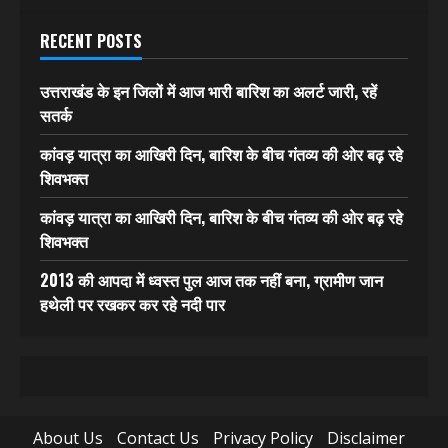
RECENT POSTS
उत्तराखंड के इन जिलों में आज भारी बारिश का अलर्ट जारी, रहें
सतर्क
कांवड़ यात्रा का आखिरी दिन, बारिश के बीच गंतव्य की ओर बढ़ रहे
शिवभक्त
कांवड़ यात्रा का आखिरी दिन, बारिश के बीच गंतव्य की ओर बढ़ रहे
शिवभक्त
2013 की आपदा में ध्वस्त पुल आज तक नहीं बना, ग्रामीण जान
हथेली पर रखकर कर रहे नदी पार
About Us
Contact Us
Privacy Policy
Disclaimer