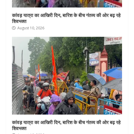
कांवड़ यात्रा का आखिरी दिन, बारिश के बीच गंतव्य की ओर बढ़ रहे
शिवभक्त
August 10, 2026
कांवड़ यात्रा का आखिरी दिन, बारिश के बीच गंतव्य की ओर बढ़ रहे
शिवभक्त