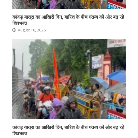
कांवड़ यात्रा का आखिरी दिन, बारिश के बीच गंतव्य की ओर बढ़ रहे
शिवभक्त
August 10, 2026
कांवड़ यात्रा का आखिरी दिन, बारिश के बीच गंतव्य की ओर बढ़ रहे
शिवभक्त