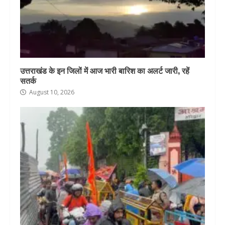
उत्तराखंड के इन जिलों में आज भारी बारिश का अलर्ट जारी, रहें
सतर्क
August 10, 2026