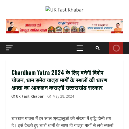
Skip
to
content
Primary
Menu
Chardham Yatra 2024 के लिए बनेगी विशेष
योजन, धाम समेत यात्रा मार्गों के स्थलों की धारण
क्षमता का आकलन कराएगी उत्‍तराखंड सरकार
Uk Fast Khabar
May 28, 2024
चारधाम यात्रा में हर साल श्रद्धालुओं की संख्या में वृद्धि होनी तय
है। इसे देखते हुए चारों धामों के साथ ही यात्रा मार्गों से लगे स्थलों