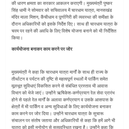
की धारण क्षमता का सरकार आकलन कराएगी। मुख्यमंत्री पुष्कर
सिंह धामी ने सोमवार को सचिवालय में चारधाम यात्रा, मानसखंड
मंदिर माला मिशन, कैंचीधाम व पूर्णागिरी की व्यवस्था की समीक्षा के
दौरान अधिकारियों को इसके निर्देश दिए। साथ ही चारधाम यात्रा के
चरम पर रहने की अवधि के लिए विशेष योजना बनाने को भी निर्देशित
किया।
कार्ययोजना बनाकर काम करने पर जोर
मुख्यमंत्री ने कहा कि चारधाम यात्रा मार्गों के साथ ही राज्य के
तीर्थाटन व पर्यटन की दृष्टि से महत्वपूर्ण स्थलों में पार्किंग समेत
मूलभूत सुविधाएं विकसित करने से संबंधित प्रस्ताव भी आवास
विभाग को भेजे जाएं। उन्होंने ऋषिकेश-कर्णप्रयाग रेल सेवा प्रारंभ
होने से पहले रेल मार्गों के अलावा कर्णप्रयाग व उसके आसपास के
क्षेत्रों में भी पार्किंग व अन्य सुविधाओं के लिए कार्ययोजना बनाकर
काम करने पर जोर दिया। उन्होंने चारधाम यात्रा के सुचारू
संचालन पर संतोष जताया और अधिकारियों से कहा कि हमें आगे भी
यात्रा को इसी मनोयोग से सुव्यवस्थित रखना है। उन्होंने कहा कि