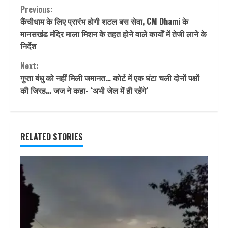
Continue
Previous:
कैंचीधाम के लिए प्रारंभ होगी शटल बस सेवा, CM Dhami के
Reading
मानसखंड मंदिर माला मिशन के तहत होने वाले कार्यों में तेजी लाने के
निर्देश
Next:
गुप्ता बंधु को नहीं मिली जमानत… कोर्ट में एक घंटा चली दोनों पक्षों
की जिरह… जज ने कहा- ‘अभी जेल में ही रहेंगे’
RELATED STORIES