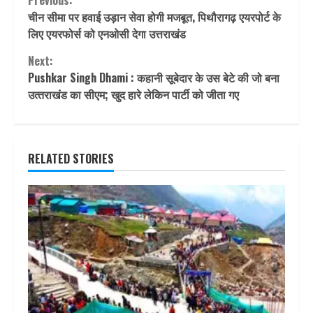
Continue
Previous:
चीन सीमा पर हवाई उड़ान सेवा होगी मजबूत, पिथौरागढ़ एयरपोर्ट के
Reading
लिए एयरफोर्स को एनओसी देगा उत्तराखंड
Next:
Pushkar Singh Dhami : कहानी सूबेदार के उस बेटे की जो बना
उत्‍तराखंड का सीएम; खुद हारे लेकिन पार्टी को जीता गए
RELATED STORIES