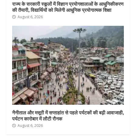
राज्य के सरकारी स्कूलों में विज्ञान प्रयोगशालाओं के आधुनिकीकरण
की तैयारी, विद्यार्थियों को मिलेगी आधुनिक प्रयोगात्मक शिक्षा
August 6, 2026
नैनीताल और मसूरी में सप्ताहांत से पहले पर्यटकों की बढ़ी आवाजाही,
पर्यटन कारोबार में लौटी रौनक
August 6, 2026