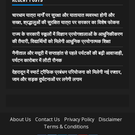
चारधाम यात्रा मार्गों पर सुरक्षा और यातायात व्यवस्था होगी और
सख्त, श्रद्धालुओं की सुरक्षित यात्रा पर सरकार का विशेष फोकस
राज्य के सरकारी स्कूलों में विज्ञान प्रयोगशालाओं के आधुनिकीकरण
की तैयारी, विद्यार्थियों को मिलेगी आधुनिक प्रयोगात्मक शिक्षा
नैनीताल और मसूरी में सप्ताहांत से पहले पर्यटकों की बढ़ी आवाजाही,
पर्यटन कारोबार में लौटी रौनक
देहरादून में स्मार्ट ट्रैफिक प्रबंधन परियोजना को मिलेगी नई रफ्तार,
जाम और सड़क दुर्घटनाओं पर लगेगी लगाम
About Us
Contact Us
Privacy Policy
Disclaimer
Terms & Conditions