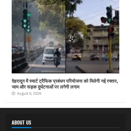
देहरादून में स्मार्ट ट्रैफिक प्रबंधन परियोजना को मिलेगी नई रफ्तार,
जाम और सड़क दुर्घटनाओं पर लगेगी लगाम
August 6, 2026
ABOUT US