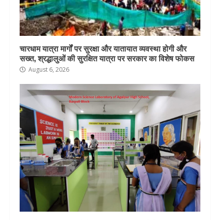
चारधाम यात्रा मार्गों पर सुरक्षा और यातायात व्यवस्था होगी और
सख्त, श्रद्धालुओं की सुरक्षित यात्रा पर सरकार का विशेष फोकस
August 6, 2026