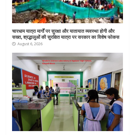
चारधाम यात्रा मार्गों पर सुरक्षा और यातायात व्यवस्था होगी और
सख्त, श्रद्धालुओं की सुरक्षित यात्रा पर सरकार का विशेष फोकस
August 6, 2026