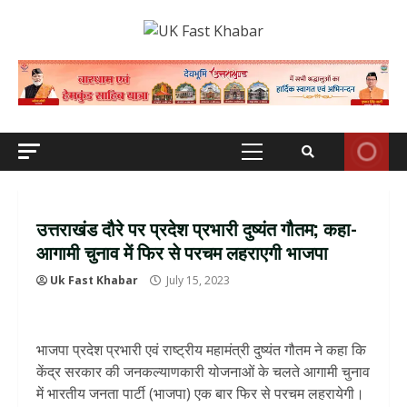
Skip
to
content
Primary
Menu
उत्तराखंड दौरे पर प्रदेश प्रभारी दुष्यंत गौतम; कहा-
आगामी चुनाव में फिर से परचम लहराएगी भाजपा
Uk Fast Khabar
July 15, 2023
भाजपा प्रदेश प्रभारी एवं राष्ट्रीय महामंत्री दुष्यंत गौतम ने कहा कि
केंद्र सरकार की जनकल्याणकारी योजनाओं के चलते आगामी चुनाव
में भारतीय जनता पार्टी (भाजपा) एक बार फिर से परचम लहरायेगी।