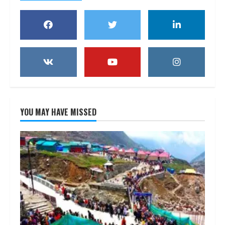
YOU MAY HAVE MISSED