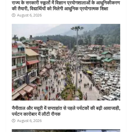
राज्य के सरकारी स्कूलों में विज्ञान प्रयोगशालाओं के आधुनिकीकरण
की तैयारी, विद्यार्थियों को मिलेगी आधुनिक प्रयोगात्मक शिक्षा
August 6, 2026
नैनीताल और मसूरी में सप्ताहांत से पहले पर्यटकों की बढ़ी आवाजाही,
पर्यटन कारोबार में लौटी रौनक
August 6, 2026