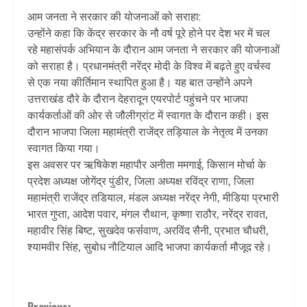
आम जनता ने सरकार की योजनाओं को सराहा:
उन्होंने कहा कि केंद्र सरकार के नौ वर्ष पूरे होने पर देश भर में चल
रहे महासंपर्क अभियान के दौरान आम जनता ने सरकार की योजनाओं
को सराहा है। प्रधानमंत्री नरेंद्र मोदी के विश्व में बढ़ते हुए वर्चस्व
से एक नया कीर्तिमान स्थापित हुआ है। यह बात उन्होंने अपने
उत्तराखंड दौरे के दौरान देहरादून एयरपोर्ट पहुंचने पर भाजपा
कार्यकर्ताओं की ओर से जौलीग्रांट में स्वागत के दौरान कही। इस
दौरान भाजपा जिला महामंत्री राजेंद्र तड़ियाल के नेतृत्व में उनका
स्वागत किया गया।
इस अवसर पर ऋषिकेश महापौर अनीता ममगाई, किसान मोर्चा के
प्रदेश अध्यक्ष जोगेंद्र पुंडीर, जिला अध्यक्ष रविंद्र राणा, जिला
महामंत्री राजेंद्र तडियाल, मंडल अध्यक्ष नरेंद्र नेगी, मीडिया प्रभारी
भारत गुप्ता, आदेश पवार, मंगल रौथान, कृष्णा राठौर, नरेंद्र रावत,
महावीर सिंह बिष्ट, सुखदेव फर्सवाण, अरविंद सैनी, प्रभात चौधरी,
श्यामवीर सिंह, सुबोध नौटियाल आदि भाजपा कार्यकर्ता मौजूद रहे।