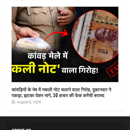
कांवड़ियों के भेष में नकली नोट चलाने वाला गिरोह, दुकानदार ने
पकड़ा, झटका देकर भागे, 30 हजार की फेक करेंसी बरामद
August 8, 2026