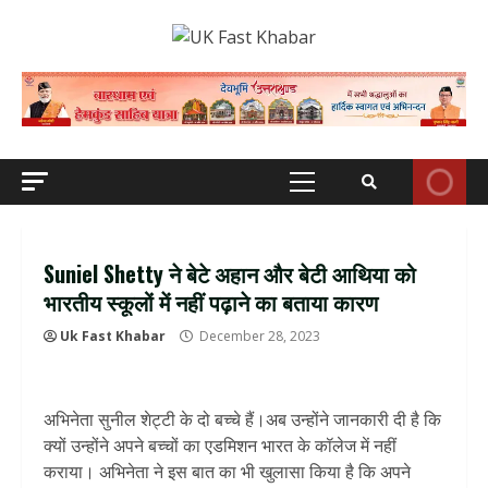
Skip
to
content
Primary
Menu
Suniel Shetty ने बेटे अहान और बेटी आथिया को
भारतीय स्कूलों में नहीं पढ़ाने का बताया कारण
Uk Fast Khabar
December 28, 2023
अभिनेता सुनील शेट्टी के दो बच्चे हैं।अब उन्होंने जानकारी दी है कि
क्यों उन्होंने अपने बच्चों का एडमिशन भारत के कॉलेज में नहीं
कराया। अभिनेता ने इस बात का भी खुलासा किया है कि अपने