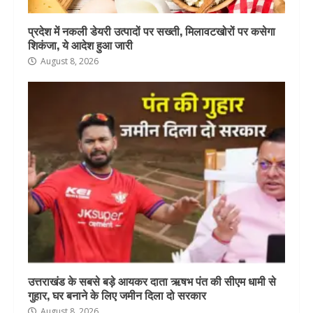
प्रदेश में नकली डेयरी उत्पादों पर सख्ती, मिलावटखोरों पर कसेगा
शिकंजा, ये आदेश हुआ जारी
August 8, 2026
उत्तराखंड के सबसे बड़े आयकर दाता ऋषभ पंत की सीएम धामी से
गुहार, घर बनाने के लिए जमीन दिला दो सरकार
August 8, 2026