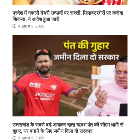
प्रदेश में नकली डेयरी उत्पादों पर सख्ती, मिलावटखोरों पर कसेगा
शिकंजा, ये आदेश हुआ जारी
August 8, 2026
उत्तराखंड के सबसे बड़े आयकर दाता ऋषभ पंत की सीएम धामी से
गुहार, घर बनाने के लिए जमीन दिला दो सरकार
August 8, 2026