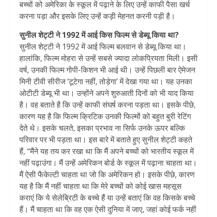
बच्चों को अमेरिका के स्कूल में पढ़ाने के लिए उन्हें काफी पैसा खर्च
करना पड़ा और इसके लिए उन्हें कड़ी मेहनत करनी पड़ी है।
सुनील शेट्टी ने 1992 में आई किस फिल्म से डेब्यू किया था?
सुनील शेट्टी ने 1992 में आई फिल्म बलवान से डेब्यू किया था।
हालांकि, फिल्म मोहरा से उन्हें सबसे ज्यादा लोकप्रियता मिली। इसी
वर्ष, उनकी फिल्म गोपी-किशन भी आई थी। उन्हें पिछली बार ऐमेजन
मिनी टीवी सीरीज ‘टूटेगा नहीं, तोड़ेगा’ में देखा गया था। यह उनका
ओटीटी डेब्यू भी था। उन्होंने अपने शुरुआती दिनों को भी याद किया
है। वह बताते है कि उन्हें काफी संघर्ष करना पड़ता था। इसके पीछे,
कारण यह है कि फिल्म क्रिटिक उनकी फिल्मों को बहुत बुरी रेटिंग
देते थे। इसके चलते, इसका प्रभाव ना सिर्फ उनके ऊपर बल्कि
परिवार पर भी पड़ता था। इस बारे में बताते हुए सुनील शेट्टी कहते
हैं, “मैंने यह तय कर रखा था कि मैं अपने बच्चों को भारतीय स्कूल में
नहीं पढ़ाउंगा। मैं उन्हें अमेरिकन बोर्ड के स्कूल में पढ़ाना चाहता था।
मैं ऐसी फैकेल्टी चाहता था जो कि अमेरिकन हो। इसके पीछे, कारण
यह है कि मैं नहीं चाहता था कि मेरे बच्चों को कोई खास महसूस
कराएं कि ये सेलेब्रिटी के बच्चे हैं या उन्हें बताएं कि वह किसके बच्चे
हैं। मैं चाहता था कि वह एक ऐसी दुनिया में जाए, जहां कोई फर्क नहीं