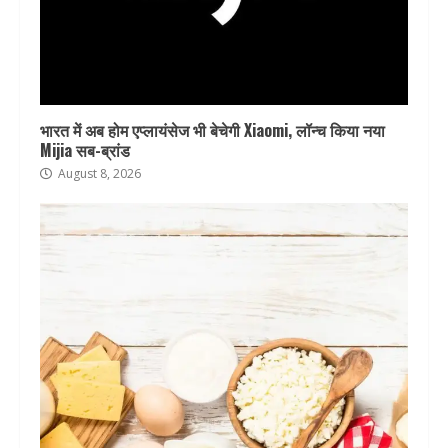
भारत में अब होम एप्लायंसेज भी बेचेगी Xiaomi, लॉन्च किया नया
Mijia सब-ब्रांड
August 8, 2026