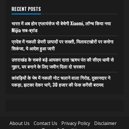
RECENT POSTS
भारत में अब होम एप्लायंसेज भी बेचेगी Xiaomi, लॉन्च किया नया
Mijia सब-ब्रांड
प्रदेश में नकली डेयरी उत्पादों पर सख्ती, मिलावटखोरों पर कसेगा
शिकंजा, ये आदेश हुआ जारी
उत्तराखंड के सबसे बड़े आयकर दाता ऋषभ पंत की सीएम धामी से
गुहार, घर बनाने के लिए जमीन दिला दो सरकार
कांवड़ियों के भेष में नकली नोट चलाने वाला गिरोह, दुकानदार ने
पकड़ा, झटका देकर भागे, 30 हजार की फेक करेंसी बरामद
About Us
Contact Us
Privacy Policy
Disclaimer