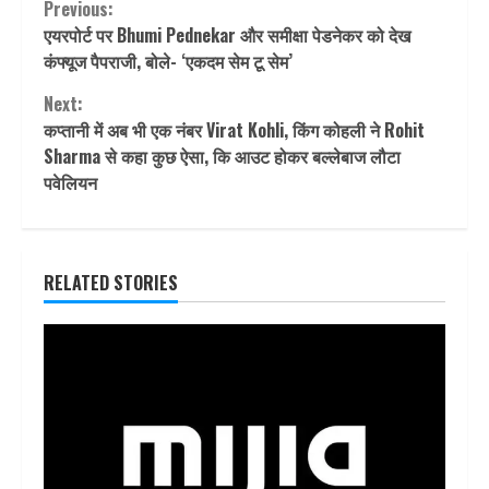
Continue
Previous:
एयरपोर्ट पर Bhumi Pednekar और समीक्षा पेडनेकर को देख
Reading
कंफ्यूज पैपराजी, बोले- ‘एकदम सेम टू सेम’
Next:
कप्तानी में अब भी एक नंबर Virat Kohli, किंग कोहली ने Rohit
Sharma से कहा कुछ ऐसा, कि आउट होकर बल्लेबाज लौटा
पवेलियन
RELATED STORIES