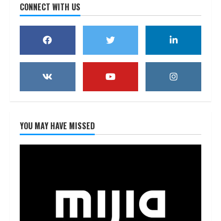
CONNECT WITH US
YOU MAY HAVE MISSED