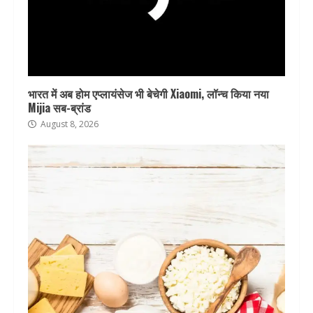
भारत में अब होम एप्लायंसेज भी बेचेगी Xiaomi, लॉन्च किया नया
Mijia सब-ब्रांड
August 8, 2026