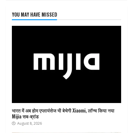
YOU MAY HAVE MISSED
भारत में अब होम एप्लायंसेज भी बेचेगी Xiaomi, लॉन्च किया नया
Mijia सब-ब्रांड
August 8, 2026