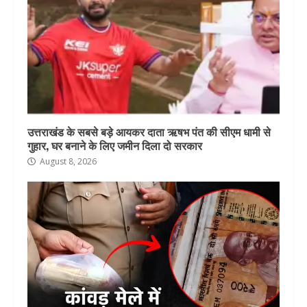
उत्तराखंड के सबसे बड़े आयकर दाता ऋषभ पंत की सीएम धामी से
गुहार, घर बनाने के लिए जमीन दिला दो सरकार
August 8, 2026