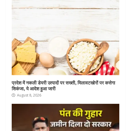
प्रदेश में नकली डेयरी उत्पादों पर सख्ती, मिलावटखोरों पर कसेगा
शिकंजा, ये आदेश हुआ जारी
August 8, 2026