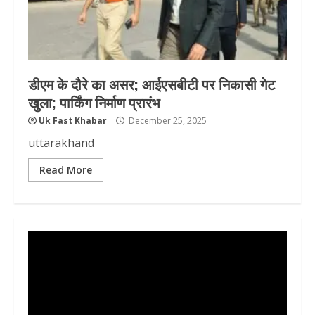
डीएम के दौरे का असर; आईएसबीटी पर निकासी गेट
खुला; पार्किंग निर्माण प्रारंभ
Uk Fast Khabar
December 25, 2025
uttarakhand
Read More
Video
Player