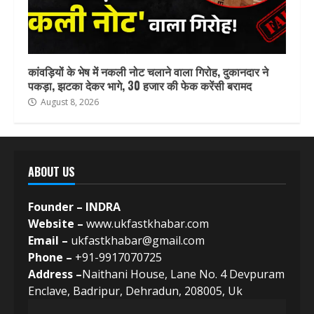
कांवड़ियों के भेष में नकली नोट चलाने वाला गिरोह, दुकानदार ने
पकड़ा, झटका देकर भागे, 30 हजार की फेक करेंसी बरामद
August 8, 2026
ABOUT US
Founder – INDRA
Website –
www.ukfastkhabar.com
Email –
ukfastkhabar@gmail.com
Phone –
+91-9917070725
Address –
Naithani House, Lane No. 4 Devpuram
Enclave, Badripur, Dehradun, 208005, Uk