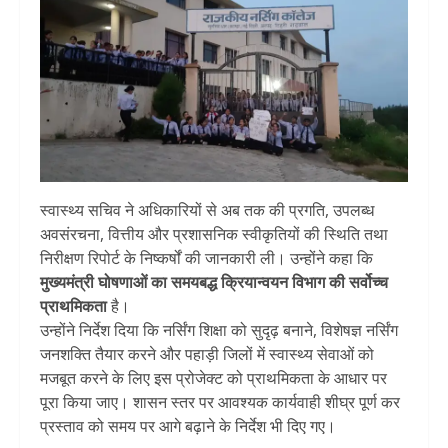
स्वास्थ्य सचिव ने अधिकारियों से अब तक की प्रगति, उपलब्ध
अवसंरचना, वित्तीय और प्रशासनिक स्वीकृतियों की स्थिति तथा
निरीक्षण रिपोर्ट के निष्कर्षों की जानकारी ली। उन्होंने कहा कि
मुख्यमंत्री घोषणाओं का समयबद्ध क्रियान्वयन विभाग की सर्वोच्च
प्राथमिकता
है।
उन्होंने निर्देश दिया कि नर्सिंग शिक्षा को सुदृढ़ बनाने, विशेषज्ञ नर्सिंग
जनशक्ति तैयार करने और पहाड़ी जिलों में स्वास्थ्य सेवाओं को
मजबूत करने के लिए इस प्रोजेक्ट को प्राथमिकता के आधार पर
पूरा किया जाए। शासन स्तर पर आवश्यक कार्यवाही शीघ्र पूर्ण कर
प्रस्ताव को समय पर आगे बढ़ाने के निर्देश भी दिए गए।