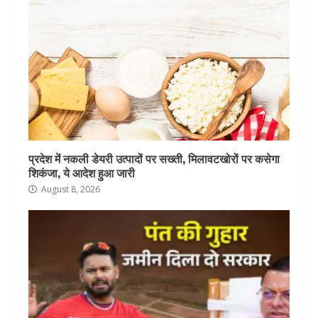
प्रदेश में नकली डेयरी उत्पादों पर सख्ती, मिलावटखोरों पर कसेगा
शिकंजा, ये आदेश हुआ जारी
August 8, 2026