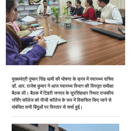
मुख्यमंत्री पुष्कर सिंह धामी की घोषणा के क्रम में स्वास्थ्य सचिव
डॉ. आर. राजेश कुमार ने आज स्वास्थ्य विभाग की विस्तृत समीक्षा
बैठक ली। बैठक में टिहरी जनपद के सुरसिंहधार स्थित राजकीय
नर्सिंग कॉलेज को पीजी कॉलेज के रूप में विकसित किए जाने से
संबंधित सभी बिंदुओं पर विस्तार से चर्चा हुई।