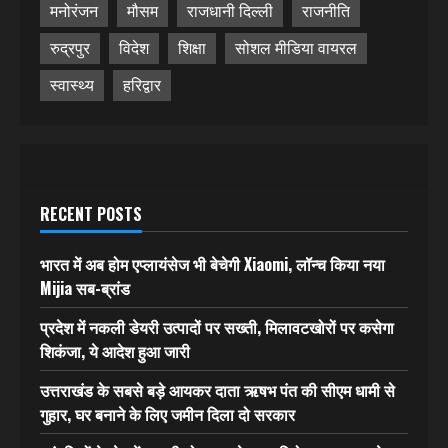
मनोरंजन
मौसम
राजधानी दिल्ली
राजनीति
रुद्रपुर
विदेश
शिक्षा
सोशल मीडिया वायरल
स्वास्थ्य
हरिद्वार
RECENT POSTS
भारत में अब होम एप्लायंसेज भी बेचेगी Xiaomi, लॉन्च किया नया
Mijia सब-ब्रांड
प्रदेश में नकली डेयरी उत्पादों पर सख्ती, मिलावटखोरों पर कसेगा
शिकंजा, ये आदेश हुआ जारी
उत्तराखंड के सबसे बड़े आयकर दाता ऋषभ पंत की सीएम धामी से
गुहार, घर बनाने के लिए जमीन दिला दो सरकार