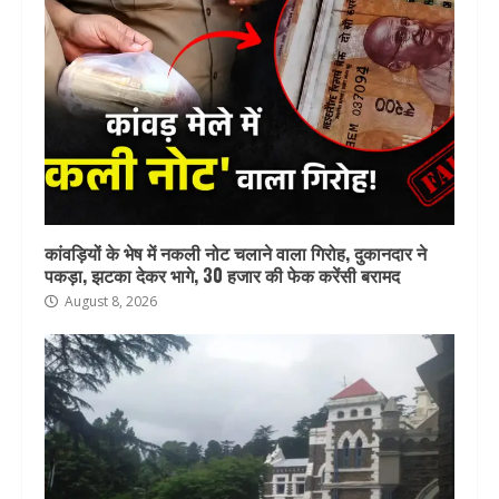
कांवड़ियों के भेष में नकली नोट चलाने वाला गिरोह, दुकानदार ने
पकड़ा, झटका देकर भागे, 30 हजार की फेक करेंसी बरामद
August 8, 2026