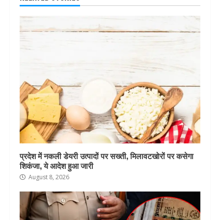
प्रदेश में नकली डेयरी उत्पादों पर सख्ती, मिलावटखोरों पर कसेगा
शिकंजा, ये आदेश हुआ जारी
August 8, 2026