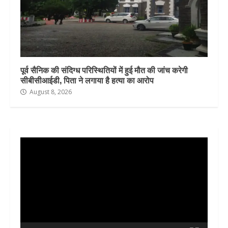
पूर्व सैनिक की संदिग्ध परिस्थितियों में हुई मौत की जांच करेगी
सीबीसीआईडी, पिता ने लगाया है हत्या का आरोप
August 8, 2026
Video
Player