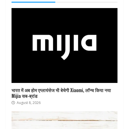
भारत में अब होम एप्लायंसेज भी बेचेगी Xiaomi, लॉन्च किया नया
Mijia सब-ब्रांड
August 8, 2026