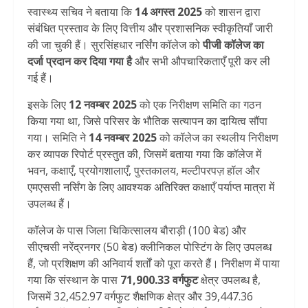
स्वास्थ्य सचिव ने बताया कि
14 अगस्त 2025
को शासन द्वारा
संबंधित प्रस्ताव के लिए वित्तीय और प्रशासनिक स्वीकृतियाँ जारी
की जा चुकी हैं। सुरसिंहधार नर्सिंग कॉलेज को
पीजी कॉलेज का
दर्जा प्रदान कर दिया गया है
और सभी औपचारिकताएँ पूरी कर ली
गई हैं।
इसके लिए
12 नवम्बर 2025
को एक निरीक्षण समिति का गठन
किया गया था, जिसे परिसर के भौतिक सत्यापन का दायित्व सौंपा
गया। समिति ने
14 नवम्बर 2025
को कॉलेज का स्थलीय निरीक्षण
कर व्यापक रिपोर्ट प्रस्तुत की, जिसमें बताया गया कि कॉलेज में
भवन, कक्षाएँ, प्रयोगशालाएँ, पुस्तकालय, मल्टीपरपज़ हॉल और
एमएससी नर्सिंग के लिए आवश्यक अतिरिक्त कक्षाएँ पर्याप्त मात्रा में
उपलब्ध हैं।
कॉलेज के पास जिला चिकित्सालय बौराड़ी (100 बेड) और
सीएचसी नरेंद्रनगर (50 बेड) क्लीनिकल पोस्टिंग के लिए उपलब्ध
हैं, जो प्रशिक्षण की अनिवार्य शर्तों को पूरा करते हैं। निरीक्षण में पाया
गया कि संस्थान के पास
71,900.33 वर्गफुट
क्षेत्र उपलब्ध है,
जिसमें 32,452.97 वर्गफुट शैक्षणिक क्षेत्र और 39,447.36