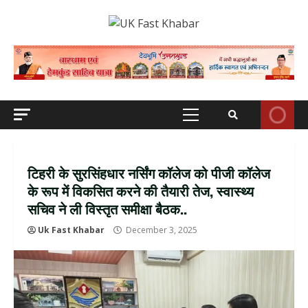
Skip
to
content
Primary
Menu
टिहरी के सुरसिंहधार नर्सिंग कॉलेज को पीजी कॉलेज
के रूप में विकसित करने की तैयारी तेज, स्वास्थ्य
सचिव ने ली विस्तृत समीक्षा बैठक..
Uk Fast Khabar
December 3, 2025