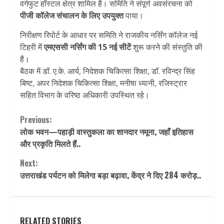
वर्गफुट हॉस्टल क्षेत्र शामिल है। समिति ने संपूर्ण अवसंरचना को
पीजी कॉलेज संचालन के लिए उपयुक्त
पाया।
निरीक्षण रिपोर्ट के आधार पर समिति ने राजकीय नर्सिंग कॉलेज नई
टिहरी में
एमएससी नर्सिंग की 15 नई सीटें
शुरू करने की संस्तुति की
है।
बैठक में डॉ. ए.के. आर्य, निदेशक चिकित्सा शिक्षा, डॉ. रविन्द्र सिंह
बिष्ट, अपर निदेशक चिकित्सा शिक्षा, मनीषा ध्यानी, रजिस्ट्रार
सहित विभाग के वरिष्ठ अधिकारी उपस्थित रहे।
Continue
Previous:
लोक भवन—पहाड़ी वास्तुकला का शानदार नमूना, जहाँ इतिहास
Reading
और प्रकृति मिलते हैं..
Next:
उत्तराखंड पर्यटन को मिलेगा बड़ा बढ़ावा, केंद्र ने दिए 284 करोड़..
RELATED STORIES