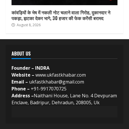
कांवड़ियों के भेष में नकली नोट चलाने वाला गिरोह, दुकानदार ने
पकड़ा, झटका देकर भागे, 30 हजार की फेक करेंसी बरामद
August 8, 2026
ABOUT US
Founder – INDRA
Website –
www.ukfastkhabar.com
Email –
ukfastkhabar@gmail.com
Phone –
+91-9917070725
Address –
Naithani House, Lane No. 4 Devpuram
Enclave, Badripur, Dehradun, 208005, Uk