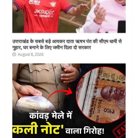
उत्तराखंड के सबसे बड़े आयकर दाता ऋषभ पंत की सीएम धामी से
गुहार, घर बनाने के लिए जमीन दिला दो सरकार
August 8, 2026