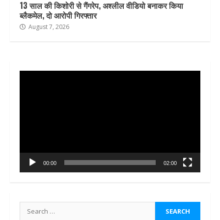
13 साल की किशोरी से गैंगरेप, अश्लील वीडियो बनाकर किया
ब्लैकमेल, दो आरोपी गिरफ्तार
August 7, 2026
Video
Player
00:00
02:00
Search
for: