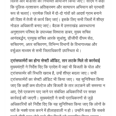
दिवस और बीडीसी का नियमित आयोजन किया जाए। सीएम ने कहा
कि पुलिस-प्रशासन अतिक्रमण और सत्यापन अभियान को प्रभावी
रूप से चलाएं। प्रत्येक जिले में दो-दो गांवों को आदर्श ग्राम बनाने
की दिशा में तेजी से कार्य किए जाएं। इसके लिए सभी जिलों में शीघ्र
नोडल अधिकारी बनाए जाएं। बैठक में उत्तराखंड अवस्थापना
अनुश्रवण परिषद के उपाध्यक्ष विश्वास डाबर, मुख्य सचिव
आनंदबर्द्धन, प्रमुख सचिव आरके सुधांशु, डीजीपी दीपम सेठ,
सचिवगण, अपर सचिवगण, विभिन्न विभागों के विभागाध्यक्ष और
वर्चुअल माध्यम से सभी जिलाधिकारी उपस्थित थे।
ट्रांसफार्मरों का होगा सेफ्टी ऑडिट, तार लटके मिले तो कार्रवाई
मुख्यमंत्री ने निर्देश दिए कि प्रदेश में जहां भी बिजली के पोल और
ट्रांसफार्मर की स्थिति खराब है, उन्हें शीघ्र बदला जाए। सभी
ट्रांसफार्मरों का सेफ्टी ऑडिट भी किया जाए। यह सुनिश्चित किया
जाए कि कहीं कम वोल्टेज और बिजली के तार लटकने की समस्या न
आए, ऐसे प्रकरण पाए जाने पर संबंधित अधिकारियों पर सख्त
कार्रवाई की जाएगी। मुख्यमंत्री ने सभी प्राधिकरणों से जुड़े
अधिकारियों को निर्देश दिए कि यह सुनिश्चित किया जाए कि लोगों के
घरों के नक्शे पास करने में हीलाहवाली न हो। उन्होंने कहा कि सबसे