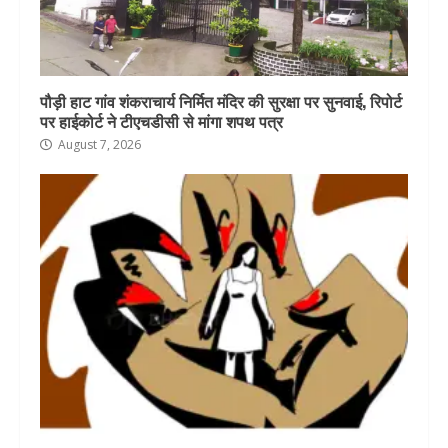
पौड़ी हाट गांव शंकराचार्य निर्मित मंदिर की सुरक्षा पर सुनवाई, रिपोर्ट
पर हाईकोर्ट ने टीएचडीसी से मांगा शपथ पत्र
August 7, 2026