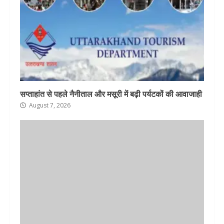
सप्ताहांत से पहले नैनीताल और मसूरी में बढ़ी पर्यटकों की आवाजाही
August 7, 2026