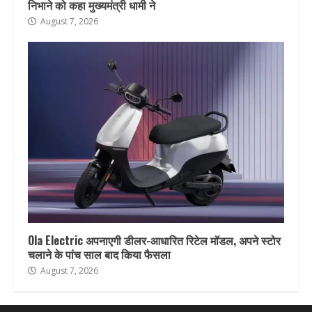
निभाने को कहा मुख्यमंत्री धामी ने
August 7, 2026
Ola Electric अपनाएगी डीलर-आधारित रिटेल मॉडल, अपने स्टोर
चलाने के पांच साल बाद किया फैसला
August 7, 2026