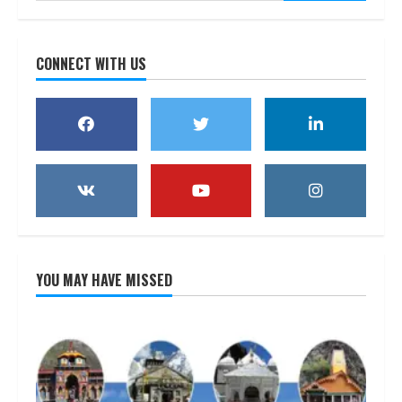
CONNECT WITH US
YOU MAY HAVE MISSED