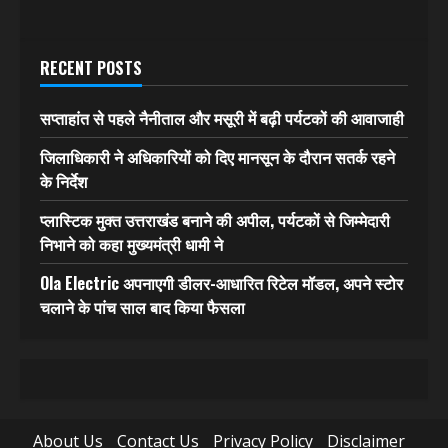
RECENT POSTS
सप्ताहांत से पहले नैनीताल और मसूरी में बढ़ी पर्यटकों की आवाजाही
जिलाधिकारी ने अधिकारियों को दिए मानसून के दौरान सतर्क रहने
के निर्देश
प्लास्टिक मुक्त उत्तराखंड बनाने की अपील, पर्यटकों से जिम्मेदारी
निभाने को कहा मुख्यमंत्री धामी ने
Ola Electric अपनाएगी डीलर-आधारित रिटेल मॉडल, अपने स्टोर
चलाने के पांच साल बाद किया फैसला
About Us
Contact Us
Privacy Policy
Disclaimer