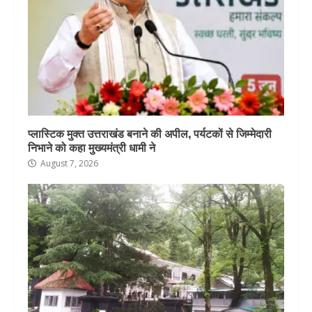
प्लास्टिक मुक्त उत्तराखंड बनाने की अपील, पर्यटकों से जिम्मेदारी
निभाने को कहा मुख्यमंत्री धामी ने
August 7, 2026