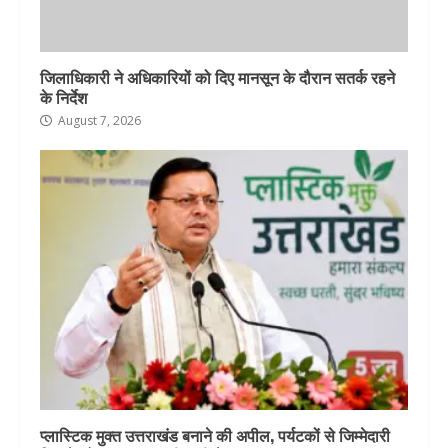
जिलाधिकारी ने अधिकारियों को दिए मानसून के दौरान सतर्क रहने
के निर्देश
August 7, 2026
प्लास्टिक मुक्त उत्तराखंड बनाने की अपील, पर्यटकों से जिम्मेदारी