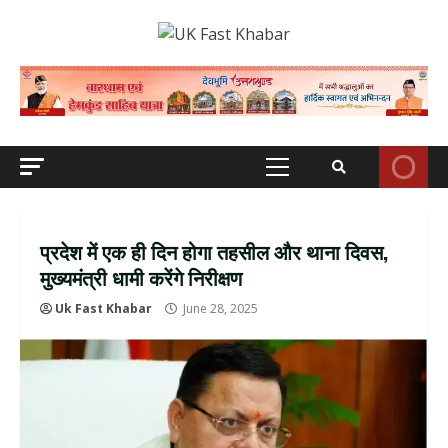
Skip
to
content
Primary
Menu
प्रदेश में एक ही दिन होगा तहसील और थाना दिवस,
मुख्यमंत्री धामी करेंगे निरीक्षण
Uk Fast Khabar
June 28, 2025