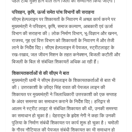
पहले टीबी मुक्त होने वाले तीन जिलों को सम्मानित किया जाएगा।
परिवहन, कृषि, ऊर्जा समेत पांच विभागों की सराहना
सीएम हेल्पलाइन पर शिकायतों के निवारण में अच्छा कार्य करने पर
मुख्यमंत्री ने परिवहन, कृषि, समाज कल्याण, आबकारी एवं ऊर्जा
विभाग की सराहना की। लोक निर्माण विभाग, भू-विज्ञान और खनन,
राजस्व, गृह एवं वित्त विभाग को शिकायतों के निवारण में और तेजी
लाने के निर्देश दिए। सीएम हेल्पलाइन में पेयजल, स्ट्रीटलाइट के
रख-रखाव, जल जीवन मिशन के तहत कनेक्शन, बिजली कटौती और
बिजली के बिल से संबंधित शिकायतें अधिक आ रही हैं।
शिकायतकर्ताओं से की सीएम ने बात
मुख्यमंत्री धामी ने सीएम हेल्पलाइन के शिकायतकर्ताओं से बात भी
की। उत्तरकाशी के उपेंद्र सिंह रावत की पेयजल लाइन की
शिकायत पर मुख्यमंत्री ने जिलाधिकारी उत्तरकाशी को एक सप्ताह
के अंदर समस्या का समाधान कराने के निर्देश दिए। हरिद्वार से
आलम ने स्ट्रीट लाइट से संबंधित शिकायत की थी, उनकी समस्या
का समाधान हो चुका है। देहरादून के हृदेश नेगी ने कहा कि उनकी
पुलिया के निर्माण संबंधी शिकायत पर कार्य शुरू हो चुका है। चमोली
के गौरव नौटियाल की पेयजल संबंधी शिकायत का भी समाधान हो