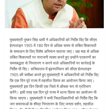
मुख्यमंत्री पुष्कर सिंह धामी ने अधिकारियों को निर्देश दिए कि सीएम
हेल्पलाइन 1905 में 180 दिन से अधिक समय से लंबित शिकायतों
के समाधान के लिए विशेष अभियान चलाया जाए। छह माह से अधिक
लंबित शिकायतों पर नाराजगी व्यक्त करते हुए उन्होंने प्रकरणों का
समयबद्धता से निस्तारण न करने वाले अधिकारियों पर कार्रवाई के
निर्देश भी दिए। सचिवालय में बृहस्पतिवार को सीएम हेल्पलाइन
1905 की समीक्षा करते हुए मुख्यमंत्री ने अधिकारियों को निर्देश दिए
कि एक दिन पूरे राज्य में तहसील दिवस का आयोजन किया जाए।
मुख्यमंत्री इस दिन किसी एक जिले में औचक रूप से प्रतिभाग
करेंगे। इसी तरह एक दिन पूरे राज्य में थाना दिवस का आयोजन भी
किया जाएगा। मुख्यमंत्री ने सभी जिलाधिकारियों को निर्देश दिए कि
जन समस्याओं के शीघ्र निस्तारण के लिए जनता दर्शन, तहसील