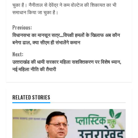
चुका है। नैनीताल से देवेंद्र ने कम वोल्टेज की शिकायत का भी
समाधान किया जा चुका है।
Continue
Previous:
विधानसभा का मानसून सत्र…विपक्षी हमलों के खिलाफ अब कौन
Reading
बनेगा ढाल, क्या सीएम ही संभालेंगे कमान
Next:
उत्‍तराखंड की धामी सरकार महिला सशक्तिकरण पर विशेष ध्यान,
नई महिला नीति की तैयारी
RELATED STORIES