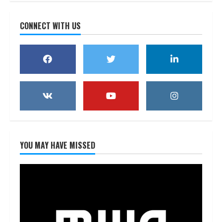
CONNECT WITH US
YOU MAY HAVE MISSED