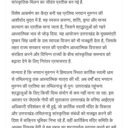
सांस्कृतिक मिलन का जीवंत प्रतीक बन गई है.
विशेष आकर्षण का केंद्र बनी यह प्रतिमा भगवान मुरुगन की
आशीर्वाद मुद्रा में है. यह स्वरूप करुणा, शांति, कृपा और मानव
कल्याण का प्रतीक माना जाता है, जिसने श्रद्धालुओं को गहरे
आध्यात्मिक भाव से जोड़ दिया. यह आयोजन उत्तराखंड के मुख्यमंत्री
पुष्कर सिंह धामी के उस व्यापक विजन को भी मजबूती देता है, जिसके
तहत राज्य सरकार भारत की प्राचीन आध्यात्मिक विरासत को
संरक्षित करने और विभिन्न राज्यों के बीच सांस्कृतिक समन्वय को
बढ़ावा देने के लिए निरंतर प्रयासरत है.
मान्यता है कि भगवान मुरुगन ने हिमालय स्थित कार्तिक स्वामी धाम
से तमिलनाडु तक आध्यात्मिक यात्रा की थी. अब वर्षों बाद भगवान
मुरुगन की प्रतिमा का तमिलनाडु से पुनः उत्तराखंड पहुंचना
श्रद्धालुओं के लिए किसी दिव्य संयोग से कम नहीं माना जा रहा. इस
अवसर पर जेएसके गोपी की मुलाकात उत्तराखंड के वरिष्ठ आईएएस
अधिकारी रविशंकर से भी हुई, जो कार्तिक स्वामी मंदिर के विकास
और उत्तराखंड-तमिलनाडु सांस्कृतिक संबंधों को मजबूत करने की
दिशा में सक्रिय भूमिका निभा रहे हैं. वहीं कार्तिकेय मंदिर समिति के
अध्यक्ष विक्रम नेगी ने इस पहल का श्रद्धापूर्वक स्वागत करते हुए इसे