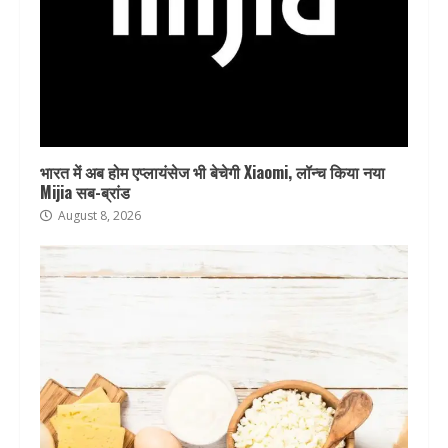
भारत में अब होम एप्लायंसेज भी बेचेगी Xiaomi, लॉन्च किया नया
Mijia सब-ब्रांड
August 8, 2026