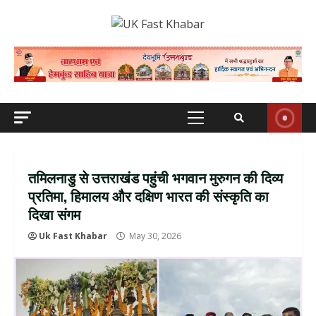
Skip
to
content
Primary
Menu
तमिलनाडु से उत्तराखंड पहुंची भगवान मुरुगन की दिव्य
प्रतिमा, हिमालय और दक्षिण भारत की संस्कृति का
दिखा संगम
Uk Fast Khabar
May 30, 2026