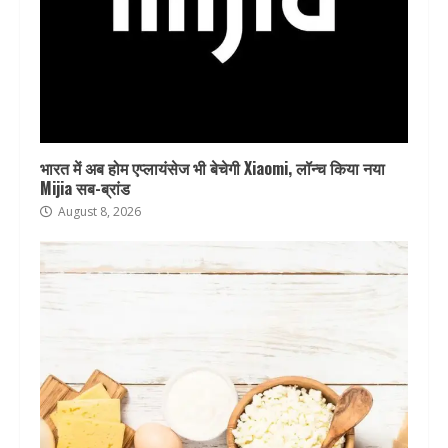
भारत में अब होम एप्लायंसेज भी बेचेगी Xiaomi, लॉन्च किया नया
Mijia सब-ब्रांड
August 8, 2026