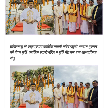
तमिलनाडु से रुद्रप्रयाग कार्तिक स्वामी मंदिर पहुंची भगवान मुरुगन
की दिव्य मूर्ति, कार्तिक स्वामी मंदिर में मूर्ति भेंट कर बना आध्यात्मिक
सेतु.