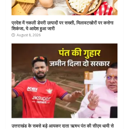
प्रदेश में नकली डेयरी उत्पादों पर सख्ती, मिलावटखोरों पर कसेगा
शिकंजा, ये आदेश हुआ जारी
August 8, 2026
उत्तराखंड के सबसे बड़े आयकर दाता ऋषभ पंत की सीएम धामी से