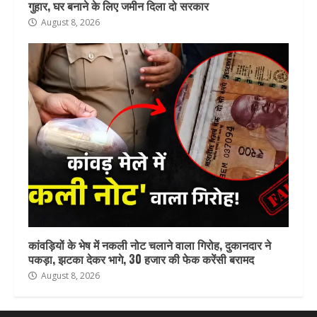
गुहार, घर बनाने के लिए जमीन दिला दो सरकार
August 8, 2026
कांवड़ियों के भेष में नकली नोट चलाने वाला गिरोह, दुकानदार ने
पकड़ा, झटका देकर भागे, 30 हजार की फेक करेंसी बरामद
August 8, 2026