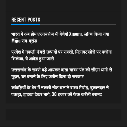
RECENT POSTS
भारत में अब होम एप्लायंसेज भी बेचेगी Xiaomi, लॉन्च किया नया
Mijia सब-ब्रांड
प्रदेश में नकली डेयरी उत्पादों पर सख्ती, मिलावटखोरों पर कसेगा
शिकंजा, ये आदेश हुआ जारी
उत्तराखंड के सबसे बड़े आयकर दाता ऋषभ पंत की सीएम धामी से
गुहार, घर बनाने के लिए जमीन दिला दो सरकार
कांवड़ियों के भेष में नकली नोट चलाने वाला गिरोह, दुकानदार ने
पकड़ा, झटका देकर भागे, 30 हजार की फेक करेंसी बरामद