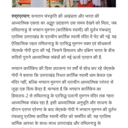
रुद्रप्रयाग:
सनातन संस्कृति की अखंडता और भारत की
आध्यात्मिक एकता का अद्भुत उदाहरण उस समय देखने को मिला, जब
तमिलनाडु से भगवान मुरुगन (कार्तिकेय स्वामी) की दुर्लभ पंचधातु
प्रतिमा उत्तराखंड के प्राचीन कार्तिक स्वामी मंदिर में भेंट की गई. यह
ऐतिहासिक पहल तमिलनाडु के प्रसिद्ध मुरुगन भक्त एवं शोधकर्ता
जेएसके गोपी द्वारा की गई. जिसने हिमालय और दक्षिण भारत के बीच
सदियों पुराने आध्यात्मिक संबंधों को नई ऊर्जा प्रदान की है.
भगवान कार्तिकेय की दिव्य उपासना पर वर्षों से शोध कर रहे जेएसके
गोपी ने बताया कि उत्तराखंड स्थित कार्तिक स्वामी धाम केवल एक
मंदिर नहीं, बल्कि भगवान मुरुगन की प्राचीन आध्यात्मिक परंपरा से
जुड़ा एक दिव्य केंद्र है. मान्यता है कि भगवान कार्तिकेय का
हिमालय-2 से तमिलनाडु के प्रसिद्ध पलानी मुरुगन मंदिर तक गहरा
आध्यात्मिक संबंध रहा है. इसी आध्यात्मिक अनुभूति और साधना के
दौरान प्राप्त प्रेरणा के बाद जेएसके गोपी ने भगवान मुरुगन की दुर्लभ
पंचधातु प्रतिमा कार्तिक स्वामी मंदिर को समर्पित की. यह प्रतिमा
धार्मिक आस्था के साथ-साथ उत्तराखंड और तमिलनाडु के