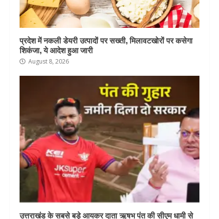
प्रदेश में नकली डेयरी उत्पादों पर सख्ती, मिलावटखोरों पर कसेगा
शिकंजा, ये आदेश हुआ जारी
August 8, 2026
उत्तराखंड के सबसे बड़े आयकर दाता ऋषभ पंत की सीएम धामी से