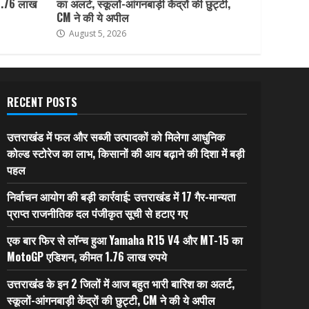
1.76 लाख
का अलर्ट, स्कूलों-आंगनबाड़ी केंद्रों की छुट्टी,
CM ने की ये अपील
August 5, 2026
RECENT POSTS
उत्तराखंड में फल और सब्जी उत्पादकों को मिलेगा आधुनिक
कोल्ड स्टोरेज का लाभ, किसानों की आय बढ़ाने की दिशा में बड़ी
पहल
निर्वाचन आयोग की बड़ी कार्रवाई: उत्तराखंड में 17 गैर-मान्यता
प्राप्त राजनीतिक दल पंजीकृत सूची से हटाए गए
एक बार फिर से लॉन्च हुआ Yamaha R15 V4 और MT-15 का
MotoGP एडिशन, कीमत 1.76 लाख रुपये
उत्तराखंड के इन 2 जिलों में आज बहुत भारी बारिश का अलर्ट,
स्कूलों-आंगनबाड़ी केंद्रों की छुट्टी, CM ने की ये अपील