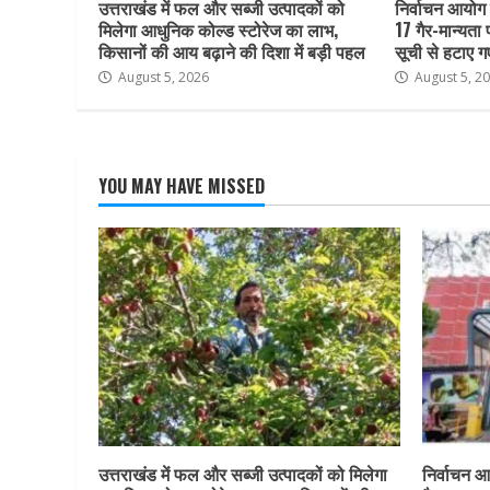
उत्तराखंड में फल और सब्जी उत्पादकों को
निर्वाचन आयोग क
मिलेगा आधुनिक कोल्ड स्टोरेज का लाभ,
17 गैर-मान्यता
किसानों की आय बढ़ाने की दिशा में बड़ी पहल
सूची से हटाए ग
August 5, 2026
August 5, 2
YOU MAY HAVE MISSED
उत्तराखंड में फल और सब्जी उत्पादकों को मिलेगा
निर्वाचन आय