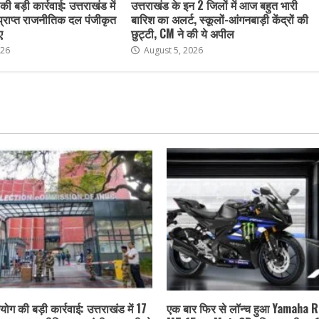
ी बड़ी कार्रवाई: उत्तराखंड में
उत्तराखंड के इन 2 जिलों में आज बहुत भारी
 प्राप्त राजनीतिक दल पंजीकृत
बारिश का अलर्ट, स्कूलों-आंगनबाड़ी केंद्रों की
ए
छुट्टी, CM ने की ये अपील
026
August 5, 2026
ोग की बड़ी कार्रवाई: उत्तराखंड में 17
एक बार फिर से लॉन्च हुआ Yamaha 