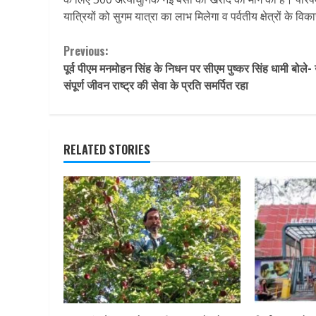
यात्रियों को सुगम यात्रा का लाभ मिलेगा व पर्वतीय क्षेत्रों के व
Continue
Previous:
पूर्व पीएम मनमोहन सिंह के निधन पर सीएम पुष्कर सिंह धामी बोले
Reading
संपूर्ण जीवन राष्ट्र की सेवा के प्रति समर्पित रहा
RELATED STORIES