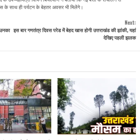
िकास के साथ ही पर्यटन के बेहतर अवसर भी मिलेंगे।
Next:
- उनका
इस बार गणतंत्र दिवस परेड में बेहद खास होगी उत्तराखंड की झांकी, यहां
देखिए पहली झलक