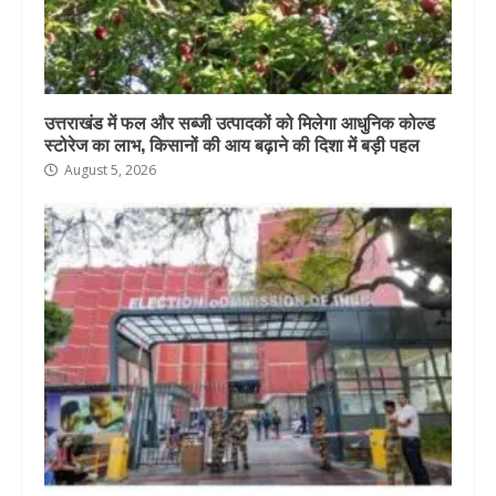
उत्तराखंड में फल और सब्जी उत्पादकों को मिलेगा आधुनिक कोल्ड
स्टोरेज का लाभ, किसानों की आय बढ़ाने की दिशा में बड़ी पहल
August 5, 2026