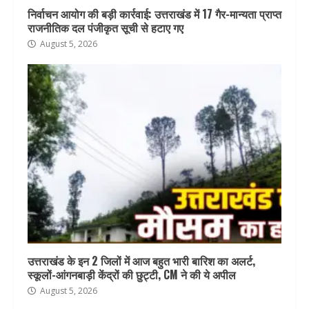
निर्वाचन आयोग की बड़ी कार्रवाई: उत्तराखंड में 17 गैर-मान्यता प्राप्त
राजनीतिक दल पंजीकृत सूची से हटाए गए
August 5, 2026
उत्तराखंड के इन 2 जिलों में आज बहुत भारी बारिश का अलर्ट,
स्कूलों-आंगनबाड़ी केंद्रों की छुट्टी, CM ने की ये अपील
August 5, 2026