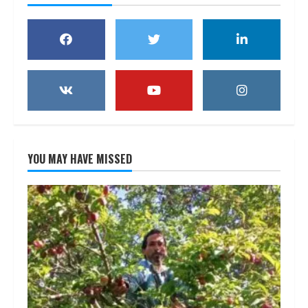
YOU MAY HAVE MISSED