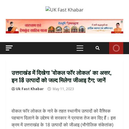
Skip
to
content
Primary
Menu
उत्तराखंड में दिखेगा ‘वोकल फॉर लोकल’ का असर,
इन 18 उत्पादों को जल्द मिलेगा जीआइ टैग; जानें
Uk Fast Khabar
May 11, 2023
वोकल फॉर लोकल के नारे के तहत स्थानीय उत्पादों को वैश्विक
पहचान दिलाने के उद्देश्य से सरकार ने प्रयास तेज कर दिए हैं। इस
क्रम में उत्तराखंड के 18 उत्पादों को जीआइ (भौगोलिक संकेतांक)