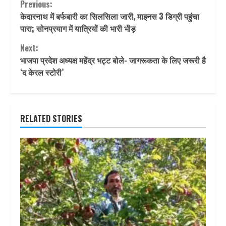
Continue
Previous:
केदारनाथ में बर्फबारी का सिलसिला जारी, माइनस 3 डिग्री पहुंचा
Reading
पारा; सोनप्रयाग में यात्रियों की भारी भीड़
Next:
भाजपा प्रदेश अध्यक्ष महेंद्र भट्ट बोले- जागरूकता के लिए जरूरी है
‘द केरल स्टोरी’
RELATED STORIES