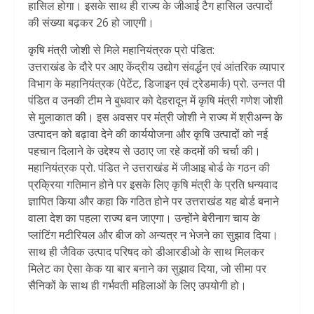
हासिल होगा। इसके साथ ही राज्य के जीआई टैग हासिल उत्पादों
की संख्या बढ़कर 26 हो जाएगी।
कृषि मंत्री जोशी से मिले महानियंत्रक प्रो पंडित:
उत्तराखंड के दौरे पर आए केंद्रीय उद्योग संवर्द्धन एवं आंतरिक व्यापार
विभाग के महानियंत्रक (पेटेंट, डिजाइन एवं ट्रेडमार्क) प्रो. उन्नत पी
पंडित व उनकी टीम ने बुधवार को देहरादून में कृषि मंत्री गणेश जोशी
से मुलाकात की। इस अवसर पर मंत्री जोशी ने राज्य में श्रीअन्न के
उत्पादन को बढ़ावा देने की कार्ययोजना और कृषि उत्पादों को नई
पहचान दिलाने के उद्देश्य से उठाए जा रहे कदमों की चर्चा की।
महानियंत्रक प्रो. पंडित ने उत्तराखंड में जीआइ बोर्ड के गठन की
प्रक्रिया गतिमान होने पर इसके लिए कृषि मंत्री के प्रति धन्यवाद
ज्ञापित किया और कहा कि गठित होने पर उत्तराखंड यह बोर्ड बनाने
वाला देश का पहला राज्य बन जाएगा। उन्होंने बेरीनाग चाय के
प्लांटिंग मटीरियल और बीज को अन्यत्र न भेजने का सुझाव दिया।
साथ ही जैविक उत्पाद परिषद को डीआरडीओ के साथ मिलकर
मिलेट का ऐसा केक या बार बनाने का सुझाव दिया, जो सीमा पर
सैनिकों के साथ ही गर्भवती महिलाओं के लिए उपयोगी हो।