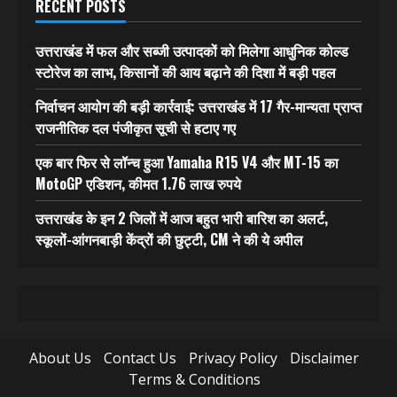
RECENT POSTS
उत्तराखंड में फल और सब्जी उत्पादकों को मिलेगा आधुनिक कोल्ड
स्टोरेज का लाभ, किसानों की आय बढ़ाने की दिशा में बड़ी पहल
निर्वाचन आयोग की बड़ी कार्रवाई: उत्तराखंड में 17 गैर-मान्यता प्राप्त
राजनीतिक दल पंजीकृत सूची से हटाए गए
एक बार फिर से लॉन्च हुआ Yamaha R15 V4 और MT-15 का
MotoGP एडिशन, कीमत 1.76 लाख रुपये
उत्तराखंड के इन 2 जिलों में आज बहुत भारी बारिश का अलर्ट,
स्कूलों-आंगनबाड़ी केंद्रों की छुट्टी, CM ने की ये अपील
About Us
Contact Us
Privacy Policy
Disclaimer
Terms & Conditions