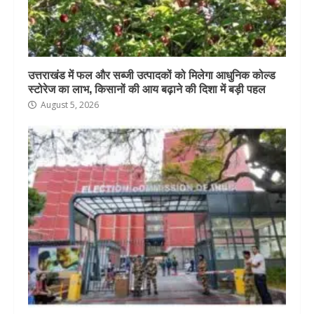
उत्तराखंड में फल और सब्जी उत्पादकों को मिलेगा आधुनिक कोल्ड
स्टोरेज का लाभ, किसानों की आय बढ़ाने की दिशा में बड़ी पहल
August 5, 2026