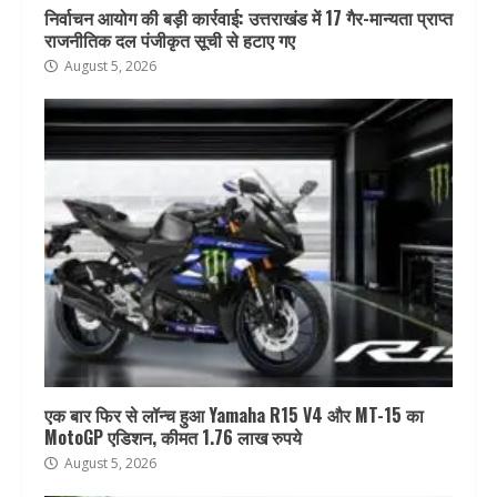
निर्वाचन आयोग की बड़ी कार्रवाई: उत्तराखंड में 17 गैर-मान्यता प्राप्त
राजनीतिक दल पंजीकृत सूची से हटाए गए
August 5, 2026
एक बार फिर से लॉन्च हुआ Yamaha R15 V4 और MT-15 का
MotoGP एडिशन, कीमत 1.76 लाख रुपये
August 5, 2026