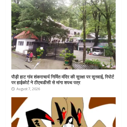
पौड़ी हाट गांव शंकराचार्य निर्मित मंदिर की सुरक्षा पर सुनवाई, रिपोर्ट
पर हाईकोर्ट ने टीएचडीसी से मांगा शपथ पत्र
August 7, 2026