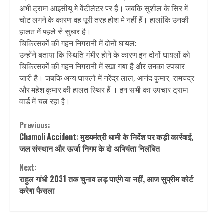
अभी ट्रामा आइसीयू मे वेंटीलेटर पर हैं। जबकि सुशील के सिर में
चोट लगने के कारण वह पूरी तरह होश में नहीं हैं। हालांकि उनकी
हालत में पहले से सुधार है।
चिकित्सकों की गहन निगरानी में दोनों घायल:
उन्होंने बताया कि स्थिति गंभीर होने के कारण इन दोनों घायलों को
चिकित्सकों की गहन निगरानी में रखा गया है और उनका उपचार
जारी है। जबकि अन्य घायलों में नरेंद्र लाल, आनंद कुमार, रामचंद्र
और महेश कुमार की हालत स्थिर हैं । इन सभी का उपचार ट्रामा
वार्ड में चल रहा है।
Continue
Previous:
Chamoli Accident: मुख्यमंत्री धामी के निर्देश पर कड़ी कार्रवाई,
Reading
जल संस्थान और ऊर्जा निगम के दो अभियंता निलंबित
Next:
राहुल गांधी 2031 तक चुनाव लड़ पाएंगे या नहीं, आज सुप्रीम कोर्ट
करेगा फैसला