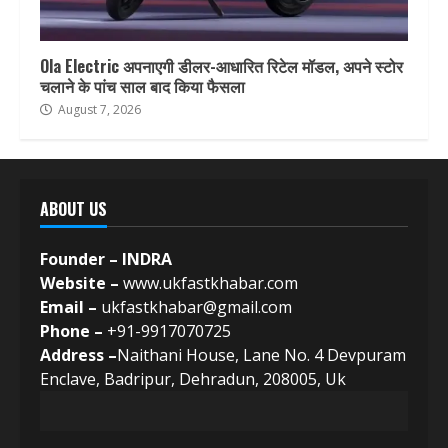
Ola Electric अपनाएगी डीलर-आधारित रिटेल मॉडल, अपने स्टोर
चलाने के पांच साल बाद किया फैसला
August 7, 2026
ABOUT US
Founder – INDRA
Website –
www.ukfastkhabar.com
Email –
ukfastkhabar@gmail.com
Phone –
+91-9917070725
Address –
Naithani House, Lane No. 4 Devpuram
Enclave, Badripur, Dehradun, 208005, Uk