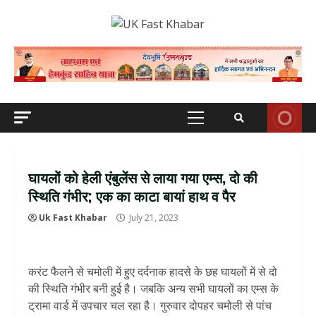
Skip
to
content
Primary
Menu
घायलों को हेली एंबुलेंस से लाया गया एम्स, दो की
स्थिति गंभीर; एक का काटा बायां हाथ व पैर
Uk Fast Khabar
July 21, 2023
करंट फैलने से चमोली में हुए दर्दनाक हादसे के छह घायलों में से दो
की स्थिति गंभीर बनी हुई है। जबकि अन्य सभी घायलों का एम्स के
ट्रामा वार्ड में उपचार चल रहा है। गुरुवार दोपहर चमोली से पांच