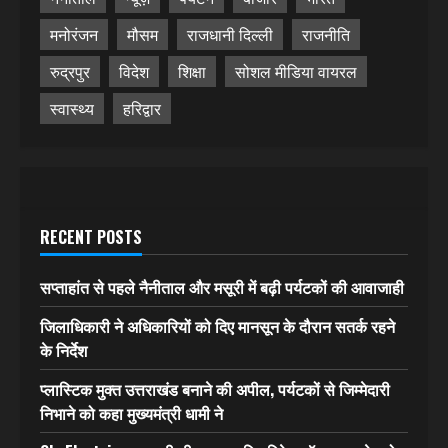
मनोरंजन
मौसम
राजधानी दिल्ली
राजनीति
रुद्रपुर
विदेश
शिक्षा
सोशल मीडिया वायरल
स्वास्थ्य
हरिद्वार
RECENT POSTS
सप्ताहांत से पहले नैनीताल और मसूरी में बढ़ी पर्यटकों की आवाजाही
जिलाधिकारी ने अधिकारियों को दिए मानसून के दौरान सतर्क रहने
के निर्देश
प्लास्टिक मुक्त उत्तराखंड बनाने की अपील, पर्यटकों से जिम्मेदारी
निभाने को कहा मुख्यमंत्री धामी ने