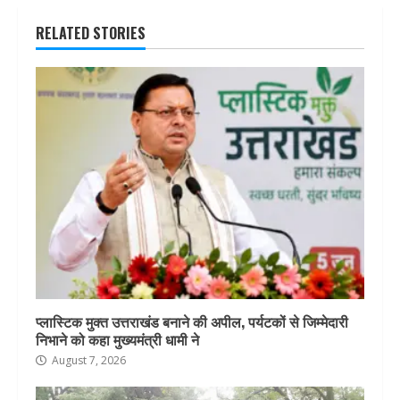
RELATED STORIES
प्लास्टिक मुक्त उत्तराखंड बनाने की अपील, पर्यटकों से जिम्मेदारी
निभाने को कहा मुख्यमंत्री धामी ने
August 7, 2026