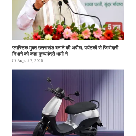
प्लास्टिक मुक्त उत्तराखंड बनाने की अपील, पर्यटकों से जिम्मेदारी
निभाने को कहा मुख्यमंत्री धामी ने
August 7, 2026