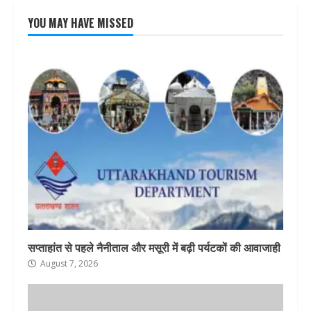
YOU MAY HAVE MISSED
सप्ताहांत से पहले नैनीताल और मसूरी में बढ़ी पर्यटकों की आवाजाही
August 7, 2026