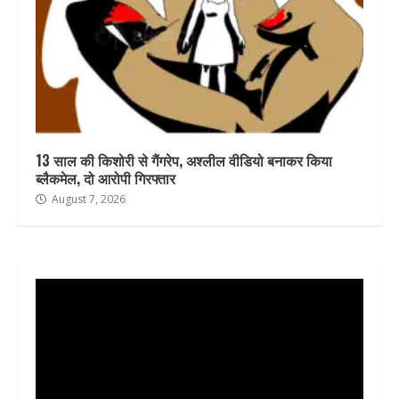
13 साल की किशोरी से गैंगरेप, अश्लील वीडियो बनाकर किया
ब्लैकमेल, दो आरोपी गिरफ्तार
August 7, 2026
Video
Player