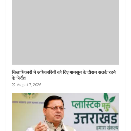
जिलाधिकारी ने अधिकारियों को दिए मानसून के दौरान सतर्क रहने
के निर्देश
August 7, 2026