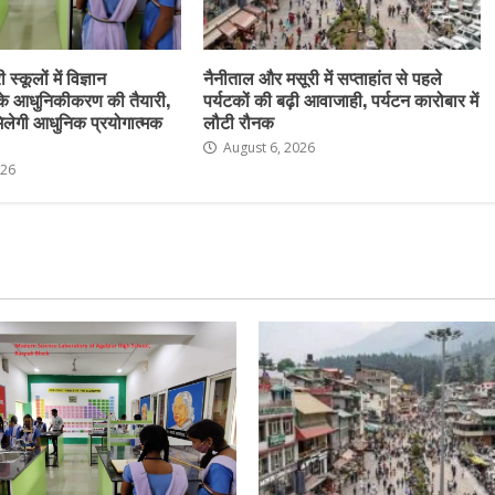
स्कूलों में विज्ञान
नैनीताल और मसूरी में सप्ताहांत से पहले
के आधुनिकीकरण की तैयारी,
पर्यटकों की बढ़ी आवाजाही, पर्यटन कारोबार में
ो मिलेगी आधुनिक प्रयोगात्मक
लौटी रौनक
August 6, 2026
026