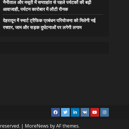
नैनीताल और मसूरी में सप्ताहांत से पहले पर्यटकों की बढ़ी
आवाजाही, पर्यटन कारोबार में लौटी रौनक
देहरादून में स्मार्ट ट्रैफिक प्रबंधन परियोजना को मिलेगी नई
रफ्तार, जाम और सड़क दुर्घटनाओं पर लगेगी लगाम
Facebook
Twitter
Linkedin
VK
Youtube
Instagram
 reserved.
|
MoreNews
by AF themes.