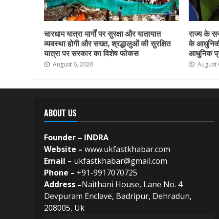
चारधाम यात्रा मार्गों पर सुरक्षा और यातायात
राज्य के सर
व्यवस्था होगी और सख्त, श्रद्धालुओं की सुरक्षित
के आधुनिकी
यात्रा पर सरकार का विशेष फोकस
आधुनिक प्र
August 6, 2026
August 
ABOUT US
Founder – INDRA
Website –
www.ukfastkhabar.com
Email –
ukfastkhabar@gmail.com
Phone –
+91-9917070725
Address –
Naithani House, Lane No. 4
Devpuram Enclave, Badripur, Dehradun,
208005, Uk