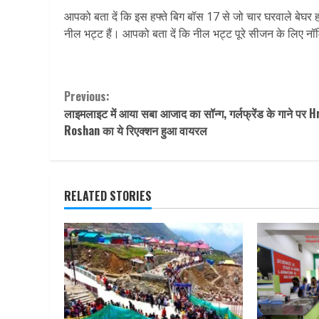
आपको बता दें कि इस हफ्ते बिग बॉस 17 से जो चार घरवाले बेघर हो
नील भट्ट हैं। आपको बता दें कि नील भट्ट पूरे सीजन के लिए नॉम
Continue
Previous:
लाइमलाइट में आया सबा आजाद का सॉन्ग, गर्लफ्रेंड के गाने पर H
Reading
Roshan का ये रिएक्शन हुआ वायरल
RELATED STORIES