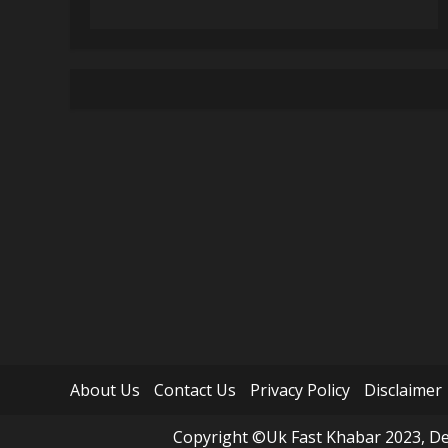
About Us
Contact Us
Privacy Policy
Disclaimer
Copyright ©Uk Fast Khabar 2023, Des