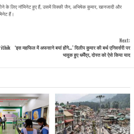
ने के लिए नॉमिनेट हुए हैं, उसमें विक्की जैन, अभिषेक कुमार, खानजादी और
िनेट हैं।
Next:
rithik
‘इस महफिल में अफसाने बयां होंगे…’ दिलीप कुमार की बर्थ एनिवर्सरी पर
भावुक हुए धर्मेंद्र, दोस्त को ऐसे किया याद