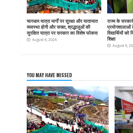
चारधाम यात्रा मार्गों पर सुरक्षा और यातायात
राज्य के सरकारी 
व्यवस्था होगी और सख्त, श्रद्धालुओं की
प्रयोगशालाओं 
सुरक्षित यात्रा पर सरकार का विशेष फोकस
विद्यार्थियों क
शिक्षा
August 6, 2026
August 6, 2
YOU MAY HAVE MISSED