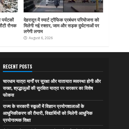
 पर्यटकों
देहरादून में स्मार्ट ट्रैफिक प्रबंधन परियोजना को
 लौटी रौनक
मिलेगी नई रफ्तार, जाम और सड़क दुर्घटनाओं पर
लगेगी लगाम
August 6, 2026
RECENT POSTS
चारधाम यात्रा मार्गों पर सुरक्षा और यातायात व्यवस्था होगी और
सख्त, श्रद्धालुओं की सुरक्षित यात्रा पर सरकार का विशेष
फोकस
राज्य के सरकारी स्कूलों में विज्ञान प्रयोगशालाओं के
आधुनिकीकरण की तैयारी, विद्यार्थियों को मिलेगी आधुनिक
प्रयोगात्मक शिक्षा