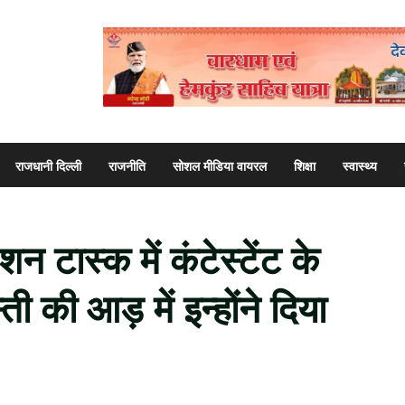
राजधानी दिल्ली
राजनीति
सोशल मीडिया वायरल
शिक्षा
स्वास्थ्य
 टास्क में कंटेस्टेंट के
्ती की आड़ में इन्होंने दिया