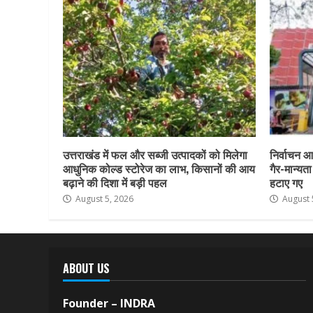
उत्तराखंड में फल और सब्जी उत्पादकों को मिलेगा
निर्वाचन आय
आधुनिक कोल्ड स्टोरेज का लाभ, किसानों की आय
गैर-मान्यत
बढ़ाने की दिशा में बड़ी पहल
हटाए गए
August 5, 2026
August 
ABOUT US
Founder – INDRA