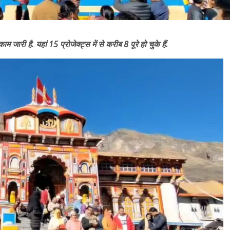
री है. यहां 15 प्रोजेक्ट्स में से करीब 8 पूरे हो चुके हैं.