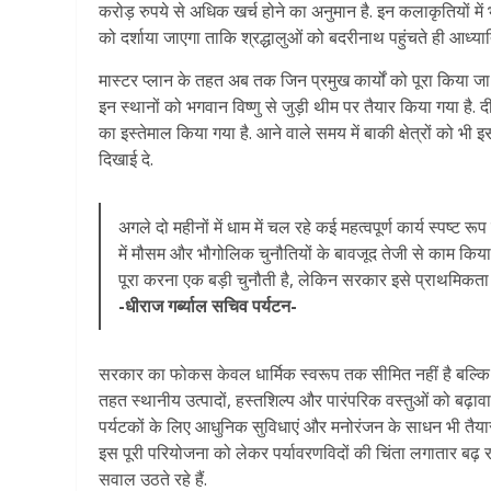
करोड़ रुपये से अधिक खर्च होने का अनुमान है. इन कलाकृतियों में
को दर्शाया जाएगा ताकि श्रद्धालुओं को बदरीनाथ पहुंचते ही आध्
मास्टर प्लान के तहत अब तक जिन प्रमुख कार्यों को पूरा किया जा 
इन स्थानों को भगवान विष्णु से जुड़ी थीम पर तैयार किया गया है.
का इस्तेमाल किया गया है. आने वाले समय में बाकी क्षेत्रों को भी
दिखाई दे.
अगले दो महीनों में धाम में चल रहे कई महत्वपूर्ण कार्य स्पष्
में मौसम और भौगोलिक चुनौतियों के बावजूद तेजी से काम किया 
पूरा करना एक बड़ी चुनौती है, लेकिन सरकार इसे प्राथमिकता 
-धीराज गर्ब्याल सचिव पर्यटन-
सरकार का फोकस केवल धार्मिक स्वरूप तक सीमित नहीं है बल्कि यह
तहत स्थानीय उत्पादों, हस्तशिल्प और पारंपरिक वस्तुओं को बढ़ावा
पर्यटकों के लिए आधुनिक सुविधाएं और मनोरंजन के साधन भी तैयार
इस पूरी परियोजना को लेकर पर्यावरणविदों की चिंता लगातार बढ़ रही है
सवाल उठते रहे हैं.