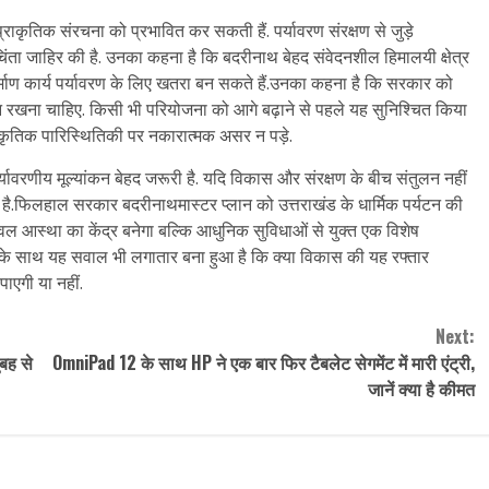
 प्राकृतिक संरचना को प्रभावित कर सकती हैं. पर्यावरण संरक्षण से जुड़े
िंता जाहिर की है. उनका कहना है कि बदरीनाथ बेहद संवेदनशील हिमालयी क्षेत्र
ी निर्माण कार्य पर्यावरण के लिए खतरा बन सकते हैं.उनका कहना है कि सरकार को
ान रखना चाहिए. किसी भी परियोजना को आगे बढ़ाने से पहले यह सुनिश्चित किया
राकृतिक पारिस्थितिकी पर नकारात्मक असर न पड़े.
और पर्यावरणीय मूल्यांकन बेहद जरूरी है. यदि विकास और संरक्षण के बीच संतुलन नहीं
 है.फिलहाल सरकार बदरीनाथमास्टर प्लान को उत्तराखंड के धार्मिक पर्यटन की
ेवल आस्था का केंद्र बनेगा बल्कि आधुनिक सुविधाओं से युक्त एक विशेष
इसके साथ यह सवाल भी लगातार बना हुआ है कि क्या विकास की यह रफ्तार
ाएगी या नहीं.
Next:
ुबह से
OmniPad 12 के साथ HP ने एक बार फिर टैबलेट सेगमेंट में मारी एंट्री,
जानें क्या है कीमत