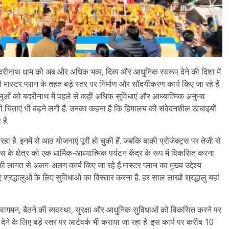
मिल बदरीनाथ धाम को अब और अधिक भव्य, दिव्य और आधुनिक स्वरूप देने की दिशा में
मास्टर प्लान के तहत बड़े स्तर पर निर्माण और सौंदर्यीकरण कार्य किए जा रहे हैं.
धालुओं को बदरीनाथ में पहले से कहीं अधिक सुविधाएं और आध्यात्मिक अनुभव
की चिंताएं भी बढ़ने लगी हैं. उनका कहना है कि हिमालय की संवेदनशील ऊंचाइयों
 है.
ै. इनमें से आठ योजनाएं पूरी हो चुकी हैं. जबकि बाकी प्रोजेक्ट्स पर तेजी से
के क्षेत्र को एक धार्मिक-आध्यात्मिक पर्यटन केंद्र के रूप में विकसित करना
ागत से अलग-अलग कार्य किए जा रहे हैं.मास्टर प्लान का मुख्य उद्देश्य
द्धालुओं के लिए सुविधाओं का विस्तार करना है. हर साल लाखों श्रद्धालु यहां
ंग, आवागमन, बैठने की व्यवस्था, सुरक्षा और आधुनिक सुविधाओं को विकसित करने पर
ने के लिए बड़े स्तर पर आर्टवर्क भी कराया जा रहा है. इस कार्य पर करीब 10