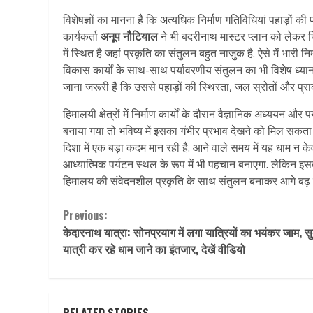
विशेषज्ञों का मानना है कि अत्यधिक निर्माण गतिविधियां पहाड़ों की
कार्यकर्ता
अनूप नौटियाल
ने भी बदरीनाथ मास्टर प्लान को लेकर च
में स्थित है जहां प्रकृति का संतुलन बहुत नाजुक है. ऐसे में भार
विकास कार्यों के साथ-साथ पर्यावरणीय संतुलन का भी विशेष ध्य
जाना जरूरी है कि उससे पहाड़ों की स्थिरता, जल स्रोतों और प्
हिमालयी क्षेत्रों में निर्माण कार्यों के दौरान वैज्ञानिक अध्ययन 
बनाया गया तो भविष्य में इसका गंभीर प्रभाव देखने को मिल सकता
दिशा में एक बड़ा कदम मान रही है. आने वाले समय में यह धाम न क
आध्यात्मिक पर्यटन स्थल के रूप में भी पहचान बनाएगा. लेकिन 
हिमालय की संवेदनशील प्रकृति के साथ संतुलन बनाकर आगे बढ़ प
Continue
Previous:
केदारनाथ यात्रा: सोनप्रयाग में लगा यात्रियों का भयंकर जाम, स
Reading
यात्री कर रहे धाम जाने का इंतजार, देखें वीडियो