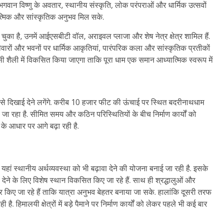
 भगवान विष्णु के अवतार, स्थानीय संस्कृति, लोक परंपराओं और धार्मिक उत्सवों
यात्मिक और सांस्कृतिक अनुभव मिल सके.
चुका है, उनमें आईएसबीटी वॉल, अराइवल प्लाजा और शेष नेत्र क्षेत्र शामिल हैं.
 दीवारों और भवनों पर धार्मिक आकृतियां, पारंपरिक कला और सांस्कृतिक प्रतीकों
 इसी शैली में विकसित किया जाएगा ताकि पूरा धाम एक समान आध्यात्मिक स्वरूप में
ट रूप से दिखाई देने लगेंगे. करीब 10 हजार फीट की ऊंचाई पर स्थित बदरीनाथधाम
जा रहा है. सीमित समय और कठिन परिस्थितियों के बीच निर्माण कार्यों को
के आधार पर आगे बढ़ा रही है.
ां स्थानीय अर्थव्यवस्था को भी बढ़ावा देने की योजना बनाई जा रही है. इसके
 देने के लिए विशेष स्थान विकसित किए जा रहे हैं. साथ ही श्रद्धालुओं और
 किए जा रहे हैं ताकि यात्रा अनुभव बेहतर बनाया जा सके. हालांकि दूसरी तरफ
. हिमालयी क्षेत्रों में बड़े पैमाने पर निर्माण कार्यों को लेकर पहले भी कई बार