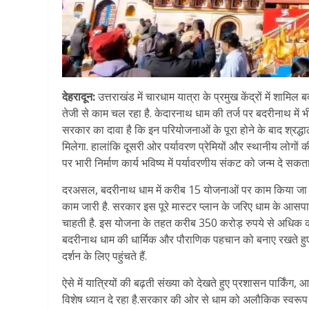
देहरादून:
उत्तराखंड में चारधाम यात्रा के प्रमुख केंद्रों में शा
तेजी से काम चल रहा है. केदारनाथ धाम की तर्ज पर बदरीनाथ में भी 
सरकार का दावा है कि इन परियोजनाओं के पूरा होने के बाद श्रद्
मिलेगा. हालांकि दूसरी ओर पर्यावरण प्रेमियों और स्थानीय लोगों 
पर भारी निर्माण कार्य भविष्य में पर्यावरणीय संकट को जन्म दे सकता
दरअसल, बदरीनाथ धाम में करीब 15 योजनाओं पर काम किया जा रहा ह
काम जारी है. सरकार इस पूरे मास्टर प्लान के जरिए धाम के आसपास 
चाहती है. इस योजना के तहत करीब 350 करोड़ रुपये से अधिक की ल
बदरीनाथ धाम की धार्मिक और पौराणिक पहचान को बनाए रखते हुए श्र
दर्शन के लिए पहुंचते हैं.
ऐसे में यात्रियों की बढ़ती संख्या को देखते हुए प्रशासन पार्कि
विशेष ध्यान दे रहा है.सरकार की ओर से धाम को अलौकिक स्वरूप दे