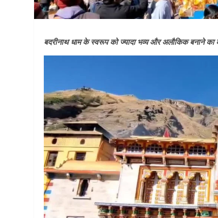
बदरीनाथ धाम के स्वरूप को ज्यादा भव्य और अलौकिक बनाने का काम जा