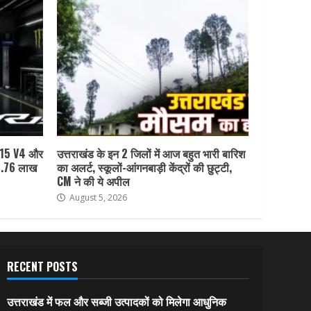
R15 V4 और
उत्तराखंड के इन 2 जिलों में आज बहुत भारी बारिश
1.76 लाख
का अलर्ट, स्कूलों-आंगनबाड़ी केंद्रों की छुट्टी,
CM ने की ये अपील
August 5, 2026
RECENT POSTS
उत्तराखंड में फल और सब्जी उत्पादकों को मिलेगा आधुनिक