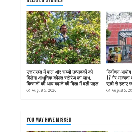
RELATED STORIES
उत्तराखंड में फल और सब्जी उत्पादकों को
निर्वाचन आयोग क
मिलेगा आधुनिक कोल्ड स्टोरेज का लाभ,
17 गैर-मान्यता
किसानों की आय बढ़ाने की दिशा में बड़ी पहल
सूची से हटाए ग
August 5, 2026
August 5, 2
YOU MAY HAVE MISSED