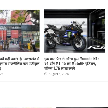
ी बड़ी कार्रवाई: उत्तराखंड में
एक बार फिर से लॉन्च हुआ Yamaha R15
 प्राप्त राजनीतिक दल पंजीकृत
V4 और MT-15 का MotoGP एडिशन,
ए
कीमत 1.76 लाख रुपये
026
August 5, 2026