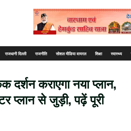
राजधानी दिल्ली
राजनीति
सोशल मीडिया वायरल
शिक्षा
स्वास्थ्य
 दर्शन कराएगा नया प्लान,
र प्लान से जुड़ी, पढ़ें पूरी