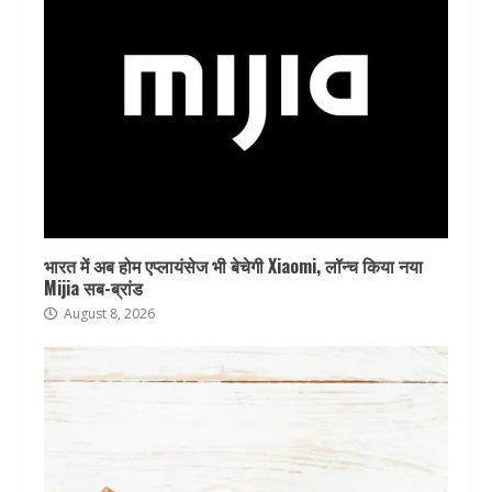
भारत में अब होम एप्लायंसेज भी बेचेगी Xiaomi, लॉन्च किया नया
Mijia सब-ब्रांड
August 8, 2026