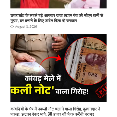
उत्तराखंड के सबसे बड़े आयकर दाता ऋषभ पंत की सीएम धामी से
गुहार, घर बनाने के लिए जमीन दिला दो सरकार
August 8, 2026
कांवड़ियों के भेष में नकली नोट चलाने वाला गिरोह, दुकानदार ने
पकड़ा, झटका देकर भागे, 30 हजार की फेक करेंसी बरामद