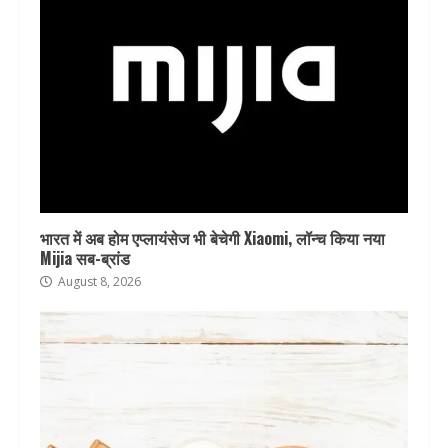
भारत में अब होम एप्लायंसेज भी बेचेगी Xiaomi, लॉन्च किया नया
Mijia सब-ब्रांड
August 8, 2026