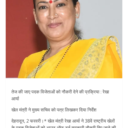
तेज की जाए पदक विजेताओं को नौकरी देने की प्रक्रिया : रेखा
आर्या
खेल मंत्री ने मुख्य सचिव को पत्र लिखकर दिया निर्देश
देहरादून, 2 फरवरी।* खेल मंत्री रेखा आर्या ने 38वें राष्ट्रीय खेलों
के पदक विजेताओं को आउट ऑफ टर्न सरकारी नौकरी दिए जाने की