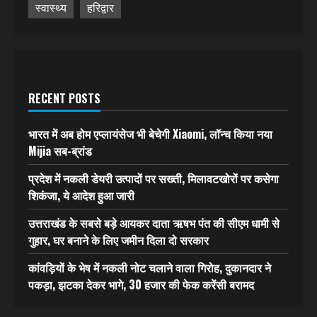
स्वास्थ्य
हरिद्वार
RECENT POSTS
भारत में अब होम एप्लायंसेज भी बेचेगी Xiaomi, लॉन्च किया नया
Mijia सब-ब्रांड
प्रदेश में नकली डेयरी उत्पादों पर सख्ती, मिलावटखोरों पर कसेगा
शिकंजा, ये आदेश हुआ जारी
उत्तराखंड के सबसे बड़े आयकर दाता ऋषभ पंत की सीएम धामी से
गुहार, घर बनाने के लिए जमीन दिला दो सरकार
कांवड़ियों के भेष में नकली नोट चलाने वाला गिरोह, दुकानदार ने
पकड़ा, झटका देकर भागे, 30 हजार की फेक करेंसी बरामद