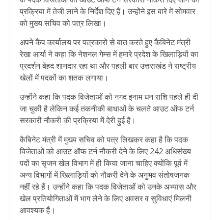
प्रक्रिया में तेजी लाने के निर्देश दिए हैं। उन्होंने इस बारे में सोमवार
को मुख्य सचिव को पत्र लिखा।
अपने कैंप कार्यालय पर पत्रकारों से बात करते हुए कैबिनेट मंत्री
रेखा आर्या ने कहा कि नेशनल गेम्स में हमारे प्रदेश के खिलाड़ियों का
प्रदर्शन बेहद शानदार रहा था और पहली बार उत्तराखंड ने राष्ट्रीय
खेलों में पदकों का शतक लगाया।
उन्होंने कहा कि पदक विजेताओं को नगद इनाम धन राशि पहले ही दी
जा चुकी है लेकिन कई तकनीकी बाधाओं के चलते आउट ऑफ टर्न
सरकारी नौकरी की प्रक्रिया में देरी हुई है।
कैबिनेट मंत्री में मुख्य सचिव को पत्र लिखकर कहा है कि पदक
विजेताओं को आउट ऑफ टर्न नौकरी देने के लिए 242 अधिसंख्य
पदों का सृजन खेल विभाग में ही किया जाना चाहिए क्योंकि पूर्व में
अन्य विभागों में खिलाड़ियों को नौकरी देने के अनुभव संतोषजनक
नहीं रहे हैं। उन्होंने कहा कि पदक विजेताओं को उनके अभ्यास और
खेल प्रतियोगिताओं में भाग लेने के लिए अवसर व सुविधाएं मिलनी
आवश्यक हैं।