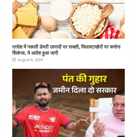
प्रदेश में नकली डेयरी उत्पादों पर सख्ती, मिलावटखोरों पर कसेगा
शिकंजा, ये आदेश हुआ जारी
August 8, 2026