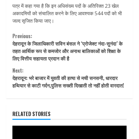
पत्र में कहा गया है कि इन अधिसंख्य पदों के अतिरिक्त 23 खेल
अकादमियों को संचालित करने के लिए आवश्यक 544 पदों को भी
जल्द सृजित किया जाए।
Continue
Previous:
देहरादून के जिलाधिकारी सविन बंसल ने ‘प्रोजेक्ट नंदा-सुनंदा’ के
Reading
तहत आर्थिक रूप से कमजोर और अनाथ बालिकाओं को शिक्षा के
लिए वित्तीय सहायता प्रदान की है
Next:
देहरादून: भरे बाजार में युवती की हत्या से मची सनसनी, धारदार
हथियार से काटी गर्दन,पुलिस सख्ती दिखाती तो नहीं होती वारदात!
RELATED STORIES