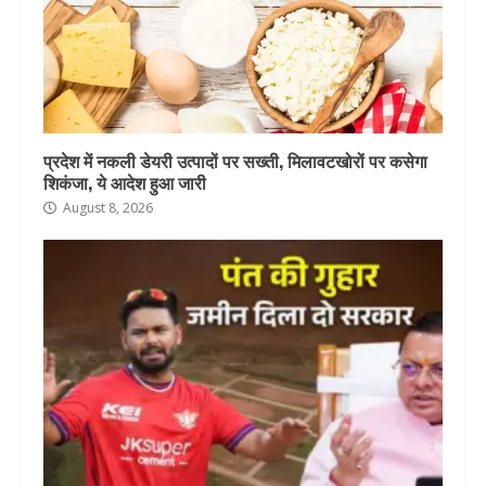
प्रदेश में नकली डेयरी उत्पादों पर सख्ती, मिलावटखोरों पर कसेगा
शिकंजा, ये आदेश हुआ जारी
August 8, 2026