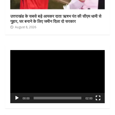
उत्तराखंड के सबसे बड़े आयकर दाता ऋषभ पंत की सीएम धामी से
गुहार, घर बनाने के लिए जमीन दिला दो सरकार
August 8, 2026
Video
Player
00:00
02:00