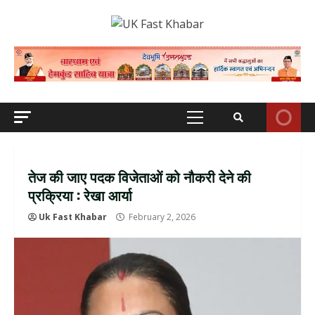
Skip
to
content
Primary
Menu
तेज की जाए पदक विजेताओं को नौकरी देने की
प्रक्रिया : रेखा आर्या
Uk Fast Khabar
February 2, 2026