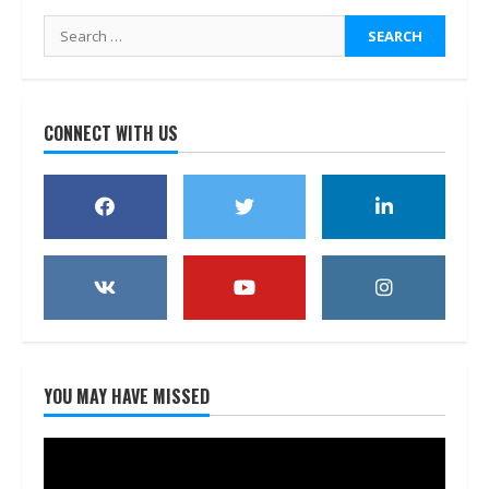
Search
for:
CONNECT WITH US
YOU MAY HAVE MISSED