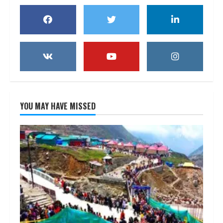
YOU MAY HAVE MISSED