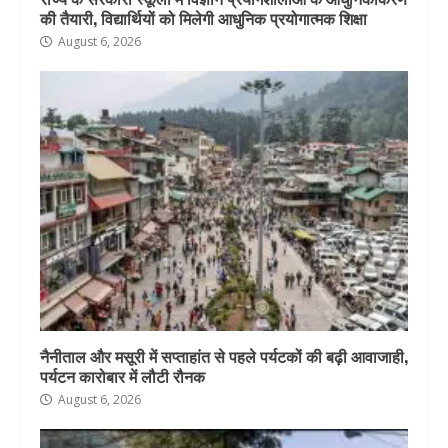
की तैयारी, विद्यार्थियों को मिलेगी आधुनिक प्रयोगात्मक शिक्षा
August 6, 2026
नैनीताल और मसूरी में सप्ताहांत से पहले पर्यटकों की बढ़ी आवाजाही,
पर्यटन कारोबार में लौटी रौनक
August 6, 2026