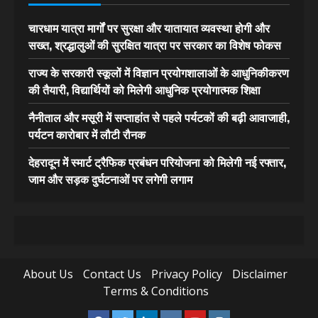
चारधाम यात्रा मार्गों पर सुरक्षा और यातायात व्यवस्था होगी और
सख्त, श्रद्धालुओं की सुरक्षित यात्रा पर सरकार का विशेष फोकस
राज्य के सरकारी स्कूलों में विज्ञान प्रयोगशालाओं के आधुनिकीकरण
की तैयारी, विद्यार्थियों को मिलेगी आधुनिक प्रयोगात्मक शिक्षा
नैनीताल और मसूरी में सप्ताहांत से पहले पर्यटकों की बढ़ी आवाजाही,
पर्यटन कारोबार में लौटी रौनक
देहरादून में स्मार्ट ट्रैफिक प्रबंधन परियोजना को मिलेगी नई रफ्तार,
जाम और सड़क दुर्घटनाओं पर लगेगी लगाम
About Us
Contact Us
Privacy Policy
Disclaimer
Terms & Conditions