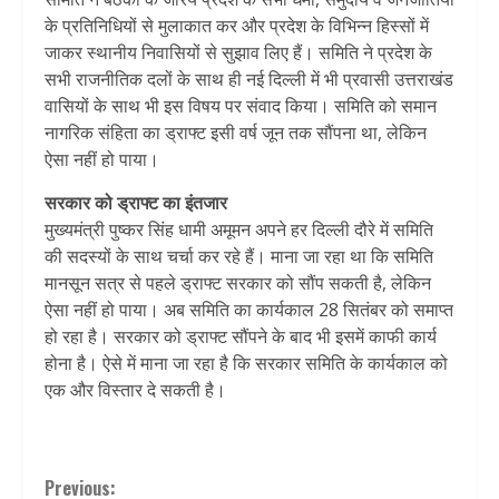
के प्रतिनिधियों से मुलाकात कर और प्रदेश के विभिन्न हिस्सों में
जाकर स्थानीय निवासियों से सुझाव लिए हैं। समिति ने प्रदेश के
सभी राजनीतिक दलों के साथ ही नई दिल्ली में भी प्रवासी उत्तराखंड
वासियों के साथ भी इस विषय पर संवाद किया। समिति को समान
नागरिक संहिता का ड्राफ्ट इसी वर्ष जून तक सौंपना था, लेकिन
ऐसा नहीं हो पाया।
सरकार को ड्राफ्ट का इंतजार
मुख्यमंत्री पुष्कर सिंह धामी अमूमन अपने हर दिल्ली दौरे में समिति
की सदस्यों के साथ चर्चा कर रहे हैं। माना जा रहा था कि समिति
मानसून सत्र से पहले ड्राफ्ट सरकार को सौंप सकती है, लेकिन
ऐसा नहीं हो पाया। अब समिति का कार्यकाल 28 सितंबर को समाप्त
हो रहा है। सरकार को ड्राफ्ट सौंपने के बाद भी इसमें काफी कार्य
होना है। ऐसे में माना जा रहा है कि सरकार समिति के कार्यकाल को
एक और विस्तार दे सकती है।
Continue
Previous: