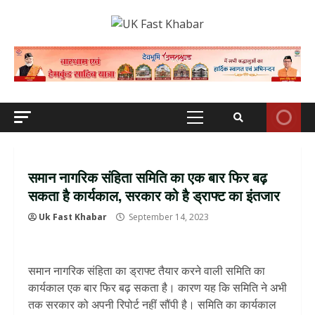
Skip
to
content
Primary
Menu
समान नागरिक संहिता समिति का एक बार फिर बढ़
सकता है कार्यकाल, सरकार को है ड्राफ्ट का इंतजार
Uk Fast Khabar
September 14, 2023
समान नागरिक संहिता का ड्राफ्ट तैयार करने वाली समिति का
कार्यकाल एक बार फिर बढ़ सकता है। कारण यह कि समिति ने अभी
तक सरकार को अपनी रिपोर्ट नहीं सौंपी है। समिति का कार्यकाल