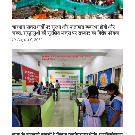
चारधाम यात्रा मार्गों पर सुरक्षा और यातायात व्यवस्था होगी और
सख्त, श्रद्धालुओं की सुरक्षित यात्रा पर सरकार का विशेष फोकस
August 6, 2026
राज्य के सरकारी स्कूलों में विज्ञान प्रयोगशालाओं के आधुनिकीकरण