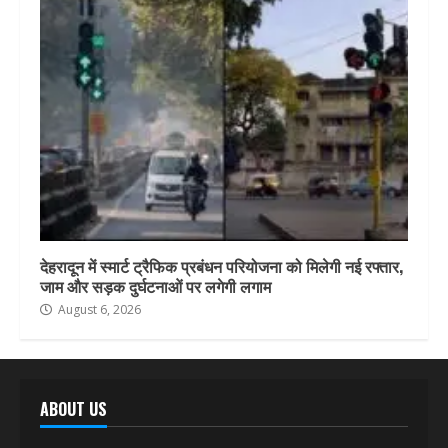
देहरादून में स्मार्ट ट्रैफिक प्रबंधन परियोजना को मिलेगी नई रफ्तार,
जाम और सड़क दुर्घटनाओं पर लगेगी लगाम
August 6, 2026
ABOUT US