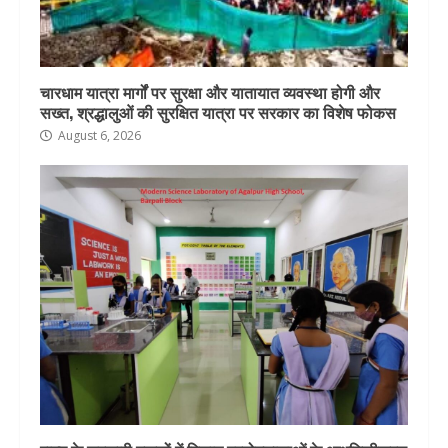
चारधाम यात्रा मार्गों पर सुरक्षा और यातायात व्यवस्था होगी और
सख्त, श्रद्धालुओं की सुरक्षित यात्रा पर सरकार का विशेष फोकस
August 6, 2026