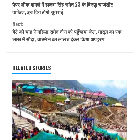
पेपर लीक मामले में हाकम सिंह समेत 23 के विरुद्ध चार्जशीट
Reading
दाखिल, इस दिन होगी सुनवाई
Next:
बेटे की चाह ने महिला समेत तीन को पहुँचाया जेल, मासूम का एक
लाख में सौदा, चाउमीन का लालच देकर किया अपहरण
RELATED STORIES