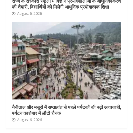
राज्य के सरकारी स्कूलों में विज्ञान प्रयोगशालाओं के आधुनिकीकरण
की तैयारी, विद्यार्थियों को मिलेगी आधुनिक प्रयोगात्मक शिक्षा
August 6, 2026
नैनीताल और मसूरी में सप्ताहांत से पहले पर्यटकों की बढ़ी आवाजाही,
पर्यटन कारोबार में लौटी रौनक
August 6, 2026