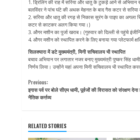
1. ड्रिलिंग की राह में सरिया और धातु के टुकड़े आने से अभियान
बलविंदर ने पांच घंटे की अथक मेहनत के बाद गैस कटर से सरिया
2. सरिया और धातु की रगड़ से निकास सुरंग के पाइप का अगला सिरा
कटर से काटकर अलग किया गया।)
3. औगर मशीन का पुर्जा खराब। (गुरुवार को दिल्ली से पहुंचे इंजीन
4. औगर मशीन को स्थापित करने के लिए बनाया गया प्लेटफार्म क्ष
सिलक्यारा में डटे मुख्यमंत्री, मिनी सचिवालय भी स्थापित
बचाव अभियान पर लगातार नजर बनाए मुख्यमंत्री पुष्कर सिंह धामी 
निर्णय लिया। उन्होंने यहां अपना मिनी सचिवालय भी स्थापित करवाय
Continue
Previous:
इगास पर्व पर बोले सीएम धामी, पूर्वजों की विरासत को संरक्षण देना
Reading
नैतिक कर्त्तव्य
RELATED STORIES