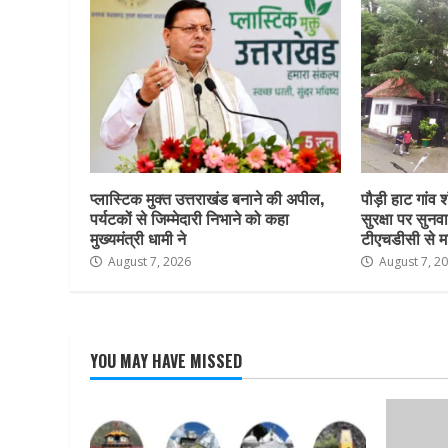
प्लास्टिक मुक्त उत्तराखंड बनाने की अपील,
पौड़ी हाट गांव श
पर्यटकों से जिम्मेदारी निभाने को कहा
सुरक्षा पर सुनवा
मुख्यमंत्री धामी ने
टीएचडीसी से म
August 7, 2026
August 7, 2
YOU MAY HAVE MISSED