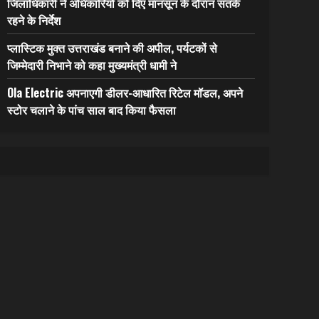
जिलाधिकारी ने अधिकारियों को दिए मानसून के दौरान सतर्क
रहने के निर्देश
प्लास्टिक मुक्त उत्तराखंड बनाने की अपील, पर्यटकों से
जिम्मेदारी निभाने को कहा मुख्यमंत्री धामी ने
Ola Electric अपनाएगी डीलर-आधारित रिटेल मॉडल, अपने
स्टोर चलाने के पांच साल बाद किया फैसला