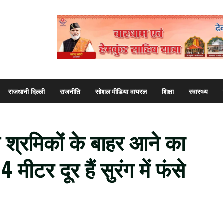
राजधानी दिल्ली
राजनीति
सोशल मीडिया वायरल
शिक्षा
स्वास्थ्य
ंसे श्रमिकों के बाहर आने का
 मीटर दूर हैं सुरंग में फंसे