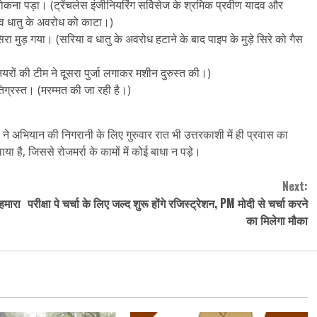
 रोकना पड़ा। (ट्रेंचलेस इंजीनियरिंग सर्विसेज के श्रमिक प्रवीण यादव और
 व धातु के अवरोध को काटा।)
 मुड़ गया। (सरिया व धातु के अवरोध हटाने के बाद पाइप के मुड़े सिरे को गैस
ियरों की टीम ने दूसरा पुर्जा लगाकर मशीन दुरुस्त की।)
तिग्रस्त। (मरम्मत की जा रही है।)
ने अभियान की निगरानी के लिए गुरुवार रात भी उत्तरकाशी में ही प्रवास का
ा है, जिससे रोजमर्रा के कामों में कोई बाधा न पड़े।
Next:
 हमारा
परीक्षा पे चर्चा के लिए जल्द शुरू होंगे रजिस्ट्रेशन, PM मोदी से चर्चा करने
का मिलेगा मौका