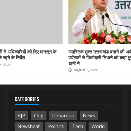
ी ने अधिकारियों को दिए मानसून के
प्लास्टिक मुक्त उत्तराखंड बनाने की अ
 रहने के निर्देश
पर्यटकों से जिम्मेदारी निभाने को कहा मु
धामी ने
7, 2026
August 7, 2026
CATEGORIES
BJP
blog
Dehardun
News
Newsbeat
Politics
Tech
World