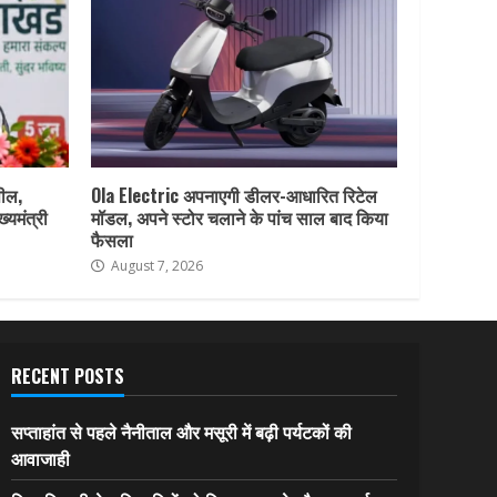
पील,
Ola Electric अपनाएगी डीलर-आधारित रिटेल
ख्यमंत्री
मॉडल, अपने स्टोर चलाने के पांच साल बाद किया
फैसला
August 7, 2026
RECENT POSTS
सप्ताहांत से पहले नैनीताल और मसूरी में बढ़ी पर्यटकों की
आवाजाही