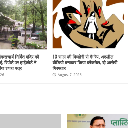
ंकराचार्य निर्मित मंदिर की
13 साल की किशोरी से गैंगरेप, अश्लील
ई, रिपोर्ट पर हाईकोर्ट ने
वीडियो बनाकर किया ब्लैकमेल, दो आरोपी
ांगा शपथ पत्र
गिरफ्तार
026
August 7, 2026