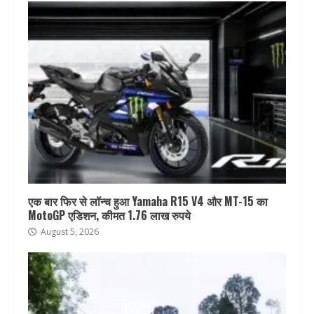
एक बार फिर से लॉन्च हुआ Yamaha R15 V4 और MT-15 का
MotoGP एडिशन, कीमत 1.76 लाख रुपये
August 5, 2026