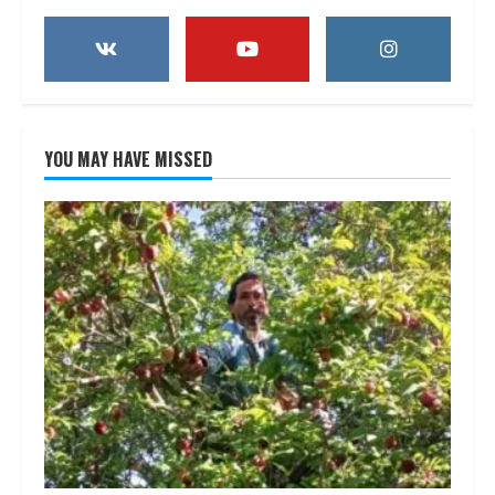
YOU MAY HAVE MISSED