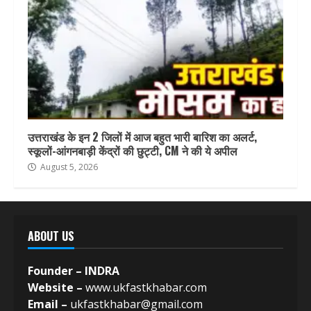
उत्तराखंड के इन 2 जिलों में आज बहुत भारी बारिश का अलर्ट,
स्कूलों-आंगनबाड़ी केंद्रों की छुट्टी, CM ने की ये अपील
August 5, 2026
ABOUT US
Founder – INDRA
Website –
www.ukfastkhabar.com
Email –
ukfastkhabar@gmail.com