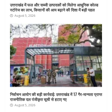
उत्तराखंड में फल और सब्जी उत्पादकों को मिलेगा आधुनिक कोल्ड
स्टोरेज का लाभ, किसानों की आय बढ़ाने की दिशा में बड़ी पहल
August 5, 2026
निर्वाचन आयोग की बड़ी कार्रवाई: उत्तराखंड में 17 गैर-मान्यता प्राप्त
राजनीतिक दल पंजीकृत सूची से हटाए गए
August 5, 2026