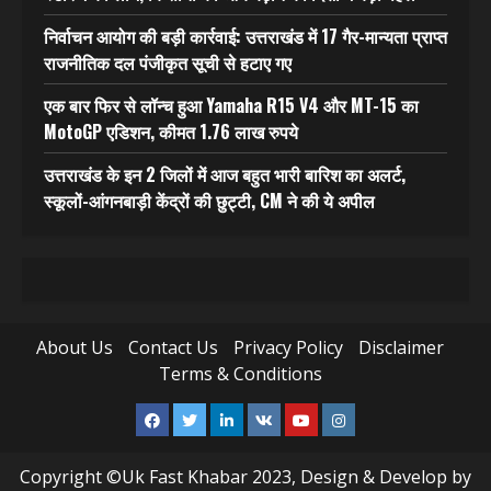
निर्वाचन आयोग की बड़ी कार्रवाई: उत्तराखंड में 17 गैर-मान्यता प्राप्त
राजनीतिक दल पंजीकृत सूची से हटाए गए
एक बार फिर से लॉन्च हुआ Yamaha R15 V4 और MT-15 का
MotoGP एडिशन, कीमत 1.76 लाख रुपये
उत्तराखंड के इन 2 जिलों में आज बहुत भारी बारिश का अलर्ट,
स्कूलों-आंगनबाड़ी केंद्रों की छुट्टी, CM ने की ये अपील
About Us
Contact Us
Privacy Policy
Disclaimer
Terms & Conditions
Facebook
Twitter
Linkedin
VK
Youtube
Instagram
Copyright ©Uk Fast Khabar 2023, Design & Develop by