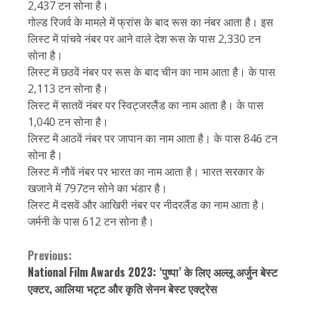
2,437 टन सोना है।
गोल्ड रिजर्व के मामले में फ्रांस के बाद रूस का नंबर आता है। इस
लिस्ट में पांचवे नंबर पर आने वाले देश रूस के पास 2,330 टन
सोना है।
लिस्ट में छठवें नंबर पर रूस के बाद चीन का नाम आता है। के पास
2,113 टन सोना है।
लिस्ट में सातवें नंबर पर स्विट्जरलैंड का नाम आता है। के पास
1,040 टन सोना है।
लिस्ट में आठवें नंबर पर जापान का नाम आता है। के पास 846 टन
सोना है।
लिस्ट में नौवें नंबर पर भारत का नाम आता है। भारत सरकार के
खजाने में 797टन सोने का भंडार है।
लिस्ट में दसवें और आखिरी नंबर पर नीदरलैंड का नाम आता है।
जर्मनी के पास 612 टन सोना है।
Continue
Previous:
National Film Awards 2023: ‘पुष्पा’ के लिए अल्लू अर्जुन बेस्ट
Reading
एक्टर, आलिया भट्ट और कृति सेनन बेस्ट एक्ट्रेस