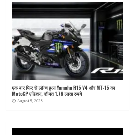
एक बार फिर से लॉन्च हुआ Yamaha R15 V4 और MT-15 का
MotoGP एडिशन, कीमत 1.76 लाख रुपये
August 5, 2026
Video