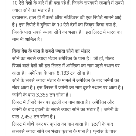
10 ऐसे देशों के बारे में ही बता रहे हैं, जिनके सरकारी खजाने में सबसे
ज्यादा सोने का भंडार है।
दरअसल, हाल ही में वर्ल्ड ऑफ स्टैटिक्स की एक रिपोर्ट सामने आई
है। इस रिपोर्ट में दुनिया के 10 ऐसे देशों का जिक्र किया गया है,
जिनके पास सबसे ज्यादा सोने का भंडार है। इस लिस्ट में भारत का
नाम भी शामिल है।
किस देश के पास है सबसे ज्यादा सोने का भंडार
सोने का सबसे ज्यादा भंडार अमेरिका के पास है। जी हां, गोल्ड
रिजर्व वाले देशों की इस लिस्ट में अमेरिका का नाम पहले स्थान पर
आता है। अमेरिका के पास 8,133 टन सोना है।
सोने के सबसे ज्यादा भंडार के मामले में अमेरिका के बाद जर्मनी का
नंबर आता है। इस लिस्ट में जर्मनी का नाम दूसरे स्थान पर आता है।
जर्मनी के पास 3,355 टन सोना है।
लिस्ट में तीसरे नंबर पर इटली का नाम आता है। अमेरिका और
जर्मनी के बाद इटली के सबसे ज्यादा सोने का भंडार है। जर्मनी के
पास 2,452 टन सोना है।
लिस्ट में चौथे नंबर पर फ्रांस का नाम आता है। इटली के बाद
लसबसे ज्यादा सोने का भंडार फ्रांस के पास है। फ्रांस के पास