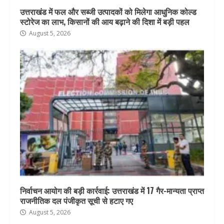
उत्तराखंड में फल और सब्जी उत्पादकों को मिलेगा आधुनिक कोल्ड
स्टोरेज का लाभ, किसानों की आय बढ़ाने की दिशा में बड़ी पहल
August 5, 2026
निर्वाचन आयोग की बड़ी कार्रवाई: उत्तराखंड में 17 गैर-मान्यता प्राप्त
राजनीतिक दल पंजीकृत सूची से हटाए गए
August 5, 2026