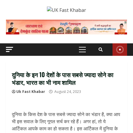
Skip
to
content
Primary
Menu
दुनिया के इन 10 देशों के पास सबसे ज्यादा सोने का
भंडार, भारत का भी नाम शामिल
Uk Fast Khabar
August 24, 2023
दुनिया के किस देश के पास सबसे ज्यादा सोने का भंडार है, क्या आप
भी इस सवाल के लिए गूगल सर्च कर रहे हैं। अगर हां, तो ये
आर्टिकल आपके काम का हो सकता है। इस आर्टिकल में दुनिया के