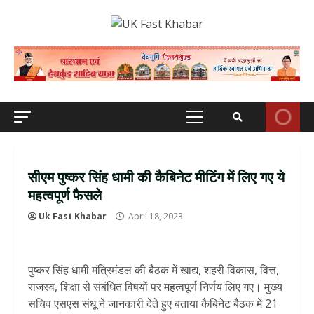
Skip
to
content
Primary
Menu
सीएम पुष्कर सिंह धामी की कैबिनेट मीटिंग में लिए गए ये
महत्वपूर्ण फैसले
Uk Fast Khabar
April 18, 2023
पुष्कर सिंह धामी मंत्रिमंडल की बैठक में खाद्य, शहरी विकास, वित्त,
राजस्व, शिक्षा से संबंधित विषयों पर महत्वपूर्ण निर्णय लिए गए। मुख्य
सचिव एसएस संधू ने जानकारी देते हुए बताया कैबिनेट बैठक में 21