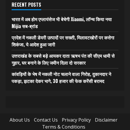
RECENT POSTS
भारत में अब होम एप्लायंसेज भी बेचेगी Xiaomi, लॉन्च किया नया
Mijia सब-ब्रांड
प्रदेश में नकली डेयरी उत्पादों पर सख्ती, मिलावटखोरों पर कसेगा
शिकंजा, ये आदेश हुआ जारी
उत्तराखंड के सबसे बड़े आयकर दाता ऋषभ पंत की सीएम धामी से
गुहार, घर बनाने के लिए जमीन दिला दो सरकार
कांवड़ियों के भेष में नकली नोट चलाने वाला गिरोह, दुकानदार ने
पकड़ा, झटका देकर भागे, 30 हजार की फेक करेंसी बरामद
About Us
Contact Us
Privacy Policy
Disclaimer
Terms & Conditions