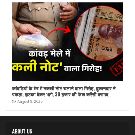
कांवड़ियों के भेष में नकली नोट चलाने वाला गिरोह, दुकानदार ने
पकड़ा, झटका देकर भागे, 30 हजार की फेक करेंसी बरामद
August 8, 2026
ABOUT US