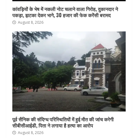
कांवड़ियों के भेष में नकली नोट चलाने वाला गिरोह, दुकानदार ने
पकड़ा, झटका देकर भागे, 30 हजार की फेक करेंसी बरामद
August 8, 2026
पूर्व सैनिक की संदिग्ध परिस्थितियों में हुई मौत की जांच करेगी
सीबीसीआईडी, पिता ने लगाया है हत्या का आरोप
August 8, 2026