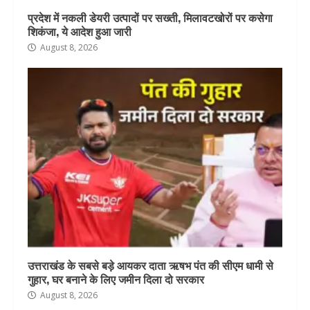
प्रदेश में नकली डेयरी उत्पादों पर सख्ती, मिलावटखोरों पर कसेगा
शिकंजा, ये आदेश हुआ जारी
August 8, 2026
उत्तराखंड के सबसे बड़े आयकर दाता ऋषभ पंत की सीएम धामी से
गुहार, घर बनाने के लिए जमीन दिला दो सरकार
August 8, 2026