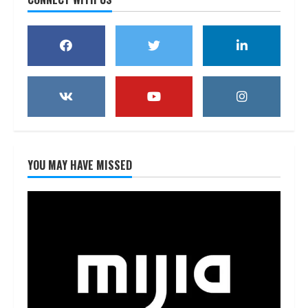
YOU MAY HAVE MISSED