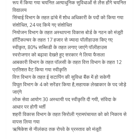
रूप में किया गया चयनित अत्याधुनिक सुविधाओं से लैस होंगे चयनित
विद्यालय
सिंचाई विभाग के तहत ढांचे में शोध अधिकारी के पदों को किया गया
संशोधित, 24 पद किये गए संशोधित
नियोजन विभाग के तहत अस्थापना विकास बोर्ड के गठन को मंजूरी
हॉर्टिकल्चर के तहत 17 हजार से ज्यादा पॉलीहाउस किए गए
स्वीकृत, 80% सब्सिडी के तहत लगाए जाएंगे पॉलीहाउस
स्वरोजगार को बढ़ावा देखते हुए सरकार ने लिया फैसला
आबकारी विभाग के तहत पॉलसी के तहत वित्त विभाग के तहत 12
प्रतिशत वैट किया गया स्वीकृति
वित्त विभाग के तहत ई सटापिंग की सुविधा बैंक में हो सकेगी
विघुत विभाग के 4 को सरेंडर किया है,सहायक लेखाकार के पद जोड़े
जाएंगे
लोक सेवा आयोग 30 अस्थायी पद स्वीकृति दी गयी, संविदा के
आधार पर होगी भर्ती
शहरी विकास विभाग के तहत सिरोली ग्रामपंचायत को को निकाय से
वापस लिया गया
ऋषिकेश से नीलंकठ तक रोपवे के प्रस्ताव को मंजूरी