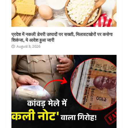
प्रदेश में नकली डेयरी उत्पादों पर सख्ती, मिलावटखोरों पर कसेगा
शिकंजा, ये आदेश हुआ जारी
August 8, 2026