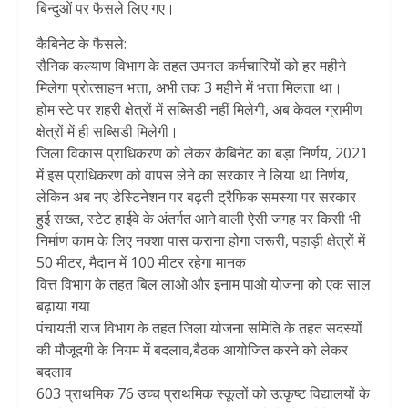
बिन्दुओं पर फैसले लिए गए।
कैबिनेट के फैसले:
सैनिक कल्याण विभाग के तहत उपनल कर्मचारियों को हर महीने
मिलेगा प्रोत्साहन भत्ता, अभी तक 3 महीने में भत्ता मिलता था।
होम स्टे पर शहरी क्षेत्रों में सब्सिडी नहीं मिलेगी, अब केवल ग्रामीण
क्षेत्रों में ही सब्सिडी मिलेगी।
जिला विकास प्राधिकरण को लेकर कैबिनेट का बड़ा निर्णय, 2021
में इस प्राधिकरण को वापस लेने का सरकार ने लिया था निर्णय,
लेकिन अब नए डेस्टिनेशन पर बढ़ती ट्रैफिक समस्या पर सरकार
हुई सख्त, स्टेट हाईवे के अंतर्गत आने वाली ऐसी जगह पर किसी भी
निर्माण काम के लिए नक्शा पास कराना होगा जरूरी, पहाड़ी क्षेत्रों में
50 मीटर, मैदान में 100 मीटर रहेगा मानक
वित्त विभाग के तहत बिल लाओ और इनाम पाओ योजना को एक साल
बढ़ाया गया
पंचायती राज विभाग के तहत जिला योजना समिति के तहत सदस्यों
की मौजूदगी के नियम में बदलाव,बैठक आयोजित करने को लेकर
बदलाव
603 प्राथमिक 76 उच्च प्राथमिक स्कूलों को उत्कृष्ट विद्यालयों के