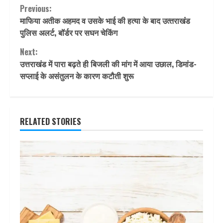
Continue
Previous:
माफिया अतीक अहमद व उसके भाई की हत्या के बाद उत्‍तराखंंड
Reading
पुलिस अलर्ट, बॉर्डर पर सघन चेकिंग
Next:
उत्तराखंड में पारा बढ़ते ही बिजली की मांग में आया उछाल, डिमांड-
सप्लाई के असंतुलन के कारण कटौती शुरू
RELATED STORIES