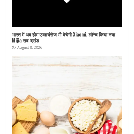
भारत में अब होम एप्लायंसेज भी बेचेगी Xiaomi, लॉन्च किया नया
Mijia सब-ब्रांड
August 8, 2026