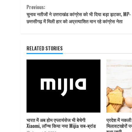
Continue
Previous:
चुनाव नतीजों ने उत्तराखंड कांग्रेस को भी दिया बड़ा झटका, MP-
Reading
छत्तसीगढ़ में मिली हार को अप्रत्याशित मान रहे कांग्रेस नेता
RELATED STORIES
भारत में अब होम एप्लायंसेज भी बेचेगी
प्रदेश में नकली
Xiaomi, लॉन्च किया नया Mijia सब-ब्रांड
मिलावटखोरों प
हुआ जारी