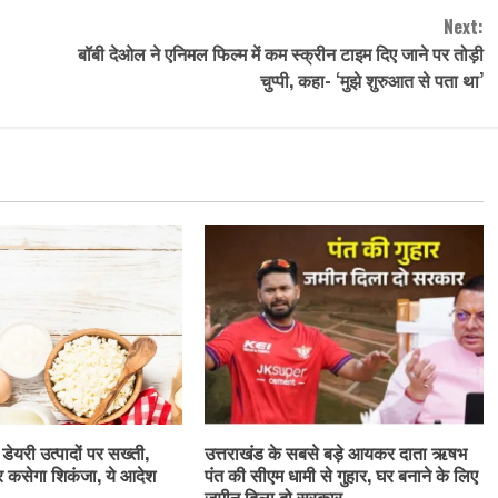
Next:
बॉबी देओल ने एनिमल फिल्म में कम स्क्रीन टाइम दिए जाने पर तोड़ी
चुप्पी, कहा- ‘मुझे शुरुआत से पता था’
 डेयरी उत्पादों पर सख्ती,
उत्तराखंड के सबसे बड़े आयकर दाता ऋषभ
र कसेगा शिकंजा, ये आदेश
पंत की सीएम धामी से गुहार, घर बनाने के लिए
जमीन दिला दो सरकार