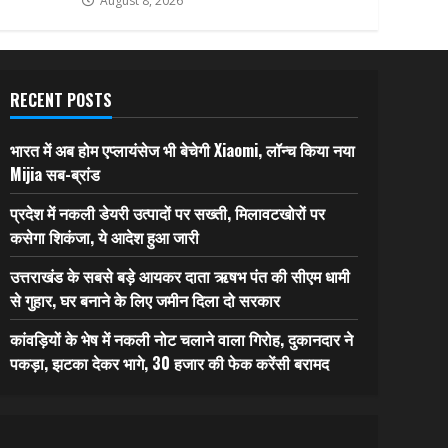
August 8, 2026
RECENT POSTS
भारत में अब होम एप्लायंसेज भी बेचेगी Xiaomi, लॉन्च किया नया
Mijia सब-ब्रांड
प्रदेश में नकली डेयरी उत्पादों पर सख्ती, मिलावटखोरों पर
कसेगा शिकंजा, ये आदेश हुआ जारी
उत्तराखंड के सबसे बड़े आयकर दाता ऋषभ पंत की सीएम धामी
से गुहार, घर बनाने के लिए जमीन दिला दो सरकार
कांवड़ियों के भेष में नकली नोट चलाने वाला गिरोह, दुकानदार ने
पकड़ा, झटका देकर भागे, 30 हजार की फेक करेंसी बरामद