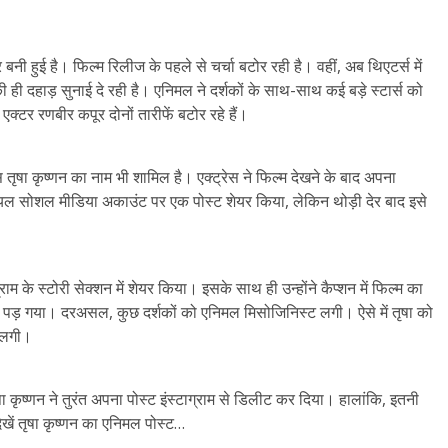
हुई है। फिल्म रिलीज के पहले से चर्चा बटोर रही है। वहीं, अब थिएटर्स में
दहाड़ सुनाई दे रही है। एनिमल ने दर्शकों के साथ-साथ कई बड़े स्टार्स को
एक्टर रणबीर कपूर दोनों तारीफें बटोर रहे हैं।
 तृषा कृष्णन का नाम भी शामिल है। एक्ट्रेस ने फिल्म देखने के बाद अपना
ल सोशल मीडिया अकाउंट पर एक पोस्ट शेयर किया, लेकिन थोड़ी देर बाद इसे
ाम के स्टोरी सेक्शन में शेयर किया। इसके साथ ही उन्होंने कैप्शन में फिल्म का
ा पड़ गया। दरअसल, कुछ दर्शकों को एनिमल मिसोजिनिस्ट लगी। ऐसे में तृषा को
े लगी।
षा कृष्णन ने तुरंत अपना पोस्ट इंस्टाग्राम से डिलीट कर दिया। हालांकि, इतनी
ेखें तृषा कृष्णन का एनिमल पोस्ट…