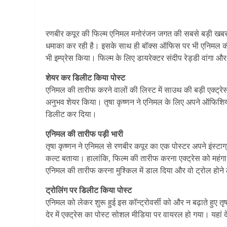
रणबीर कपूर की फिल्म एनिमल मनोरंजन जगत की सबसे बड़ी खबर बनी 
धमाका कर रही है। इसके साथ ही बॉक्स ऑफिस पर भी एनिमल की ही 
भी इम्प्रेस किया। फिल्म के लिए डायरेक्टर संदीप रेड्डी वांगा और 
शेयर कर डिलीट किया पोस्ट
एनिमल की तारीफ करने वालों की लिस्ट में साउथ की बड़ी एक्ट्रेस
अनुभव शेयर किया। तृषा कृष्णन ने एनिमल के लिए अपने ऑफिशिय
डिलीट कर दिया।
एनिमल की तारीफ पड़ी भारी
तृषा कृष्णन ने एनिमल से रणबीर कपूर का एक पोस्टर अपने इंस्टाग्र
कल्ट बताया। हालांकि, फिल्म की तारीफ करना एक्ट्रेस को महंग
एनिमल की तारीफ करना मुश्किल में डाल दिया और वो ट्रोल होन
ट्रोलिंग पर डिलीट किया पोस्ट
एनिमल को लेकर शुरू हुई इस कॉन्ट्रोवर्सी को और न बढ़ाते हुए तृ
देर में एक्ट्रेस का पोस्ट सोशल मीडिया पर वायरल हो गया। यहां द