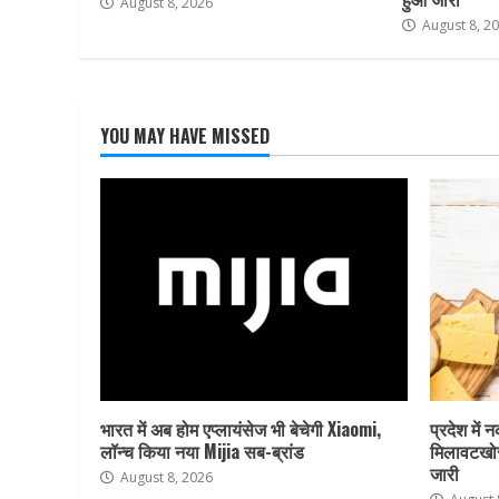
August 8, 2026
August 8, 2
YOU MAY HAVE MISSED
भारत में अब होम एप्लायंसेज भी बेचेगी Xiaomi,
प्रदेश में 
लॉन्च किया नया Mijia सब-ब्रांड
मिलावटखोर
जारी
August 8, 2026