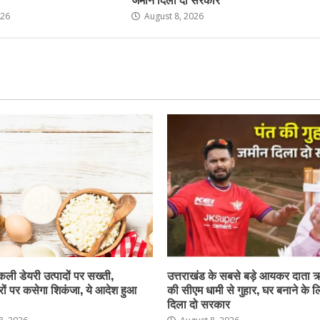
026
August 8, 2026
नकली डेयरी उत्पादों पर सख्ती,
उत्तराखंड के सबसे बड़े आयकर दाता 
ों पर कसेगा शिकंजा, ये आदेश हुआ
की सीएम धामी से गुहार, घर बनाने के 
दिला दो सरकार