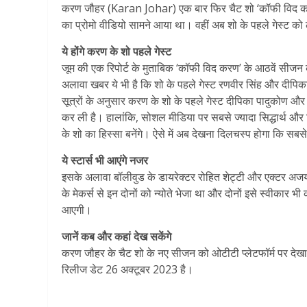
करण जौहर (Karan Johar) एक बार फिर चैट शो ‘कॉफी विद करण
का प्रोमो वीडियो सामने आया था। वहीं अब शो के पहले गेस्ट क
ये होंगे करण के शो पहले गेस्ट
जूम की एक रिपोर्ट के मुताबिक ‘कॉफी विद करण’ के आठवें सीजन क
अलावा खबर ये भी है कि शो के पहले गेस्ट रणवीर सिंह और दीपिका
सूत्रों के अनुसार करण के शो के पहले गेस्ट दीपिका पादुकोण और 
कर ली है। हालांकि, सोशल मीडिया पर सबसे ज्यादा सिद्धार्थ और
के शो का हिस्सा बनेंगे। ऐसे में अब देखना दिलचस्प होगा कि 
ये स्टार्स भी आएंगे नजर
इसके अलावा बॉलीवुड के डायरेक्टर रोहित शेट्टी और एक्टर अजय दे
के मेकर्स से इन दोनों को न्योते भेजा था और दोनों इसे स्वीकार 
आएगी।
जानें कब और कहां देख सकेंगे
करण जौहर के चैट शो के नए सीजन को ओटीटी प्लेटफॉर्म पर देखा
रिलीज डेट 26 अक्टूबर 2023 है।