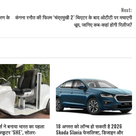
Next:
करण के
कंगना रनौत की फिल्म ‘चंद्रमुखी 2’ थिएटर के बाद ओटीटी पर मचाएगी
धूम, जानिए कब-कहां होगी रिलीज?
र्स ने बनाया भारत का पहला
18 अगस्त को लॉन्च हो सकती है 2026
 स्कूटर ‘SHE’, सोलर-
Skoda Slavia फेसलिफ्ट, डिजाइन और