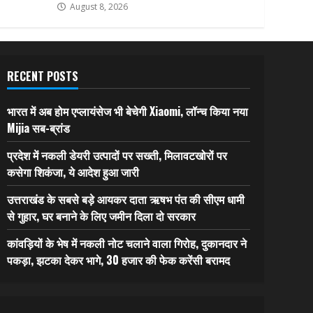
August 8, 2026
RECENT POSTS
भारत में अब होम एप्लायंसेज भी बेचेगी Xiaomi, लॉन्च किया नया
Mijia सब-ब्रांड
प्रदेश में नकली डेयरी उत्पादों पर सख्ती, मिलावटखोरों पर
कसेगा शिकंजा, ये आदेश हुआ जारी
उत्तराखंड के सबसे बड़े आयकर दाता ऋषभ पंत की सीएम धामी
से गुहार, घर बनाने के लिए जमीन दिला दो सरकार
कांवड़ियों के भेष में नकली नोट चलाने वाला गिरोह, दुकानदार ने
पकड़ा, झटका देकर भागे, 30 हजार की फेक करेंसी बरामद