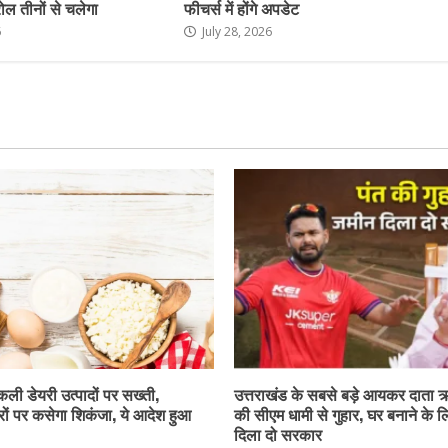
रोल तीनों से चलेगा
फीचर्स में होंगे अपडेट
6
July 28, 2026
नकली डेयरी उत्पादों पर सख्ती,
उत्तराखंड के सबसे बड़े आयकर दाता 
ों पर कसेगा शिकंजा, ये आदेश हुआ
की सीएम धामी से गुहार, घर बनाने के 
दिला दो सरकार