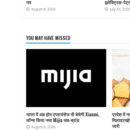
नम
इलेक्ट्रिक-पेट्
August 8, 2026
July 30, 202
YOU MAY HAVE MISSED
भारत में अब होम एप्लायंसेज भी बेचेगी Xiaomi,
प्रदेश में 
लॉन्च किया नया Mijia सब-ब्रांड
मिलावटखोर
जारी
August 8, 2026