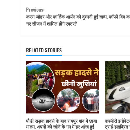
Continue
Previous:
करण जौहर और कार्तिक आर्यन की दुश्मनी हुई खत्म, कॉफी विद 
Reading
नए सीजन में शामिल होंगे एक्टर?
RELATED STORIES
पौड़ी सड़क हादसे के बाद रायपुर गांव में छाया
कश्मीरी इनोवेट
मातम, अपनों को खोने के गम में हर आंख हुई
ट्राई-हाइब्रिड