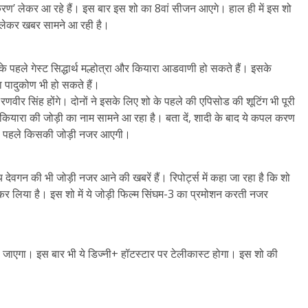
’ लेकर आ रहे हैं। इस बार इस शो का 8वां सीजन आएगे। हाल ही में इस शो
ो लेकर खबर सामने आ रही है।
े पहले गेस्ट सिद्धार्थ मल्होत्रा और कियारा आडवाणी हो सकते हैं। इसके
 पादुकोण भी हो सकते हैं।
रणवीर सिंह होंगे। दोनों ने इसके लिए शो के पहले की एपिसोड की शूटिंग भी पूरी
 कियारा की जोड़ी का नाम सामने आ रहा है। बता दें, शादी के बाद ये कपल करण
सबसे पहले किसकी जोड़ी नजर आएगी।
वगन की भी जोड़ी नजर आने की खबरें हैं। रिपोर्ट्स में कहा जा रहा है कि शो
भी कर लिया है। इस शो में ये जोड़ी फिल्म सिंघम-3 का प्रमोशन करती नजर
 जाएगा। इस बार भी ये डिज्नी+ हॉटस्टार पर टेलीकास्ट होगा। इस शो की