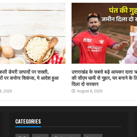
नकली डेयरी उत्पादों पर सख्ती,
उत्तराखंड के सबसे बड़े आयकर दाता 
ों पर कसेगा शिकंजा, ये आदेश हुआ
की सीएम धामी से गुहार, घर बनाने के 
दिला दो सरकार
8, 2026
August 8, 2026
CATEGORIES