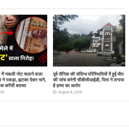
ेष में नकली नोट चलाने वाला
पूर्व सैनिक की संदिग्ध परिस्थितियों में हुई मौत
र ने पकड़ा, झटका देकर भागे,
की जांच करेगी सीबीसीआईडी, पिता ने लगाया
क करेंसी बरामद
है हत्या का आरोप
026
August 8, 2026