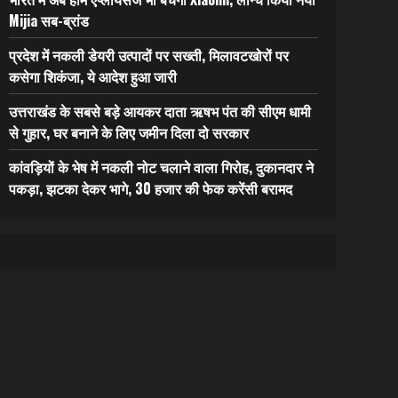
Mijia सब-ब्रांड
प्रदेश में नकली डेयरी उत्पादों पर सख्ती, मिलावटखोरों पर
कसेगा शिकंजा, ये आदेश हुआ जारी
उत्तराखंड के सबसे बड़े आयकर दाता ऋषभ पंत की सीएम धामी
से गुहार, घर बनाने के लिए जमीन दिला दो सरकार
कांवड़ियों के भेष में नकली नोट चलाने वाला गिरोह, दुकानदार ने
पकड़ा, झटका देकर भागे, 30 हजार की फेक करेंसी बरामद