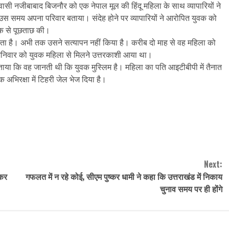
नजीबाबाद बिजनौर को एक नेपाल मूल की हिंदू महिला के साथ व्यापारियों ने
स समय अपना परिवार बताया। संदेह होने पर व्यापारियों ने आरोपित युवक को
वक से पूछताछ की।
 करता है। अभी तक उसने सत्यापन नहीं किया है। करीब दो माह से वह महिला को
शनिवार को युवक महिला से मिलने उत्तरकाशी आया था।
बताया कि वह जानती थी कि युवक मुस्लिम है। महिला का पति आइटीबीपी में तैनात
अभिरक्षा में टिहरी जेल भेज दिया है।
Next:
ाकर
गफलत में न रहे कोई, सीएम पुष्कर धामी ने कहा कि उत्तराखंड में निकाय
चुनाव समय पर ही होंगे