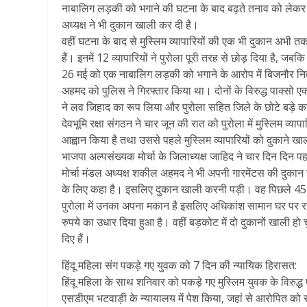
नाबालिग लड़की को भगाने की घटना के बाद बढ़ते तनाव को लेकर भा
अध्यक्ष ने भी दुकान खाली कर दी है।
वहीं घटना के बाद से मुस्लिम व्यापारियों की एक भी दुकान अभी तक नह
हैं। इनमें 12 व्यापारियों ने पुरोला पूरी तरह से छोड़ दिया है, जबकि
26 मई को एक नाबालिग लड़की को भगाने के आरोप में बिजनौर निवासी
अहमद को पुलिस ने गिरफ्तार किया था। दोनों के विरुद्ध पाक्सो एक
ने लव जिहाद का रूप लिया और पुरोला सहित जिले के छोटे बड़े कस्ब
देवभूमि रक्षा संगठन ने चार जून की रात को पुरोला में मुस्लिम व्
आह्वान किया है तथा उससे पहले मुस्लिम व्यापारियों को दुकाने खाल
भाजपा अल्पसंख्य​क मोर्चा के जिलाध्यक्ष जाहिद ने चार दिन दिन
मोर्चा मंडल अध्यक्ष शकील अहमद ने भी अपनी गारमेंटस की दुक
के लिए कहा है। इसलिए दुकान खाली करनी पड़ी। वह पिछले 45 वर्षों
पुरोला में उनका अपना मकान है इसलिए अधिकांश सामान घर पर रख 
रुपये का उधार दिया हुआ है। वहीं बड़कोट में दो दुकानों खाली 
दिए हैं।
हिंदू महिला संग पकड़े गए युवक को 7 दिन की न्यायिक हिरासत:
हिंदू महिला के साथ शनिवार को पकड़े गए मुस्लिम युवक के विरुद्
एसडीएम भटवाड़ी के न्यायालय में पेश किया, जहां से आरोपित को 