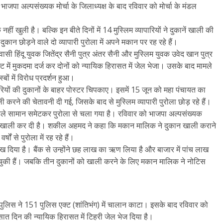
जपा अल्पसंख्यक मोर्चा के जिलाध्यक्ष के बाद रविवार को मोर्चा के मंडल
ीं खुली है। बल्कि इन बीते दिनों में 14 मुस्लिम व्यापारियों ने दुकानें खाली की
 दुकान छोड़ने वाले दो व्यापारी पुरोला में अपने मकान पर रह रहे हैं।
 हिंदू युवक जितेंद्र सैनी पुत्र अंतर सैनी और मुस्लिम युवक उवेद खान पुत्र
्ट में मुकदमा दर्ज कर दोनों को न्यायिक हिरासत में जेल भेजा। उसके बाद मामले
ों में विरोध प्रदर्शन हुआ।
यापारियों की दुकानों के बाहर पोस्टर चिपकाए। इसमें 15 जून को महा पंचायत का
ी करने की चेतावनी दी गई, जिसके बाद से मुस्लिम व्यापारी पुरोला छोड़ रहे हैं।
 पहले सामान समेटकर पुरोला से चला गया है। रविवार को भाजपा अल्पसंख्यक
ान खाली कर दी है। शकील अहमद ने कहा कि मकान मालिक ने दुकान खाली कराने
 से पुरोला में रह रहे हैं।
दिया है। बैंक से उन्होंने छह लाख का ऋण लिया है और बाजार में पांच लाख
हो चुकी हैं। जबकि तीन दुकानों को खाली करने के लिए मकान मालिक ने नोटिस
ध पुलिस ने 151 पुलिस एक्ट (शांतिभंग) में चालान काटा। इसके बाद रविवार को
सात दिन की न्यायिक हिरासत में टिहरी जेल भेज दिया है।