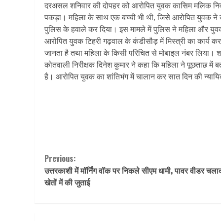
दरअसल शनिवार की दोपहर को आरोपित युवक कासिम मलिक निवासी 
पकड़ा। महिला के साथ एक बच्ची भी थी, जिसे आरोपित युवक ने उ
पुलिस के हवाले कर दिया। इस मामले में पुलिस ने महिला और यु
आरोपित युवक टिहरी गढ़वाल के कंडीसौड़ में मिस्त्री का कार्य
जानता है तथा महिला के किसी परिचित से मोबाइल नंबर लिया। 
कोतवाली निरीक्षक दिनेश कुमार ने कहा कि महिला ने पूछताछ में 
है। आरोपित युवक का शांतिभंग में चालान कर सात दिन की न्यायिक 
Continue
Previous:
उत्तरकाशी में मॉर्निंग वॉक पर निकले सीएम धामी, पावर वीडर चल
Reading
खेतों में की जुताई