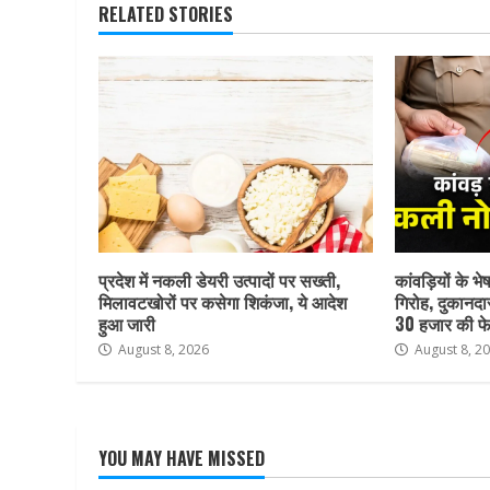
RELATED STORIES
प्रदेश में नकली डेयरी उत्पादों पर सख्ती,
कांवड़ियों के भ
मिलावटखोरों पर कसेगा शिकंजा, ये आदेश
गिरोह, दुकानदा
हुआ जारी
30 हजार की फे
August 8, 2026
August 8, 2
YOU MAY HAVE MISSED