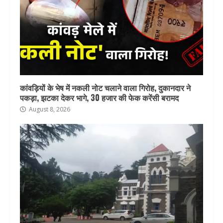
कांवड़ियों के भेष में नकली नोट चलाने वाला गिरोह, दुकानदार ने
पकड़ा, झटका देकर भागे, 30 हजार की फेक करेंसी बरामद
August 8, 2026