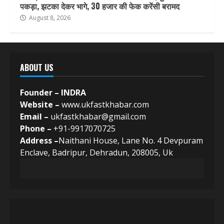
पकड़ा, झटका देकर भागे, 30 हजार की फेक करेंसी बरामद
August 8, 2026
ABOUT US
Founder – INDRA
Website –
www.ukfastkhabar.com
Email –
ukfastkhabar@gmail.com
Phone –
+91-9917070725
Address –
Naithani House, Lane No. 4 Devpuram
Enclave, Badripur, Dehradun, 208005, Uk