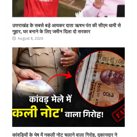
उत्तराखंड के सबसे बड़े आयकर दाता ऋषभ पंत की सीएम धामी से
गुहार, घर बनाने के लिए जमीन दिला दो सरकार
August 8, 2026
कांवड़ियों के भेष में नकली नोट चलाने वाला गिरोह, दुकानदार ने