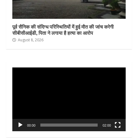
पूर्व सैनिक की संदिग्ध परिस्थितियों में हुई मौत की जांच करेगी
सीबीसीआईडी, पिता ने लगाया है हत्या का आरोप
August 8, 2026
Video
Player
00:00
02:00