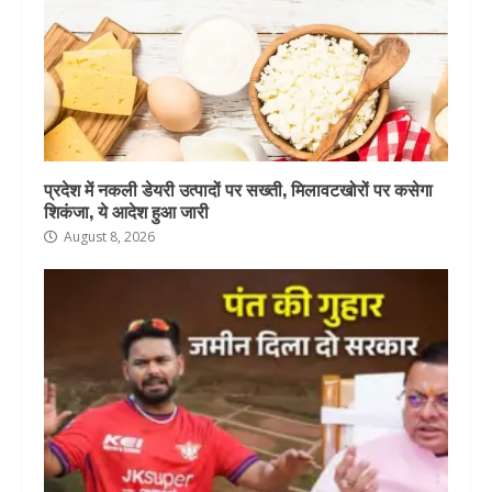
प्रदेश में नकली डेयरी उत्पादों पर सख्ती, मिलावटखोरों पर कसेगा
शिकंजा, ये आदेश हुआ जारी
August 8, 2026