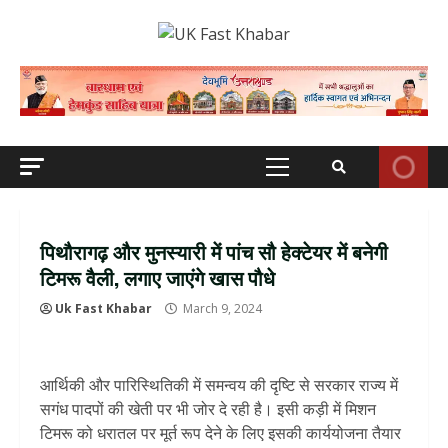
Skip
to
content
Primary
Menu
पिथौरागढ़ और मुनस्यारी में पांच सौ हेक्टेयर में बनेगी
टिमरू वैली, लगाए जाएंगे खास पौधे
Uk Fast Khabar
March 9, 2024
आर्थिकी और पारिस्थितिकी में समन्वय की दृष्टि से सरकार राज्य में
सगंध पादपों की खेती पर भी जोर दे रही है। इसी कड़ी में मिशन
टिमरू को धरातल पर मूर्त रूप देने के लिए इसकी कार्ययोजना तैयार