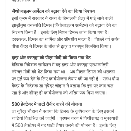
जैंथोजाइलम आर्मेटम को बढ़ावा देने का किया निश्चय
इसी क्रम में सरकार ने राज्य के हिमालयी क्षेत्र में पाई जाने वाली
झाड़ीनुमा वनस्पति टिमरू (जैंथोजाइलम आर्मेटम) को बढ़ावा देने का
निश्चय किया है। इसके लिए मिशन टिमरू लांच किया गया है।
दरअसल, टिमरू का धार्मिक और औषधीय महत्व है। पिछले वर्ष सगंध
पौधा केंद्र ने टिमरू के बीज से इत्र व परफ्यूम विकसित किया।
इत्र और परफ्यूम को पीएम मोदी को किया गया भेंट
वैश्विक निवेशक सम्मेलन में यह इत्र और परफ्यूम प्रधानमंत्री
नरेन्द्र मोदी को भेंट किया गया था। अब मिशन टिमरू को धरातल
पर मूर्त रूप देने के लिए कार्ययोजना तैयार की जा रही है। सगंध पौधा
केंद्र के निदेशक डा नृपेंद्र चौहान ने बताया कि इस पर काम चल
रहा है और शीघ्र ही कार्ययोजना को अंतिम रूप दिया जाएगा।
500 हेक्टेयर में घाटी तैयीर करने की योजना
डा नृपेंद्र चौहान ने बताया कि टिमरू के कृषिकरण के लिए इसकी
घाटियां विकसित की जाएंगी। प्रथम चरण में पिथौरागढ़ व मुनस्यारी
में 500 हेक्टेयर में यह घाटी तैयार करने की योजना है। इसके लिए