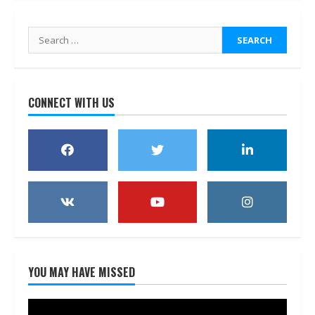
Search
for:
CONNECT WITH US
YOU MAY HAVE MISSED