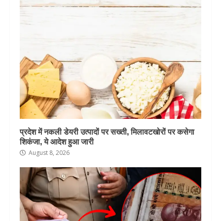
प्रदेश में नकली डेयरी उत्पादों पर सख्ती, मिलावटखोरों पर कसेगा
शिकंजा, ये आदेश हुआ जारी
August 8, 2026