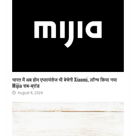
भारत में अब होम एप्लायंसेज भी बेचेगी Xiaomi, लॉन्च किया नया
Mijia सब-ब्रांड
August 8, 2026