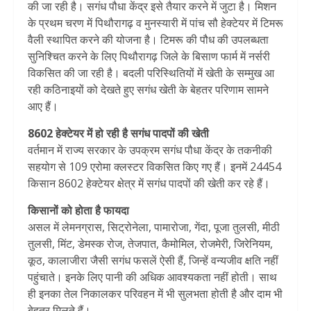
की जा रही है। सगंध पौधा केंद्र इसे तैयार करने में जुटा है। मिशन
के प्रथम चरण में पिथौरागढ़ व मुनस्यारी में पांच सौ हेक्टेयर में टिमरू
वैली स्थापित करने की योजना है। टिमरू की पौध की उपलब्धता
सुनिश्चित करने के लिए पिथौरागढ़ जिले के बिसाण फार्म में नर्सरी
विकसित की जा रही है। बदली परिस्थितियों में खेती के सम्मुख आ
रही कठिनाइयों को देखते हुए सगंध खेती के बेहतर परिणाम सामने
आए हैं।
8602 हेक्टेयर में हो रही है सगंध पादपों की खेती
वर्तमान में राज्य सरकार के उपक्रम सगंध पौधा केंद्र के तकनीकी
सहयोग से 109 एरोमा क्लस्टर विकसित किए गए हैं। इनमें 24454
किसान 8602 हेक्टेयर क्षेत्र में सगंध पादपों की खेती कर रहे हैं।
किसानों को होता है फायदा
असल में लेमनग्रास, सिट्रोनेला, पामारोजा, गेंदा, पूजा तुलसी, मीठी
तुलसी, मिंट, डेमस्क रोज, तेजपात, कैमोमिल, रोजमेरी, जिरेनियम,
कूठ, कालाजीरा जैसी सगंध फसलें ऐसी हैं, जिन्हें वन्यजीव क्षति नहीं
पहुंचाते। इनके लिए पानी की अधिक आवश्यकता नहीं होती। साथ
ही इनका तेल निकालकर परिवहन में भी सुलभता होती है और दाम भी
बेहतर मिलते हैं।