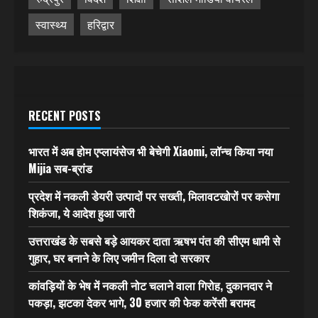
स्वास्थ्य
हरिद्वार
RECENT POSTS
भारत में अब होम एप्लायंसेज भी बेचेगी Xiaomi, लॉन्च किया नया
Mijia सब-ब्रांड
प्रदेश में नकली डेयरी उत्पादों पर सख्ती, मिलावटखोरों पर कसेगा
शिकंजा, ये आदेश हुआ जारी
उत्तराखंड के सबसे बड़े आयकर दाता ऋषभ पंत की सीएम धामी से
गुहार, घर बनाने के लिए जमीन दिला दो सरकार
कांवड़ियों के भेष में नकली नोट चलाने वाला गिरोह, दुकानदार ने
पकड़ा, झटका देकर भागे, 30 हजार की फेक करेंसी बरामद