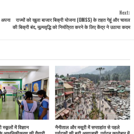
Next:
ं अपना
राज्यों को खुला बाजार बिक्री योजना (OMSS) के तहत गेहूं और चावल
की बिक्री बंद, मूल्यवृद्धि को नियंत्रित करने के लिए केंद्र ने उठाया कदम
स्कूलों में विज्ञान
नैनीताल और मसूरी में सप्ताहांत से पहले
के आधुनिकीकरण की तैयारी,
पर्यटकों की बढ़ी आवाजाही, पर्यटन कारोबार में