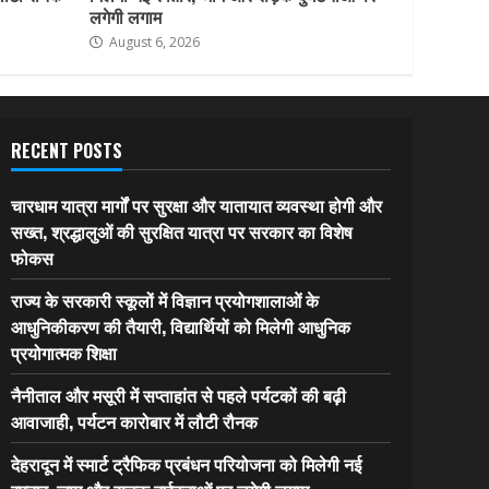
लगेगी लगाम
August 6, 2026
RECENT POSTS
चारधाम यात्रा मार्गों पर सुरक्षा और यातायात व्यवस्था होगी और
सख्त, श्रद्धालुओं की सुरक्षित यात्रा पर सरकार का विशेष
फोकस
राज्य के सरकारी स्कूलों में विज्ञान प्रयोगशालाओं के
आधुनिकीकरण की तैयारी, विद्यार्थियों को मिलेगी आधुनिक
प्रयोगात्मक शिक्षा
नैनीताल और मसूरी में सप्ताहांत से पहले पर्यटकों की बढ़ी
आवाजाही, पर्यटन कारोबार में लौटी रौनक
देहरादून में स्मार्ट ट्रैफिक प्रबंधन परियोजना को मिलेगी नई