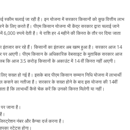
ए कई स्कीम चलाई जा रही है। इन योजना में सरकार किसानों को कुछ वित्तीय लाभ
े के लिए करते हैं। पीएम किसान योजना भी केंद्र सरकार द्वारा चलाई जाने
 6,000 रुपये देती है। ये राशि हर 4 महीने की किस्त के तौर पर दिया जाता
का इंतजार कर रहे हैं। किसानों का इंतजार अब खत्म हुआ है। सरकार आज 14
ीधे तौर पर आएगी। पीएम किसान के अधिकारिक वेबसाइट के मुताबिक सरकार आज
लब कि आज 3.5 करोड़ किसानों के अकाउंट में 14 वीं किस्त नहीं आएगी।
े लिए सख्त हो गई है। इसके बाद पीएम किसान सम्मान निधि योजना में लाभार्थी
केल कसने का नतीजा है। सरकार के सख्त होने के बाद इस योजना की 14वीं
ा है कि लाभार्थी कैसे चेक करें कि उनको किस्त मिलेगी या नहीं।
पर जाना है।
है।
्ट्रेशन नंबर और कैप्चा दर्ज करना है।
 आपका स्टेटस होगा।