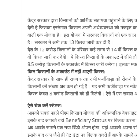
केंद्र सरकार द्वारा किसानों को आर्थिक सहायता पहुंचाने के लि
देती है जिसका इस्तेमाल किसान अपनी अर्थव्यवस्था को मजबूत करन
वाली एक योजना है। इस योजना में सरकार किसानों को एक साल में
है। सरकार ने अभी तक 13 किस्त जारी कर दी है।
देश के 12 करोड़ किसानों के परिवार कई समय से 14 वीं किस्त 
वीं किस्त जारी कर देगी। ये किस्त किसानों के अकाउंट में स
8.5 करोड़ किसानों के अकाउंट में किस्त जारी करेगा। इसका मत
किन किसानों के अकाउंट में नहीं आएगी किस्त:
केंद्र सरकार के साथ ही राज्य सरकार भी फर्जीवाड़ा को रोकने क
किसानों की संख्या अब कम हो गई है। यह सभी फर्जीवाड़ा पर न
किस्त केवल 8 करोड़ किसानों को ही मिलेगी। ऐसे में एस सवाल आत
ऐसे चेक करें स्टेटस:
आपको सबसे पहले पीएम किसान योजना की अधिकारिक वेबसाइट 
इसके बाद आपको वहां Beneficiary Status पर क्लिक करना 
अब आपके सामने एक नया विंडो ओपन होगा, यहां आपको अपना रजिस
इसके बाद आप जैसे ही गेट डेटा पर क्लिक करते हैं आपके सामने