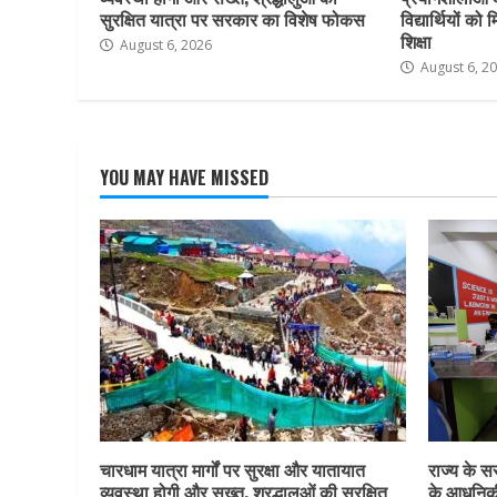
सुरक्षित यात्रा पर सरकार का विशेष फोकस
विद्यार्थियों क
शिक्षा
August 6, 2026
August 6, 2
YOU MAY HAVE MISSED
चारधाम यात्रा मार्गों पर सुरक्षा और यातायात
राज्य के सर
व्यवस्था होगी और सख्त, श्रद्धालुओं की सुरक्षित
के आधुनिकी