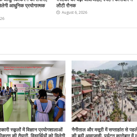
ो मिलेगी आधुनिक प्रयोगात्मक
लौटी रौनक
August 6, 2026
026
कारी स्कूलों में विज्ञान प्रयोगशालाओं
नैनीताल और मसूरी में सप्ताहांत से पहले
करण की तैयारी, विद्यार्थियों को मिलेगी
की बढ़ी आवाजाही, पर्यटन कारोबार में