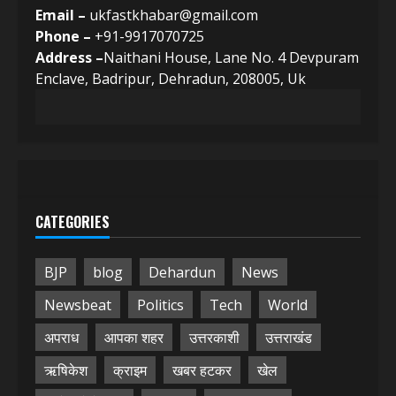
Email –
ukfastkhabar@gmail.com
Phone –
+91-9917070725
Address –
Naithani House, Lane No. 4 Devpuram
Enclave, Badripur, Dehradun, 208005, Uk
CATEGORIES
BJP
blog
Dehardun
News
Newsbeat
Politics
Tech
World
अपराध
आपका शहर
उत्तरकाशी
उत्तराखंड
ऋषिकेश
क्राइम
खबर हटकर
खेल