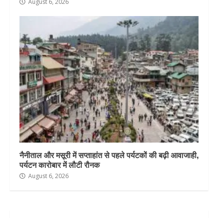
August 6, 2026
नैनीताल और मसूरी में सप्ताहांत से पहले पर्यटकों की बढ़ी आवाजाही,
पर्यटन कारोबार में लौटी रौनक
August 6, 2026