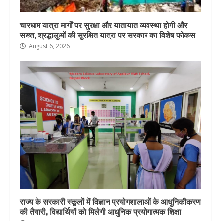
चारधाम यात्रा मार्गों पर सुरक्षा और यातायात व्यवस्था होगी और
सख्त, श्रद्धालुओं की सुरक्षित यात्रा पर सरकार का विशेष फोकस
August 6, 2026
राज्य के सरकारी स्कूलों में विज्ञान प्रयोगशालाओं के आधुनिकीकरण
की तैयारी, विद्यार्थियों को मिलेगी आधुनिक प्रयोगात्मक शिक्षा