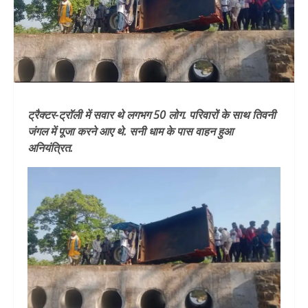
ट्रैक्टर-ट्रॉली में सवार थे लगभग 50 लोग. परिवारों के साथ तिवनी
जंगल में पूजा करने आए थे. सनी धाम के पास वाहन हुआ
अनियंत्रित.