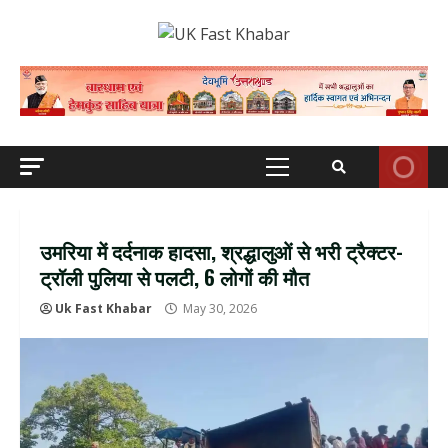
Skip
to
content
Primary
Menu
उमरिया में दर्दनाक हादसा, श्रद्धालुओं से भरी ट्रैक्टर-
ट्रॉली पुलिया से पलटी, 6 लोगों की मौत
Uk Fast Khabar
May 30, 2026