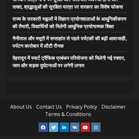
सख्त, श्रद्धालुओं की सुरक्षित यात्रा पर सरकार का विशेष फोकस
राज्य के सरकारी स्कूलों में विज्ञान प्रयोगशालाओं के आधुनिकीकरण
की तैयारी, विद्यार्थियों को मिलेगी आधुनिक प्रयोगात्मक शिक्षा
नैनीताल और मसूरी में सप्ताहांत से पहले पर्यटकों की बढ़ी आवाजाही,
पर्यटन कारोबार में लौटी रौनक
देहरादून में स्मार्ट ट्रैफिक प्रबंधन परियोजना को मिलेगी नई रफ्तार,
जाम और सड़क दुर्घटनाओं पर लगेगी लगाम
About Us
Contact Us
Privacy Policy
Disclaimer
Terms & Conditions
Facebook
Twitter
Linkedin
VK
Youtube
Instagram