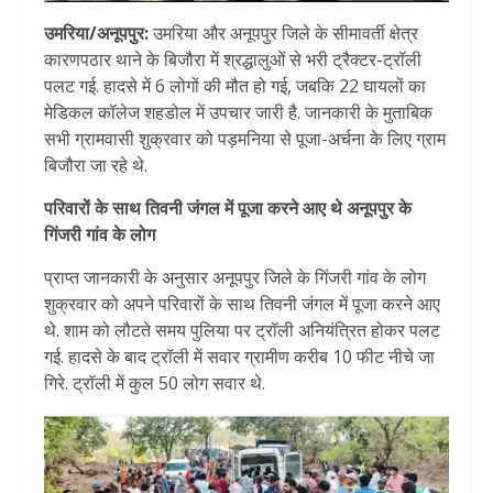
उमरिया/
अनूपपुर:
उमरिया और अनूपपुर जिले के सीमावर्ती क्षेत्र
कारणपठार थाने के बिजौरा में श्रद्धालुओं से भरी ट्रैक्टर-ट्रॉली
पलट गई. हादसे में 6 लोगों की मौत हो गई, जबकि 22 घायलों का
मेडिकल कॉलेज शहडोल में उपचार जारी है. जानकारी के मुताबिक
सभी ग्रामवासी शुक्रवार को पड़मनिया से पूजा-अर्चना के लिए ग्राम
बिजौरा जा रहे थे.
परिवारों के साथ तिवनी जंगल में पूजा करने आए थे अनूपपुर के
गिंजरी गांव के लोग
प्राप्त जानकारी के अनुसार अनूपपुर जिले के गिंजरी गांव के लोग
शुक्रवार को अपने परिवारों के साथ तिवनी जंगल में पूजा करने आए
थे. शाम को लौटते समय पुलिया पर ट्रॉली अनियंत्रित होकर पलट
गई. हादसे के बाद ट्रॉली में सवार ग्रामीण करीब 10 फीट नीचे जा
गिरे. ट्रॉली में कुल 50 लोग सवार थे.