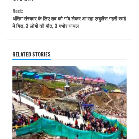
Next:
अंतिम संस्कार के लिए शव को गांव लेकर आ रहा एम्बुलेंस गहरी खाई
में गिरा, 3 लोगों की मौत, 3 गंभीर घायल
RELATED STORIES