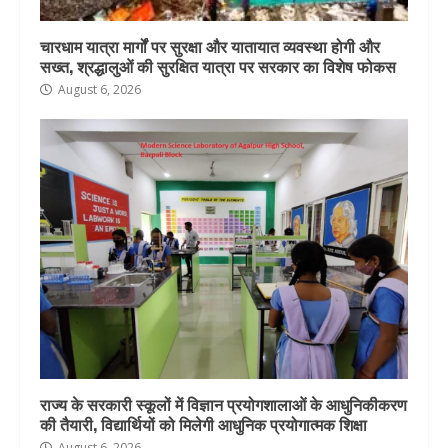
चारधाम यात्रा मार्गों पर सुरक्षा और यातायात व्यवस्था होगी और
सख्त, श्रद्धालुओं की सुरक्षित यात्रा पर सरकार का विशेष फोकस
August 6, 2026
राज्य के सरकारी स्कूलों में विज्ञान प्रयोगशालाओं के आधुनिकीकरण
की तैयारी, विद्यार्थियों को मिलेगी आधुनिक प्रयोगात्मक शिक्षा
August 6, 2026