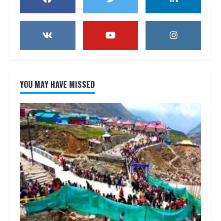
YOU MAY HAVE MISSED