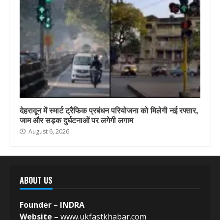
देहरादून में स्मार्ट ट्रैफिक प्रबंधन परियोजना को मिलेगी नई रफ्तार,
जाम और सड़क दुर्घटनाओं पर लगेगी लगाम
August 6, 2026
ABOUT US
Founder – INDRA
Website –
www.ukfastkhabar.com