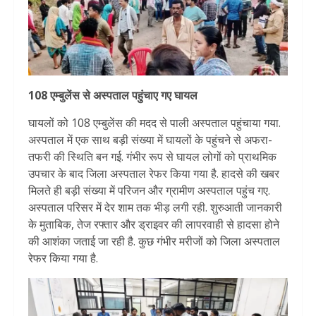
108 एम्बुलेंस से अस्पताल पहुंचाए गए घायल
घायलों को 108 एम्बुलेंस की मदद से पाली अस्पताल पहुंचाया गया.
अस्पताल में एक साथ बड़ी संख्या में घायलों के पहुंचने से अफरा-
तफरी की स्थिति बन गई. गंभीर रूप से घायल लोगों को प्राथमिक
उपचार के बाद जिला अस्पताल रेफर किया गया है. हादसे की खबर
मिलते ही बड़ी संख्या में परिजन और ग्रामीण अस्पताल पहुंच गए.
अस्पताल परिसर में देर शाम तक भीड़ लगी रही. शुरुआती जानकारी
के मुताबिक, तेज रफ्तार और ड्राइवर की लापरवाही से हादसा होने
की आशंका जताई जा रही है. कुछ गंभीर मरीजों को जिला अस्पताल
रेफर किया गया है.