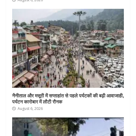
नैनीताल और मसूरी में सप्ताहांत से पहले पर्यटकों की बढ़ी आवाजाही,
पर्यटन कारोबार में लौटी रौनक
August 6, 2026