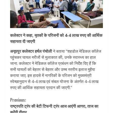
कलेक्टर ने कहा, मृतकों के परिजनों को 4-4 लाख रुपए की आर्थिक
सहायता दी जाएगी
अनूपपुर कलेक्टर हर्षल पंचोली
ने बताया “शहडोल मेडिकल कॉलेज
पहुंचकर घायल मरीजों से मुलाकात की, उनके स्वास्थ्य का हाल
जाना. कलेक्टर ने मेडिकल कॉलेज प्रबंधन को निर्देश दिए हैं कि
सभी घायलों को बेहतर से बेहतर और उच्च स्तरीय इलाज मुहैया
कराया जाए. इस हादसे में नागरिकों के परिजन को मुख्यमंत्री
स्वेच्छानुदान से 4-4 लाख एवं संबल योजना के अंतर्गत 4-4 लाख
रुपए की आर्थिक सहायता प्रदान की जाएगी.”
Continue
Previous:
राष्ट्रपति ट्रंप की बेटी टिफनी ट्रंप आज आएंगी आगरा, ताज का
Reading
करेंगी दीदार