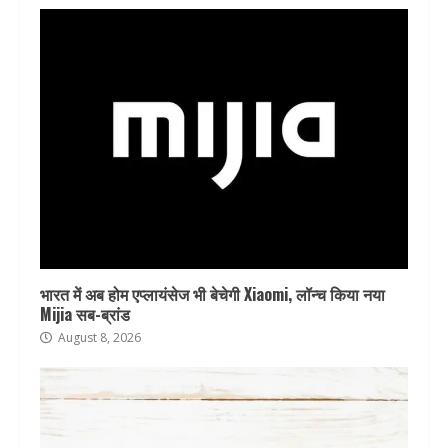
भारत में अब होम एप्लायंसेज भी बेचेगी Xiaomi, लॉन्च किया नया
Mijia सब-ब्रांड
August 8, 2026