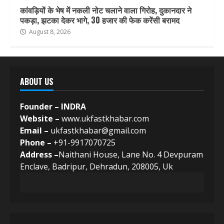
कांवड़ियों के भेष में नकली नोट चलाने वाला गिरोह, दुकानदार ने
पकड़ा, झटका देकर भागे, 30 हजार की फेक करेंसी बरामद
August 8, 2026
ABOUT US
Founder – INDRA
Website –
www.ukfastkhabar.com
Email –
ukfastkhabar@gmail.com
Phone –
+91-9917070725
Address –
Naithani House, Lane No. 4 Devpuram
Enclave, Badripur, Dehradun, 208005, Uk