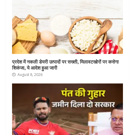
प्रदेश में नकली डेयरी उत्पादों पर सख्ती, मिलावटखोरों पर कसेगा
शिकंजा, ये आदेश हुआ जारी
August 8, 2026