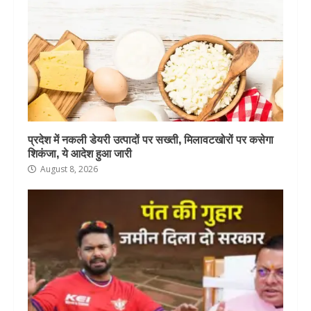
प्रदेश में नकली डेयरी उत्पादों पर सख्ती, मिलावटखोरों पर कसेगा
शिकंजा, ये आदेश हुआ जारी
August 8, 2026