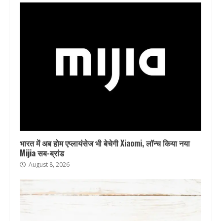
भारत में अब होम एप्लायंसेज भी बेचेगी Xiaomi, लॉन्च किया नया
Mijia सब-ब्रांड
August 8, 2026