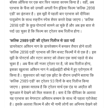
बॉक्स ऑफिस पर एक बार फिर जलवा कायम किया है। वहीं, अब
प्रभास के फैंस को उनकी अगली पैन इंडिया फिल्म ‘कल्कि 2898
एडी’ का इंतजार है। इस मूवी में पहली बार प्रभास को दीपिका
पादुकोण के साथ स्क्रीन स्पेस शेयर करते देखा जाएगा। ‘कल्कि
2898 एडी’ के कुछ पोस्टर्स सामने आ चुके हैं और अब इस बात से
पर्दा उठ चुका है कि फिल्म का ट्रेलर कब रिलीज होगा।
‘कल्कि 2989 एडी’ की ट्रेलर रिलीज से उठा पर्दा
डायरेक्टर अश्विन नाग के डायरेक्शन में बनकर तैयार होने वाली
‘कल्कि 2898 एडी’ प्रभास की बिग बजट फिल्मों में से एक है। इस
मूवी के पोस्टर्स और स्टार कास्ट को लेकर एक समां पहले से बंध
चुका है। अब फैंस की नजर ट्रेलर पर है, जो कब रिलीज होगा,
इसका खुलासा अश्विन नाग ने आईआईटी बॉम्बे में हुए प्रोग्राम में
किया है। शुक्रवार को यहां एक इवेंट के दौरान उन्होंने बताया कि
‘कल्कि 2989 एडी’ का ट्रेलर 93 दिनों के बाद रिलीज किया
जाएगा। इसका मतलब है कि ट्रेलर मार्च एक एंड या अप्रैल की
शुरुआत में देखने को मिल सकता है। बता दें कि दीपिका के अलावा
यह प्रभास का मेगस्टार अमिताभ बच्चन के साथ भी पहला प्रोजेक्ट
है। इसके अलावा फिल्म में और भी नामी लोगों का अभिनय देखने को