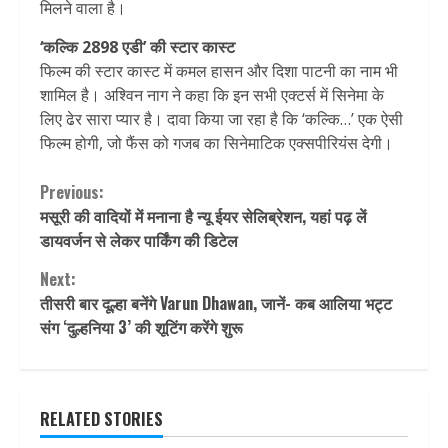
मिलने वाला है।
‘कल्कि 2898 एडी’ की स्टार कास्ट
फिल्म की स्टार कास्ट में कमल हासन और दिशा पाटनी का नाम भी
शामिल है। अश्विन नाग ने कहा कि इन सभी एक्टर्स में सिनेमा के
लिए ढेर सारा प्यार है। दावा किया जा रहा है कि ‘कल्कि…’ एक ऐसी
फिल्म होगी, जो फैंस को गजब का सिनेमाटिक एक्सपीरियंस देगी।
Continue
Previous:
मसूरी की वादियों में मनाना है न्यू ईयर सेलिब्रेशन, यहां पढ़ लें
Reading
डायवर्जन से लेकर पार्किंग की डिटेल
Next:
तीसरी बार दूल्हा बनेंगे Varun Dhawan, जानें- कब आलिया भट्ट
संग ‘दुल्हनिया 3’ की शूटिंग करेंगे शुरू
RELATED STORIES