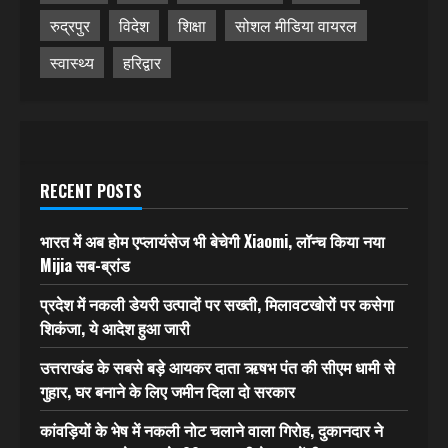
रुद्रपुर
विदेश
शिक्षा
सोशल मीडिया वायरल
स्वास्थ्य
हरिद्वार
RECENT POSTS
भारत में अब होम एप्लायंसेज भी बेचेगी Xiaomi, लॉन्च किया नया
Mijia सब-ब्रांड
प्रदेश में नकली डेयरी उत्पादों पर सख्ती, मिलावटखोरों पर कसेगा
शिकंजा, ये आदेश हुआ जारी
उत्तराखंड के सबसे बड़े आयकर दाता ऋषभ पंत की सीएम धामी से
गुहार, घर बनाने के लिए जमीन दिला दो सरकार
कांवड़ियों के भेष में नकली नोट चलाने वाला गिरोह, दुकानदार ने