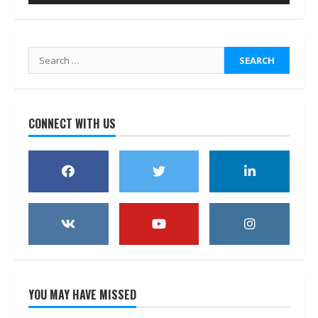
Search
for:
CONNECT WITH US
YOU MAY HAVE MISSED