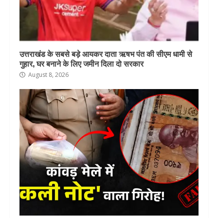
उत्तराखंड के सबसे बड़े आयकर दाता ऋषभ पंत की सीएम धामी से
गुहार, घर बनाने के लिए जमीन दिला दो सरकार
August 8, 2026