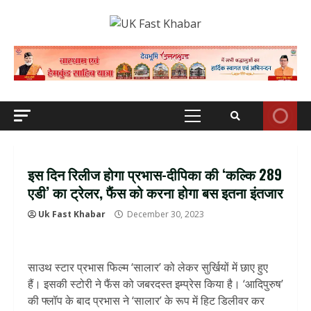
Skip
to
content
Primary
Menu
इस दिन रिलीज होगा प्रभास-दीपिका की ‘कल्कि 289
एडी’ का ट्रेलर, फैंस को करना होगा बस इतना इंतजार
Uk Fast Khabar
December 30, 2023
साउथ स्टार प्रभास फिल्म ‘सालार’ को लेकर सुर्खियों में छाए हुए
हैं। इसकी स्टोरी ने फैंस को जबरदस्त इम्प्रेस किया है। ‘आदिपुरुष’
की फ्लॉप के बाद प्रभास ने ‘सालार’ के रूप में हिट डिलीवर कर