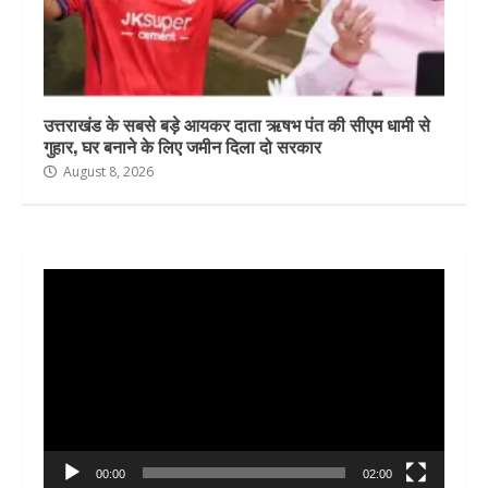
उत्तराखंड के सबसे बड़े आयकर दाता ऋषभ पंत की सीएम धामी से
गुहार, घर बनाने के लिए जमीन दिला दो सरकार
August 8, 2026
Video
Player
00:00
02:00