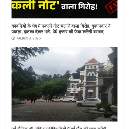
कांवड़ियों के भेष में नकली नोट चलाने वाला गिरोह, दुकानदार ने
पकड़ा, झटका देकर भागे, 30 हजार की फेक करेंसी बरामद
August 8, 2026
पूर्व सैनिक की संदिग्ध परिस्थितियों में हुई मौत की जांच करेगी