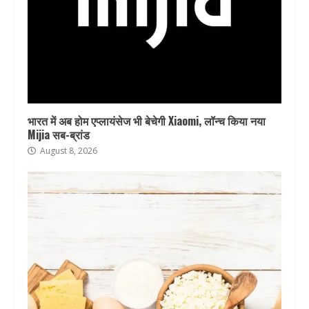
भारत में अब होम एप्लायंसेज भी बेचेगी Xiaomi, लॉन्च किया नया
Mijia सब-ब्रांड
August 8, 2026