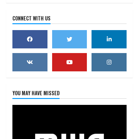
CONNECT WITH US
YOU MAY HAVE MISSED