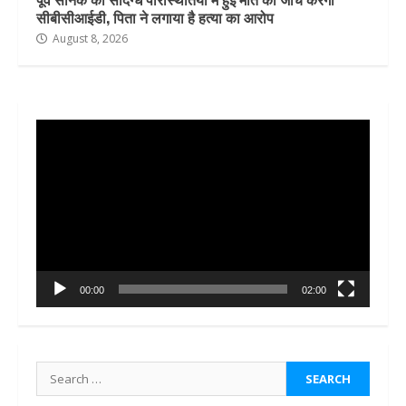
सीबीसीआईडी, पिता ने लगाया है हत्या का आरोप
August 8, 2026
Video
Player
00:00
02:00
Search
for: