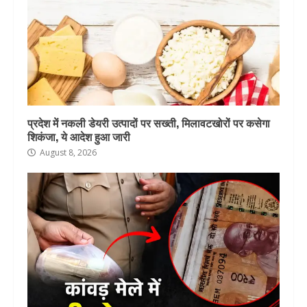
प्रदेश में नकली डेयरी उत्पादों पर सख्ती, मिलावटखोरों पर कसेगा
शिकंजा, ये आदेश हुआ जारी
August 8, 2026