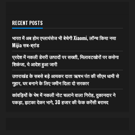
RECENT POSTS
भारत में अब होम एप्लायंसेज भी बेचेगी Xiaomi, लॉन्च किया नया
Mijia सब-ब्रांड
प्रदेश में नकली डेयरी उत्पादों पर सख्ती, मिलावटखोरों पर कसेगा
शिकंजा, ये आदेश हुआ जारी
उत्तराखंड के सबसे बड़े आयकर दाता ऋषभ पंत की सीएम धामी से
गुहार, घर बनाने के लिए जमीन दिला दो सरकार
कांवड़ियों के भेष में नकली नोट चलाने वाला गिरोह, दुकानदार ने
पकड़ा, झटका देकर भागे, 30 हजार की फेक करेंसी बरामद