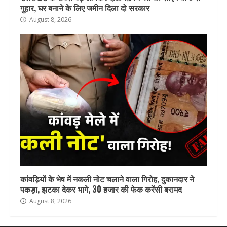
गुहार, घर बनाने के लिए जमीन दिला दो सरकार
August 8, 2026
कांवड़ियों के भेष में नकली नोट चलाने वाला गिरोह, दुकानदार ने
पकड़ा, झटका देकर भागे, 30 हजार की फेक करेंसी बरामद
August 8, 2026