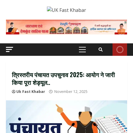
Skip
to
content
Primary
Menu
त्रिस्तरीय पंचायत उपचुनाव 2025: आयोग ने जारी
किया पूरा शेड्यूल..
Uk Fast Khabar
November 12, 2025