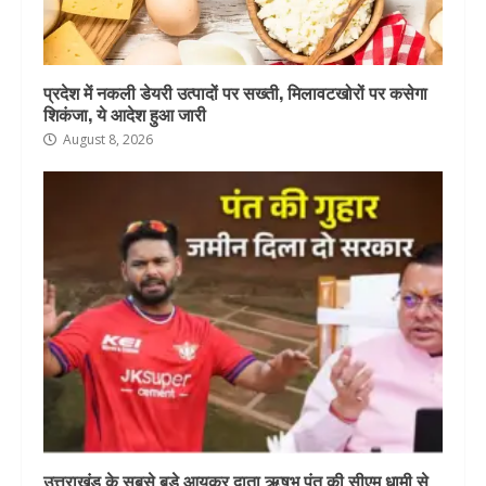
प्रदेश में नकली डेयरी उत्पादों पर सख्ती, मिलावटखोरों पर कसेगा
शिकंजा, ये आदेश हुआ जारी
August 8, 2026
उत्तराखंड के सबसे बड़े आयकर दाता ऋषभ पंत की सीएम धामी से