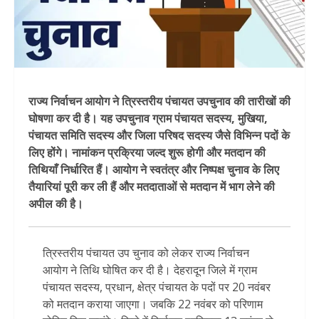
राज्य निर्वाचन आयोग ने त्रिस्तरीय पंचायत उपचुनाव की तारीखों की
घोषणा कर दी है। यह उपचुनाव ग्राम पंचायत सदस्य, मुखिया,
पंचायत समिति सदस्य और जिला परिषद सदस्य जैसे विभिन्न पदों के
लिए होंगे। नामांकन प्रक्रिया जल्द शुरू होगी और मतदान की
तिथियाँ निर्धारित हैं। आयोग ने स्वतंत्र और निष्पक्ष चुनाव के लिए
तैयारियां पूरी कर ली हैं और मतदाताओं से मतदान में भाग लेने की
अपील की है।
त्रिस्तरीय पंचायत उप चुनाव को लेकर राज्य निर्वाचन
आयोग ने तिथि घोषित कर दी है। देहरादून जिले में ग्राम
पंचायत सदस्य, प्रधान, क्षेत्र पंचायत के पदों पर 20 नवंबर
को मतदान कराया जाएगा। जबकि 22 नवंबर को परिणाम