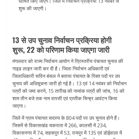
घोषित किए जाएंगे। जिले में निर्वाचन प्रक्रिया 13 नवंबर से
शुरू की जाएगी।
13 से उप चुनाव निर्वाचन प्रक्रिया होगी
शुरू, 22 को परिणाम किया जाएगा जारी
मंगलवार को राज्य निर्वाचन आयोग ने त्रिस्तरीय पंचायत चुनाव की
गाइड लाइन जारी कर दी है। जिला निर्वाचन अधिकारी एवं
जिलाधिकारी सविन बंसल ने बताया पंचायत के रिक्त पदों पर उप
चुनाव की अधिसूचना जारी हो गई है। 13 एवं 14 नवंबर को निर्वाचन
पत्रों को जमा करने, 15 तारीख को नामांक पत्रों की जांच, 16 को
शाम तीन बजे तक नाम वापसी एवं प्रतीक चिन्ह्र आवंटन किया
जाएगा।
जिले में ग्राम पंचायत सदस्य के 804 पदों पर उप चुनाव होने हैं।
जिसमें से विकासखंड चकराता में 266, कालसी में 234,
विकासनगर में 74, सहसपुर में 53, रायपुर में 135 एवं डोईवाला में