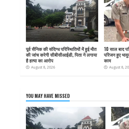
पूर्व सैनिक की संदिग्ध परिस्थितियों में हुई मौत
10 साल बाद पर
की जांच करेगी सीबीसीआईडी, पिता ने लगाया
परिजन हुए भाव
है हत्या का आरोप
काम
August 8, 2026
August 8, 2
YOU MAY HAVE MISSED