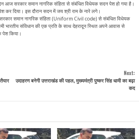
 आज सरकार समान नागरिक संहिता से संबंधित विधेयक सदन पेश हो गया है।
को पेश कर दिया। इस दौरान सदन में जय श्री राम के नारे लगे।
रकार समान नागरिक संहिता (Uniform Civil code) से संबंधित विधेयक
ह धामी भारतीय संविधान की एक प्रति के साथ देहरादून स्थित अपने आवास से
यक पेश किया।
Next:
 तैयार
उदाहरण बनेगी उत्तराखंड की पहल, मुख्यमंत्री पुष्कर सिंह धामी का बढ़ा
कद