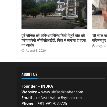
पूर्व सैनिक की संदिग्ध परिस्थितियों में हुई मौत की
10 साल बा
जांच करेगी सीबीसीआईडी, पिता ने लगाया है हत्या
परिजन हुए
का आरोप
August 
August 8, 2026
ABOUT US
Founder – INDRA
Website –
www.ukfastkhabar.com
Email –
ukfastkhabar@gmail.com
Phone –
+91-9917070725