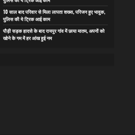
10 साल बाद परिवार से मिला लापता शख्स, परिजन हुए भावुक,
पुलिस की ये ट्रिक आई काम
पौड़ी सड़क हादसे के बाद रायपुर गांव में छाया मातम, अपनों को
खोने के गम में हर आंख हुई नम