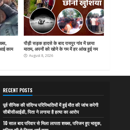
ख्स,
पौड़ी सड़क हादसे के बाद रायपुर गांव में छाया
क आई काम
मातम, अपनों को खोने के गम में हर आंख हुई नम
August 8, 2026
RECENT POSTS
पूर्व सैनिक की संदिग्ध परिस्थितियों में हुई मौत की जांच करेगी
सीबीसीआईडी, पिता ने लगाया है हत्या का आरोप
10 साल बाद परिवार से मिला लापता शख्स, परिजन हुए भावुक,
पुलिस की ये ट्रिक आई काम