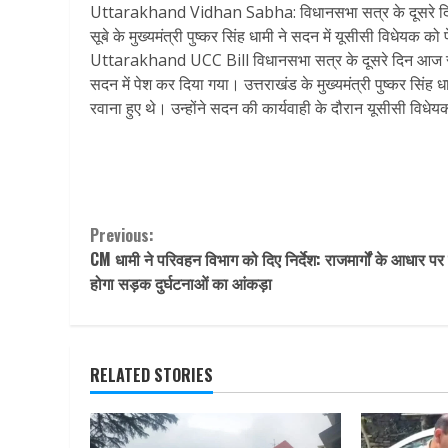
Uttarakhand Vidhan Sabha: विधानसभा सत्र के दूसरे दिन
सूबे के मुख्यमंत्री पुष्कर सिंह धामी ने सदन में यूसीसी विधेयक 
Uttarakhand UCC Bill विधानसभा सत्र के दूसरे दिन आज स
सदन में पेश कर दिया गया। उत्तराखंड के मुख्यमंत्री पुष्कर सिं
रवाना हुए थे। उन्होंने सदन की कार्यवाही के दौरान यूसीसी विधे
Continue
Previous:
CM धामी ने परिवहन विभाग को दिए निर्देश: राजमार्गों के आधार पर
Reading
होगा सड़क दुर्घटनाओं का आंकड़ा
RELATED STORIES