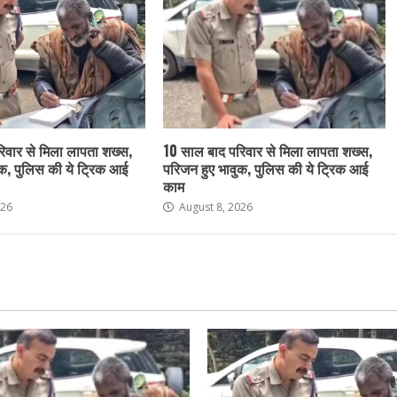
िवार से मिला लापता शख्स,
10 साल बाद परिवार से मिला लापता शख्स,
ुक, पुलिस की ये ट्रिक आई
परिजन हुए भावुक, पुलिस की ये ट्रिक आई
काम
026
August 8, 2026