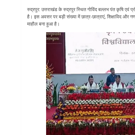
रुद्रपुर: उत्तराखंड के रुद्रपुर स्थित गोविंद बल्लभ पंत कृषि एवं प
है। इस अवसर पर बड़ी संख्या में छात्र-छात्राएं, शिक्षाविद और 
माहौल बना हुआ है।