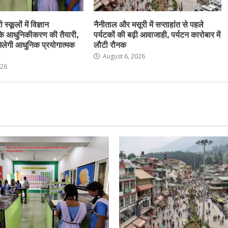
स्कूलों में विज्ञान
नैनीताल और मसूरी में सप्ताहांत से पहले
के आधुनिकीकरण की तैयारी,
पर्यटकों की बढ़ी आवाजाही, पर्यटन कारोबार में
ो मिलेगी आधुनिक प्रयोगात्मक
लौटी रौनक
August 6, 2026
026