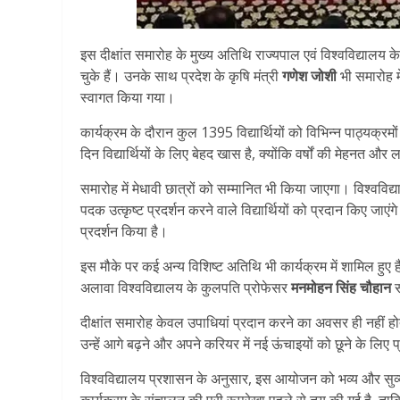
इस दीक्षांत समारोह के मुख्य अतिथि राज्यपाल एवं विश्वविद्यालय क
चुके हैं। उनके साथ प्रदेश के कृषि मंत्री
गणेश जोशी
भी समारोह मे
स्वागत किया गया।
कार्यक्रम के दौरान कुल 1395 विद्यार्थियों को विभिन्न पाठ्यक्रम
दिन विद्यार्थियों के लिए बेहद खास है, क्योंकि वर्षों की मेहनत और 
समारोह में मेधावी छात्रों को सम्मानित भी किया जाएगा। विश्व
पदक उत्कृष्ट प्रदर्शन करने वाले विद्यार्थियों को प्रदान किए जाएंगे।
प्रदर्शन किया है।
इस मौके पर कई अन्य विशिष्ट अतिथि भी कार्यक्रम में शामिल हुए हैं
अलावा विश्वविद्यालय के कुलपति प्रोफेसर
मनमोहन सिंह चौहान
स
दीक्षांत समारोह केवल उपाधियां प्रदान करने का अवसर ही नहीं होता
उन्हें आगे बढ़ने और अपने करियर में नई ऊंचाइयों को छूने के लिए 
विश्वविद्यालय प्रशासन के अनुसार, इस आयोजन को भव्य और सुव्यव
कार्यक्रम के संचालन की पूरी रूपरेखा पहले से तय की गई है, त