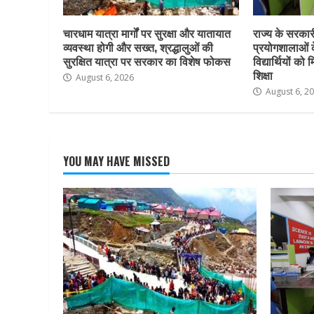
चारधाम यात्रा मार्गों पर सुरक्षा और यातायात
राज्य के सरकारी 
व्यवस्था होगी और सख्त, श्रद्धालुओं की
प्रयोगशालाओं 
सुरक्षित यात्रा पर सरकार का विशेष फोकस
विद्यार्थियों क
शिक्षा
August 6, 2026
August 6, 2
YOU MAY HAVE MISSED