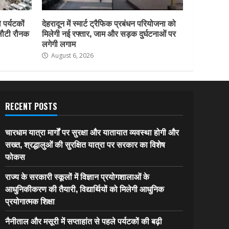
 पर्यटकों
देहरादून में स्मार्ट ट्रैफिक प्रबंधन परियोजना को
 लौटी रौनक
मिलेगी नई रफ्तार, जाम और सड़क दुर्घटनाओं पर
लगेगी लगाम
August 6, 2026
RECENT POSTS
चारधाम यात्रा मार्गों पर सुरक्षा और यातायात व्यवस्था होगी और
सख्त, श्रद्धालुओं की सुरक्षित यात्रा पर सरकार का विशेष
फोकस
राज्य के सरकारी स्कूलों में विज्ञान प्रयोगशालाओं के
आधुनिकीकरण की तैयारी, विद्यार्थियों को मिलेगी आधुनिक
प्रयोगात्मक शिक्षा
नैनीताल और मसूरी में सप्ताहांत से पहले पर्यटकों की बढ़ी