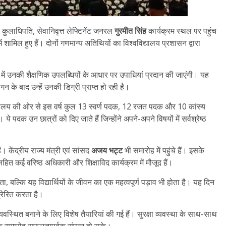
े कुलाधिपति, सेवानिवृत्त लेफ्टिनेंट जनरल
गुरमीत सिंह
कार्यक्रम स्थल पर पहुंच
ं शामिल हुए हैं। दोनों गणमान्य अतिथियों का विश्वविद्यालय प्रशासन द्वारा
ों में उनकी शैक्षणिक उपलब्धियों के आधार पर उपाधियां प्रदान की जाएंगी। यह
लगन के बाद उन्हें उनकी डिग्री प्राप्त हो रही है।
विद्यालय की ओर से इस वर्ष कुल 13 स्वर्ण पदक, 12 रजत पदक और 10 कांस्य
 ये पदक उन छात्रों को दिए जाते हैं जिन्होंने अपने-अपने विषयों में सर्वश्रेष्ठ
। केंद्रीय राज्य मंत्री एवं सांसद
अजय भट्ट
भी समारोह में पहुंचे हैं। इसके
हित कई वरिष्ठ अधिकारी और शिक्षाविद कार्यक्रम में मौजूद हैं।
, बल्कि यह विद्यार्थियों के जीवन का एक महत्वपूर्ण पड़ाव भी होता है। यह दिन
प्रेरित करता है।
स्थित बनाने के लिए विशेष तैयारियां की गई हैं। सुरक्षा व्यवस्था के साथ-साथ
ाकि समारोह सफलतापूर्वक संपन्न हो सके।