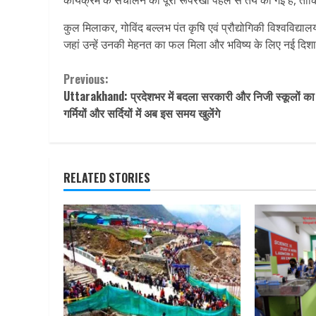
कुल मिलाकर, गोविंद बल्लभ पंत कृषि एवं प्रौद्योगिकी विश्वविद्याल
जहां उन्हें उनकी मेहनत का फल मिला और भविष्य के लिए नई दिश
Continue
Previous:
Uttarakhand: प्रदेशभर में बदला सरकारी और निजी स्कूलों क
Reading
गर्मियों और सर्दियों में अब इस समय खुलेंगे
RELATED STORIES