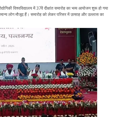
्रौद्योगिकी विश्वविद्यालय में 37वें दीक्षांत समारोह का भव्य आयोजन शुरू हो गया
गणमान्य लोग मौजूद हैं। समारोह को लेकर परिसर में उत्साह और उल्लास का