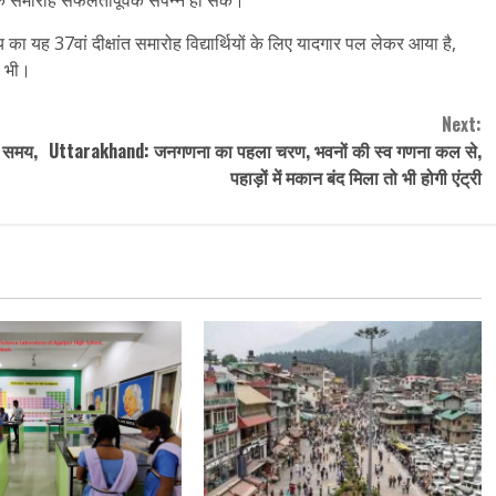
य का यह 37वां दीक्षांत समारोह विद्यार्थियों के लिए यादगार पल लेकर आया है,
ा भी।
Next:
ा समय,
Uttarakhand: जनगणना का पहला चरण, भवनों की स्व गणना कल से,
पहाड़ों में मकान बंद मिला तो भी होगी एंट्री