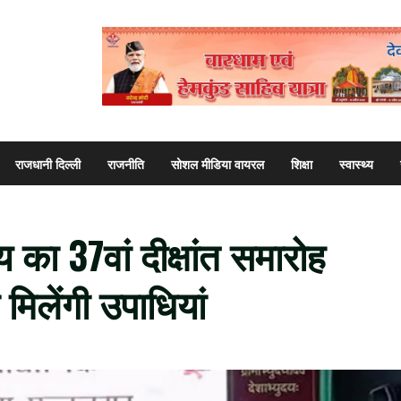
राजधानी दिल्ली
राजनीति
सोशल मीडिया वायरल
शिक्षा
स्वास्थ्य
 का 37वां दीक्षांत समारोह
ो मिलेंगी उपाधियां