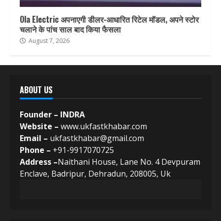
Ola Electric अपनाएगी डीलर-आधारित रिटेल मॉडल, अपने स्टोर
चलाने के पांच साल बाद किया फैसला
August 7, 2026
ABOUT US
Founder – INDRA
Website –
www.ukfastkhabar.com
Email –
ukfastkhabar@gmail.com
Phone –
+91-9917070725
Address –
Naithani House, Lane No. 4 Devpuram
Enclave, Badripur, Dehradun, 208005, Uk