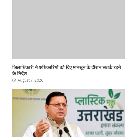
जिलाधिकारी ने अधिकारियों को दिए मानसून के दौरान सतर्क रहने
के निर्देश
August 7, 2026