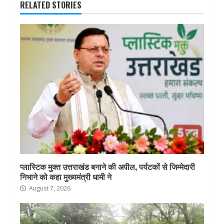
RELATED STORIES
प्लास्टिक मुक्त उत्तराखंड बनाने की अपील, पर्यटकों से जिम्मेदारी
निभाने को कहा मुख्यमंत्री धामी ने
August 7, 2026