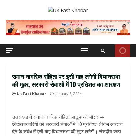
Skip
to
content
Primary
Menu
समान नागरिक संहिता पर इसी माह लगेगी विधानसभा
की मुहर, सरकारी सेवाओं में 10 प्रतिशत का आरक्षण
Uk Fast Khabar
January 6, 2024
उत्तराखंड में समान नागरिक संहिता लागू करने और राज्य
आंदोलनकारियों को सरकारी सेवाओं में 10 प्रतिशत क्षैतिज आरक्षण
देने के संबंध में इसी माह विधानसभा की मुहर लगेगी। संसदीय कार्य