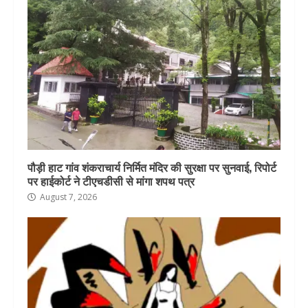
पौड़ी हाट गांव शंकराचार्य निर्मित मंदिर की सुरक्षा पर सुनवाई, रिपोर्ट
पर हाईकोर्ट ने टीएचडीसी से मांगा शपथ पत्र
August 7, 2026