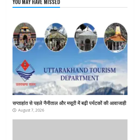
YOU MAY HAVE MISSED
सप्ताहांत से पहले नैनीताल और मसूरी में बढ़ी पर्यटकों की आवाजाही
August 7, 2026