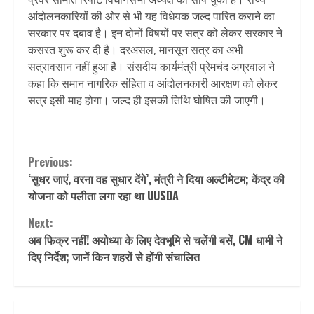
आंदोलनकारियों की ओर से भी यह विधेयक जल्द पारित कराने का
सरकार पर दबाव है। इन दोनों विषयों पर सत्र को लेकर सरकार ने
कसरत शुरू कर दी है। दरअसल, मानसून सत्र का अभी
सत्रावसान नहीं हुआ है। संसदीय कार्यमंत्री प्रेमचंद अग्रवाल ने
कहा कि समान नागरिक संहिता व आंदोलनकारी आरक्षण को लेकर
सत्र इसी माह होगा। जल्द ही इसकी तिथि घोषित की जाएगी।
Continue
Previous:
‘सुधर जाएं, वरना वह सुधार देंगे’, मंत्री ने दिया अल्टीमेटम; केंद्र की
Reading
योजना को पलीता लगा रहा था UUSDA
Next:
अब फिक्र नहीं! अयोध्या के लिए देवभूमि से चलेंगी बसें, CM धामी ने
दिए निर्देश; जानें किन शहरों से होंगी संचालित