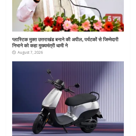
प्लास्टिक मुक्त उत्तराखंड बनाने की अपील, पर्यटकों से जिम्मेदारी
निभाने को कहा मुख्यमंत्री धामी ने
August 7, 2026