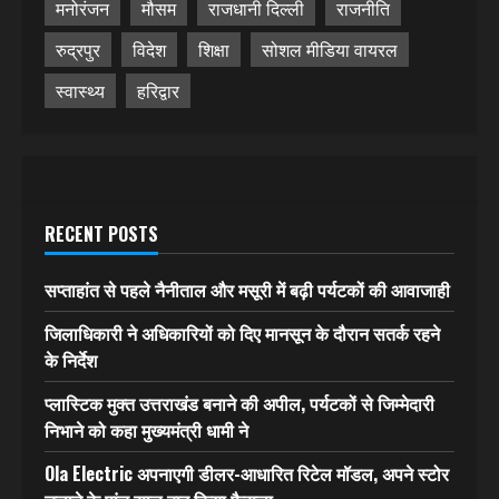
मनोरंजन
मौसम
राजधानी दिल्ली
राजनीति
रुद्रपुर
विदेश
शिक्षा
सोशल मीडिया वायरल
स्वास्थ्य
हरिद्वार
RECENT POSTS
सप्ताहांत से पहले नैनीताल और मसूरी में बढ़ी पर्यटकों की आवाजाही
जिलाधिकारी ने अधिकारियों को दिए मानसून के दौरान सतर्क रहने
के निर्देश
प्लास्टिक मुक्त उत्तराखंड बनाने की अपील, पर्यटकों से जिम्मेदारी
निभाने को कहा मुख्यमंत्री धामी ने
Ola Electric अपनाएगी डीलर-आधारित रिटेल मॉडल, अपने स्टोर