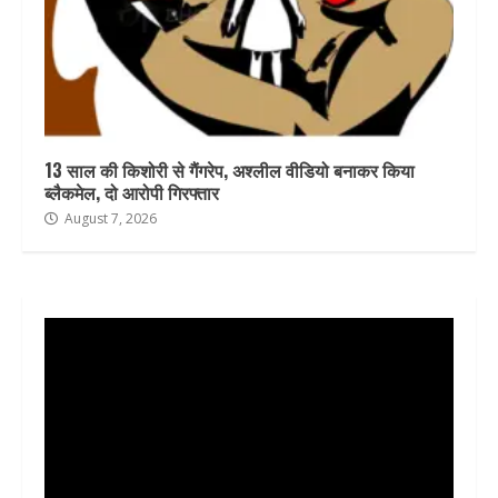
13 साल की किशोरी से गैंगरेप, अश्लील वीडियो बनाकर किया
ब्लैकमेल, दो आरोपी गिरफ्तार
August 7, 2026
Video
Player