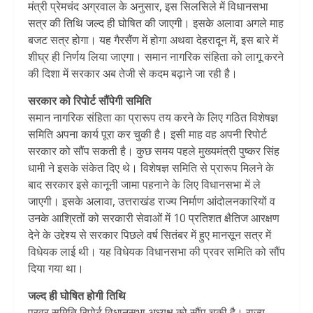
मंत्री प्रेमचंद अग्रवाल के अनुसार, इस सिलसिले में विधानसभा
सत्र की तिथि जल्द ही घोषित की जाएगी। इसके अलावा अगले माह
बजट सत्र होगा। यह गैरसैंण में होगा अथवा देहरादून में, इस बारे में
शीघ्र ही निर्णय लिया जाएगा। समान नागरिक संहिता को लागू करने
की दिशा में सरकार अब तेजी से कदम बढ़ाने जा रही है।
सरकार को रिपोर्ट सौंपेगी समिति
समान नागरिक संहिता का प्रारूप तय करने के लिए गठित विशेषज्ञ
समिति अपना कार्य पूरा कर चुकी है। इसी माह वह अपनी रिपोर्ट
सरकार को सौंप सकती है। कुछ समय पहले मुख्यमंत्री पुष्कर सिंह
धामी ने इसके संकेत दिए थे। विशेषज्ञ समिति से प्रारूप मिलने के
बाद सरकार इसे कानूनी जामा पहनाने के लिए विधानसभा में ले
जाएगी। इसके अलावा, उत्तराखंड राज्य निर्माण आंदोलनकारियों व
उनके आश्रितों को सरकारी सेवाओं में 10 प्रतिशत क्षैतिज आरक्षण
देने के उद्देश्य से सरकार पिछले वर्ष सितंबर में हुए मानसून सत्र में
विधेयक लाई थी। यह विधेयक विधानसभा की प्रवर समिति को सौंप
दिया गया था।
जल्द ही घोषित होगी तिथि
प्रवर समिति रिपोर्ट विधानसभा अध्यक्ष को सौंप चुकी है। राज्य