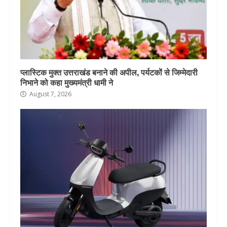
प्लास्टिक मुक्त उत्तराखंड बनाने की अपील, पर्यटकों से जिम्मेदारी
निभाने को कहा मुख्यमंत्री धामी ने
August 7, 2026