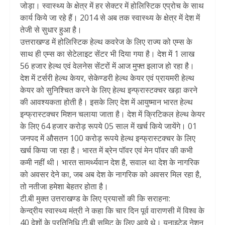
जोड़ा। स्वास्थ्य के क्षेत्र में हर सेक्टर में होलिस्टिक एप्रोच के साथ
कार्य किये जा रहे हैं। 2014 से अब तक स्वास्थ्य के क्षेत्र में देश में
तेजी से सुधार हुआ है।
उत्तराखण्ड में होलिस्टिक हेल्थ कवरेज के लिए राज्य को एम्स के
साथ ही एम्स का सेटेलाइट सेंटर भी दिया गया है। देश में 1 लाख
56 हजार हेल्थ एवं वेलनेस सेंटरों में आज मुफ्त इलाज हो रहा है।
देश में टर्सरी हेल्थ केयर, सेकेण्डरी हेल्थ केयर एवं प्रायमरी हेल्थ
केयर को सुनिश्चित करने के लिए हेल्थ इन्फ्रास्टक्चर खड़ा करने
की आवश्यकता होती है। इसके लिए देश में आयुष्मान भारत हेल्थ
इन्फ्रास्टक्चर मिशन चलाया जाता है। देश में क्रिटिकल हेल्थ केयर
के लिए 64 हजार करोड़ रूपये 05 साल में खर्च किये जायेंगे। 01
जनपद में औसतन 100 करोड़ रूपये हेल्थ इन्फ्रास्टक्चर के लिए
खर्च किया जा रहा है। भारत में ब्रेन पॉवर एवं मेन पॉवर की कभी
कमी नहीं थी। भारत सामर्थ्यवान देश है, सवाल था देश के नागरिक
को अवसर देने का, जब अब देश के नागरिक को अवसर मिल रहा है,
तो नतीजा हमेशा बेहतर होता है।
टी.बी मुक्त उत्तराखण्ड के लिए प्रयासों की कि सराहना:
केन्द्रीय स्वास्थ्य मंत्री ने कहा कि चार दिन पूर्व वाराणसी में विश्व के
40 देशों के प्रतिनिधि टी.बी समिट के लिए आये थे। यूनाइटेड नेशन