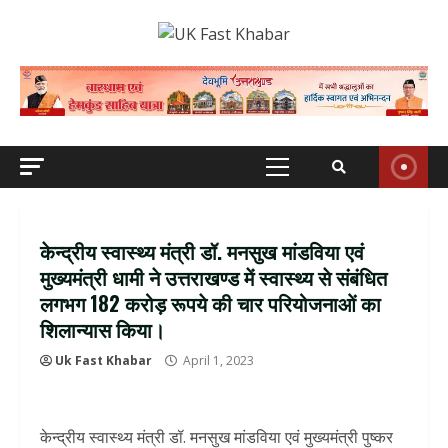
Skip
to
content
Primary
Menu
केन्द्रीय स्वास्थ्य मंत्री डॉ. मनसुख मांडविया एवं
मुख्यमंत्री धामी ने उत्तराखण्ड में स्वास्थ्य से संबंधित
लगभग 182 करोड़ रूपये की चार परियोजनाओं का
शिलान्यास किया।
Uk Fast Khabar
April 1, 2023
केन्द्रीय स्वास्थ्य मंत्री डॉ. मनसुख मांडविया एवं मुख्यमंत्री पुष्कर