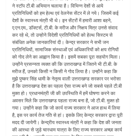
ने स्टॉप टी.बी अभियान चलाया है। विभिन्न देशों से आये
प्रतिनिधियों को हम हेल्थ एवं वेलनेस सेंटर में ले गये। जिसमें कई
देशों के स्वास्थ्य मंत्री भी थे। इन सेंटरों में हमारी आशा बहने,
ए.एन.एम., डॉक्टर्स, टी.बी. के मरीज और निक्षय मित्र उनसे संवाद
कर रहे थे, तो उन्होने विदेशी प्रतिनिधियों को हेल्थ सिस्टम से
संबंधित अनेक जानकारियां दी। केन्द्र सरकार ने सभी जन
प्रतिनिधियों, सामाजिक संस्थाओं एवं अधिकारियों को क्षय रोगियों
को गोद लेने का आह्वान किया है। इसमें सबका पूरा सहयोग मिला।
उन्होंने प्रसन्नता व्यक्त की कि उत्तराखण्ड में जितने भी टी.बी. के
मरीज हैं, उनको किसी न किसी ने गोद लिया है। उन्होंने कहा कि
मुझे पुष्कर सिंह धामी के नेतृत्व वाली उत्तराखण्ड सरकार पर भरोसा
है कि उत्तराखण्ड देश का पहला ऐसा राज्य बने जो सबसे पहले टी.बी
मुक्त हो। प्रधानमंत्री जी की उपस्थिति में हमें घोषणा करने का
अवसर मिले कि उत्तराखण्ड पहला राज्य बना है, जो टी.बी. मुक्त हो
गया। उन्होंने कहा कि जो कार्य राज्य सरकार ने आज हाथ में लिया
है, इस पर कार्य तेज गति से हां। इसके लिए केन्द्र सरकार द्वारा पूरी
मदद दी जायेगी। केन्द्रीय स्वास्थ्य मंत्री ने कहा कि देश की जनता
की आस्था से जुड़े चारधाम यात्रा के लिए राज्य सरकार अच्छा कार्य