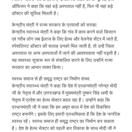
ऑफिसर ने कहा कि यहां बड़े अस्पताल नहीं है, फिर भी यहां बड़े
डॉक्टर की सुविधा मिलती है।
केन्द्रीय मंत्री ने राज्य सरकार के प्रयासों को सराहा:
केन्द्रीय स्वास्थ्य मंत्री ने कहा कि गांव में काम करने वाले किसान
एवं गरीब लोग जब ईलाज के लिए हेल्थ और वेलनेस सेंटर में जाते हैं,
स्पेशलिस्ट डॉक्टर की सलाह उनको मिल जाती है, तो उन्हें जिला
अस्पताल या अन्य अस्पतालों में जाने की आवश्यकता नहीं पड़ती है।
यह व्यवस्था सुचारू रूप से संचालित करने के लिए उन्होंने राज्य
सरकार का आभार व्यक्त किया।
स्वस्थ समाज से ही समृद्ध राष्ट्र का निर्माण संभव:
केन्द्रीय स्वास्थ्य मंत्री ने कहा कि देश में प्रधानमंत्री नरेन्द्र मोदी
जी के नेतृत्व में और उत्तराखण्ड में मुख्यमंत्री पुष्कर सिंह धामी के
नेतृत्व में प्रदेश का हेल्थ सेक्टर बदल रहा है। उन्होंने कहा कि
प्रधानमंत्री जी ने कहा कि हम अमृत काल में देश को विकसित
राष्ट्र बनायेंगे। इसके लिए हमारी प्राथमिकता है कि देश के नागरिक
स्वस्थ रहें। स्वस्थ समाज ही समृद्ध राष्ट्र का निर्माण कर सकता
है। देश के हेल्थ सेक्टर को पहली बार विकास के साथ मोदी जी ने