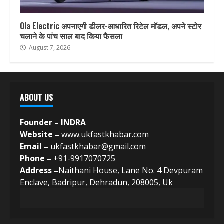
Ola Electric अपनाएगी डीलर-आधारित रिटेल मॉडल, अपने स्टोर
चलाने के पांच साल बाद किया फैसला
August 7, 2026
ABOUT US
Founder – INDRA
Website –
www.ukfastkhabar.com
Email –
ukfastkhabar@gmail.com
Phone –
+91-9917070725
Address –
Naithani House, Lane No. 4 Devpuram
Enclave, Badripur, Dehradun, 208005, Uk