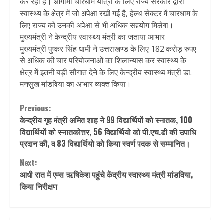
कर रही है। आगामी चारधाम यात्रा के लिए राज्य सरकार द्वारा
स्वास्थ्य के क्षेत्र में जो अपेक्षा रखी गई है, हेल्थ सेक्टर में चारधाम के
लिए राज्य को उनकी अपेक्षा से भी अधिक सहयोग मिलेगा।
मुख्यमंत्री ने केन्द्रीय स्वास्थ्य मंत्री का जताया आभार
मुख्यमंत्री पुष्कर सिंह धामी ने उत्तराखण्ड के लिए 182 करोड़ रुपए
से अधिक की चार परियोजनाओं का शिलान्यास कर स्वास्थ्य के
क्षेत्र में इतनी बड़ी सौगात देने के लिए केन्द्रीय स्वास्थ्य मंत्री डा.
मनसुख मांडविया का आभार व्यक्त किया।
Continue
Previous:
केन्द्रीय गृह मंत्री अमित शाह ने 99 विद्यार्थियों को स्नातक, 100
Reading
विद्यार्थियों को स्नातकोत्तर, 56 विद्यार्थियो को पी.एच.डी की उपाधि
प्रदान की, व 83 विद्यार्थियो को किया स्वर्ण पदक से सम्मानित।
Next:
आधी रात में एम्स ऋषिकेश पहुंचे केंद्रीय स्वास्थ्य मंत्री मांडविया,
किया निरीक्षण