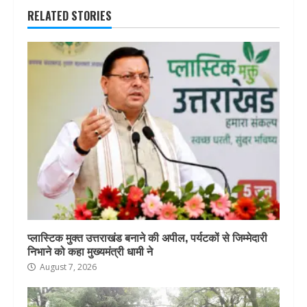
RELATED STORIES
प्लास्टिक मुक्त उत्तराखंड बनाने की अपील, पर्यटकों से जिम्मेदारी
निभाने को कहा मुख्यमंत्री धामी ने
August 7, 2026