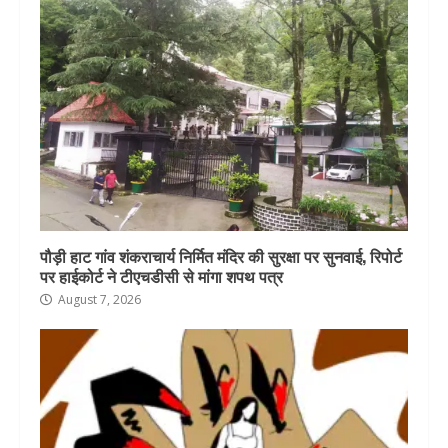
पौड़ी हाट गांव शंकराचार्य निर्मित मंदिर की सुरक्षा पर सुनवाई, रिपोर्ट
पर हाईकोर्ट ने टीएचडीसी से मांगा शपथ पत्र
August 7, 2026