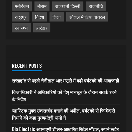
मनोरंजन
मौसम
राजधानी दिल्ली
राजनीति
रुद्रपुर
विदेश
शिक्षा
सोशल मीडिया वायरल
स्वास्थ्य
हरिद्वार
RECENT POSTS
सप्ताहांत से पहले नैनीताल और मसूरी में बढ़ी पर्यटकों की आवाजाही
जिलाधिकारी ने अधिकारियों को दिए मानसून के दौरान सतर्क रहने
के निर्देश
प्लास्टिक मुक्त उत्तराखंड बनाने की अपील, पर्यटकों से जिम्मेदारी
निभाने को कहा मुख्यमंत्री धामी ने
Ola Electric अपनाएगी डीलर-आधारित रिटेल मॉडल, अपने स्टोर