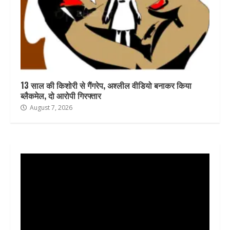
13 साल की किशोरी से गैंगरेप, अश्लील वीडियो बनाकर किया
ब्लैकमेल, दो आरोपी गिरफ्तार
August 7, 2026
Video
Player