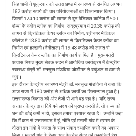
सिंह धामी ने शुक्रवार को उत्तराखण्ड में स्वास्थ्य से संबंधित लगभग
182 करोड़ रूपये की चार परियोजनाओं का शिलान्यास किया।
जिसमें 124.10 करोड़ की लागत से दून मेडिकल कॉलेज में 500
शैय्या के नवीन ब्लॉक का निर्माण, रूद्रप्रयाग में 20.38 करोड़ की
लागत से क्रिटिकल केयर ब्लॉक का निर्माण, श्रीनगर मेडिकल
कॉलेज में 18.80 करोड़ की लागत से क्रिटिकल केयर ब्लॉक का
निर्माण एवं हल्द्वानी (नैनीताल) में 19.48 करोड़ की लागत से
क्रिटिकल केयर ब्लॉक का निर्माण कार्य शामिल है। मुख्यमंत्री
आवास स्थित मुख्य सेवक सदन में आयोजित कार्यक्रम में केन्द्रीय
स्वास्थ्य मंत्री डॉ. मनसुख मांडविया जोशीमठ से वर्चुअल माध्यम से
जुड़े।
इस दौरान केन्द्रीय स्वास्थ्य मंत्री डॉ. मनसुख मांडविया ने कहा कि
आज राज्य में 180 करोड़ से अधिक कार्यों का शिलान्यास हुआ है।
उत्तराखण्ड विकास की ओर तेजी से आगे बढ़ रहा है। यदि राज्य
सरकार केन्द्र द्वारा दिये गये लक्ष्य को प्राप्त करती है, तो राज्य को
धन की कोई कमी न हो, इसका हमारा प्रयास रहता है। उन्होंने कहा
कि मैं कल से उत्तराखण्ड में हूं, नीति एवं मलारी गांव में भ्रमण के
दौरान इन गांवों में जनता के साथ संवाद स्थापित करने का अवसर
मिला। मलारी गांव के हेल्थ एण्ड वेलनेस सेंटर की कम्यूनिटी हेथ