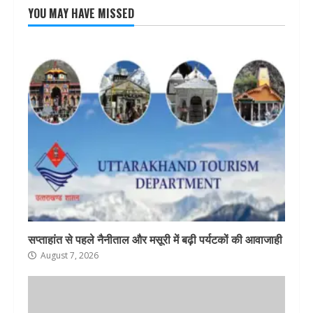
YOU MAY HAVE MISSED
सप्ताहांत से पहले नैनीताल और मसूरी में बढ़ी पर्यटकों की आवाजाही
August 7, 2026