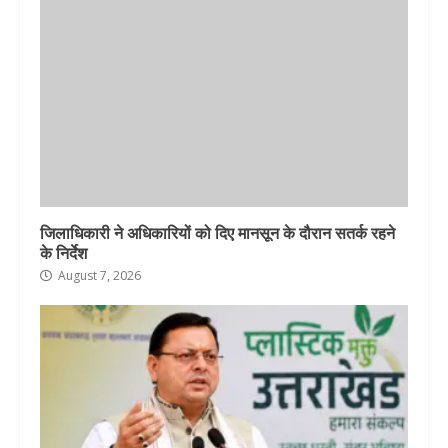
जिलाधिकारी ने अधिकारियों को दिए मानसून के दौरान सतर्क रहने
के निर्देश
August 7, 2026